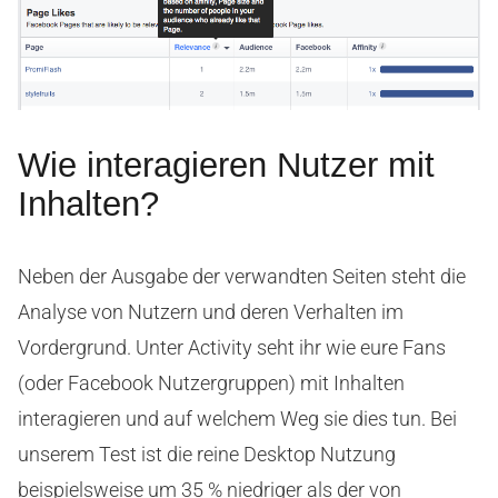
Wie interagieren Nutzer mit
Inhalten?
Neben der Ausgabe der verwandten Seiten steht die
Analyse von Nutzern und deren Verhalten im
Vordergrund. Unter Activity seht ihr wie eure Fans
(oder Facebook Nutzergruppen) mit Inhalten
interagieren und auf welchem Weg sie dies tun. Bei
unserem Test ist die reine Desktop Nutzung
beispielsweise um 35 % niedriger als der von