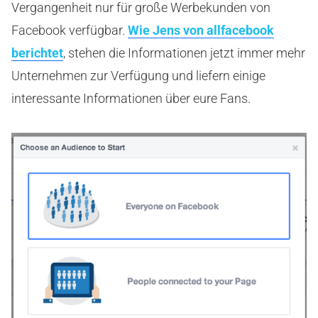
Vergangenheit nur für große Werbekunden von
Facebook verfügbar.
Wie Jens von allfacebook
berichtet
, stehen die Informationen jetzt immer mehr
Unternehmen zur Verfügung und liefern einige
interessante Informationen über eure Fans.