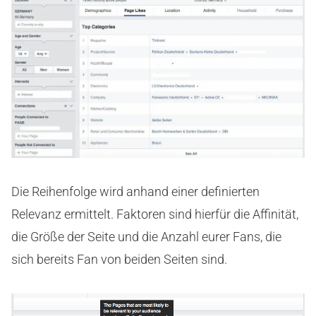
Die Reihenfolge wird anhand einer definierten
Relevanz ermittelt. Faktoren sind hierfür die Affinität,
die Größe der Seite und die Anzahl eurer Fans, die
sich bereits Fan von beiden Seiten sind.