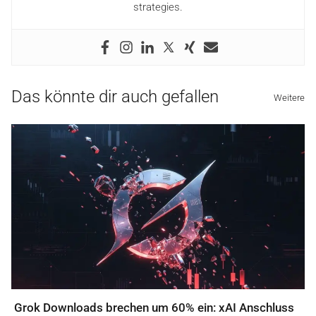
strategies.
Das könnte dir auch gefallen
Weitere
Grok Downloads brechen um 60% ein: xAI Anschluss