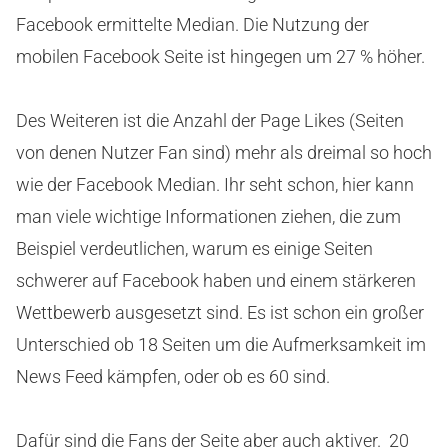
Facebook ermittelte Median. Die Nutzung der
mobilen Facebook Seite ist hingegen um 27 % höher.
Des Weiteren ist die Anzahl der Page Likes (Seiten
von denen Nutzer Fan sind) mehr als dreimal so hoch
wie der Facebook Median. Ihr seht schon, hier kann
man viele wichtige Informationen ziehen, die zum
Beispiel verdeutlichen, warum es einige Seiten
schwerer auf Facebook haben und einem stärkeren
Wettbewerb ausgesetzt sind. Es ist schon ein großer
Unterschied ob 18 Seiten um die Aufmerksamkeit im
News Feed kämpfen, oder ob es 60 sind.
Dafür sind die Fans der Seite aber auch aktiver. 20