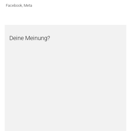
Facebook
,
Meta
Deine Meinung?