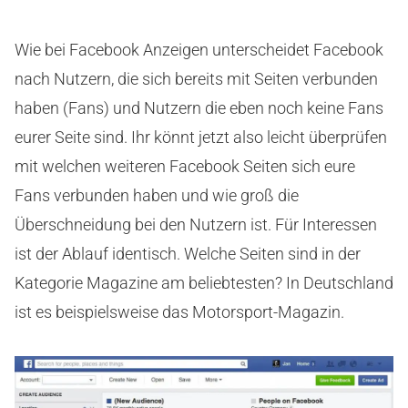
Wie bei Facebook Anzeigen unterscheidet Facebook
nach Nutzern, die sich bereits mit Seiten verbunden
haben (Fans) und Nutzern die eben noch keine Fans
eurer Seite sind. Ihr könnt jetzt also leicht überprüfen
mit welchen weiteren Facebook Seiten sich eure
Fans verbunden haben und wie groß die
Überschneidung bei den Nutzern ist. Für Interessen
ist der Ablauf identisch. Welche Seiten sind in der
Kategorie Magazine am beliebtesten? In Deutschland
ist es beispielsweise das Motorsport-Magazin.