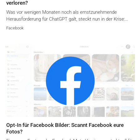
verloren?
Was vor wenigen Monaten noch als ernstzunehmende
Herausforderung für ChatGPT galt, steckt nun in der Krise:…
Facebook
Opt-In für Facebook Bilder: Scannt Facebook eure
Fotos?