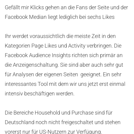
Gefällt mir Klicks gehen an die Fans der Seite und der
Facebook Median liegt lediglich bei sechs Likes
Ihr werdet voraussichtlich die meiste Zeit in den
Kategorien Page Likes und Activity verbringen. Die
Facebook Audience Insights richten sich primär an
die Anzeigenschaltung. Sie sind aber auch sehr gut
für Analysen der eigenen Seiten geeignet. Ein sehr
interessantes Tool mit dem wir uns jetzt erst einmal
intensiv beschäftigen werden.
Die Bereiche Household und Purchase sind für
Deutschland noch nicht freigeschaltet und stehen
vorerst nur für US-Nutzern zur Verfügung.