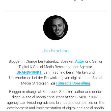
Jan Firsching
Blogger in Charge bei Futurebiz, Speaker,
Autor
und Senior
Digital & Social Media Berater bei der Agentur
BRANDPUNKT
. Jan Firsching berät Marken und
Unternehmen bei der Entwicklung von digitalen und Social
Media Strategien.
Zu
Futurebiz Consulting
Blogger in charge at Futurebiz. Speaker, author and senior
digital & social media consultant at the BRANDPUNKT
agency. Jan Firsching advises brands and companies on the
development and implementation of digital and social media