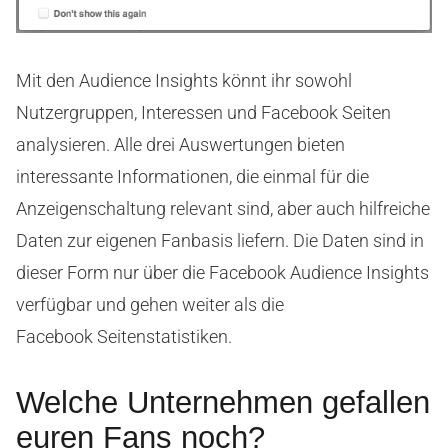
Mit den Audience Insights könnt ihr sowohl
Nutzergruppen, Interessen und Facebook Seiten
analysieren. Alle drei Auswertungen bieten
interessante Informationen, die einmal für die
Anzeigenschaltung relevant sind, aber auch hilfreiche
Daten zur eigenen Fanbasis liefern. Die Daten sind in
dieser Form nur über die Facebook Audience Insights
verfügbar und gehen weiter als die
Facebook Seitenstatistiken.
Welche Unternehmen gefallen
euren Fans noch?