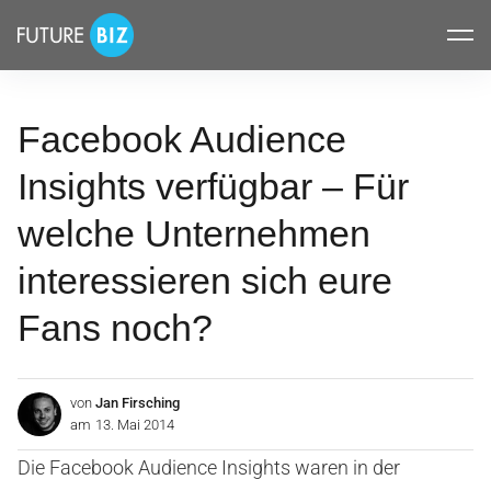
Inhalte
FUTUREBIZ
überspringen
Facebook Audience
Insights verfügbar – Für
welche Unternehmen
interessieren sich eure
Fans noch?
von
Jan Firsching
am
13. Mai 2014
Die Facebook Audience Insights waren in der