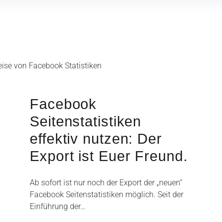
eise von Facebook Statistiken
Facebook
Seitenstatistiken
effektiv nutzen: Der
Export ist Euer Freund.
Ab sofort ist nur noch der Export der „neuen“
Facebook Seitenstatistiken möglich. Seit der
Einführung der…