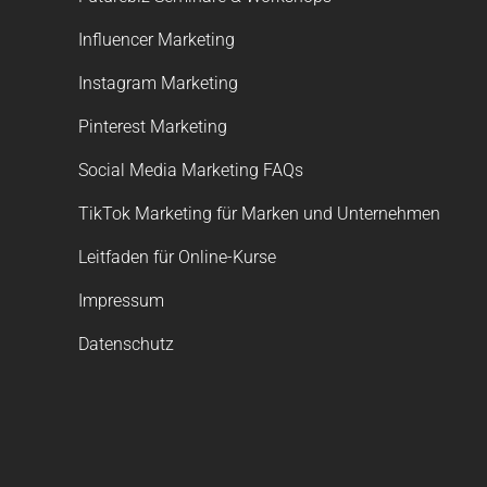
Influencer Marketing
Instagram Marketing
Pinterest Marketing
Social Media Marketing FAQs
TikTok Marketing für Marken und Unternehmen
Leitfaden für Online-Kurse
Impressum
Datenschutz