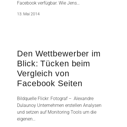
Facebook verfügbar. Wie Jens…
13. Mai 2014
Den Wettbewerber im
Blick: Tücken beim
Vergleich von
Facebook Seiten
Bildquelle Flickr: Fotograf – Alexandre
Dulaunoy Unternehmen erstellen Analysen
und setzen auf Monitoring Tools um die
eigenen…