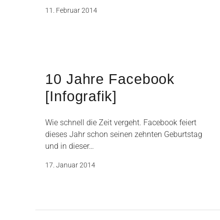
11. Februar 2014
10 Jahre Facebook
[Infografik]
Wie schnell die Zeit vergeht. Facebook feiert
dieses Jahr schon seinen zehnten Geburtstag
und in dieser…
17. Januar 2014