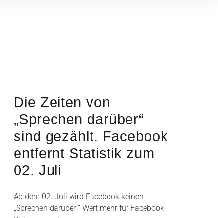
Die Zeiten von
„Sprechen darüber“
sind gezählt. Facebook
entfernt Statistik zum
02. Juli
Ab dem 02. Juli wird Facebook keinen
„Sprechen darüber “ Wert mehr für Facebook