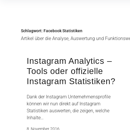
Inhalte
überspringen
Schlagwort:
Facebook Statistiken
Artikel über die Analyse, Auswertung und Funktionsw
Instagram Analytics –
Tools oder offizielle
Instagram Statistiken?
Dank der Instagram Unternehmensprofile
können wir nun direkt auf Instagram
Statistiken auswerten, die zeigen, welche
Inhalte…
8. November 2016