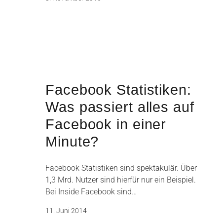
Facebook Statistiken:
Was passiert alles auf
Facebook in einer
Minute?
Facebook Statistiken sind spektakulär. Über
1,3 Mrd. Nutzer sind hierfür nur ein Beispiel.
Bei Inside Facebook sind…
11. Juni 2014