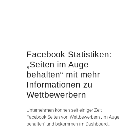
Facebook Statistiken:
„Seiten im Auge
behalten“ mit mehr
Informationen zu
Wettbewerbern
Unternehmen können seit einiger Zeit
Facebook Seiten von Wettbewerbern „im Auge
behalten“ und bekommen im Dashboard…