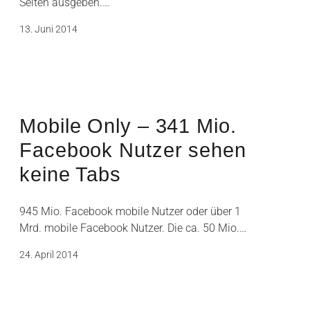
Seiten ausgeben.…
13. Juni 2014
Mobile Only – 341 Mio.
Facebook Nutzer sehen
keine Tabs
945 Mio. Facebook mobile Nutzer oder über 1
Mrd. mobile Facebook Nutzer. Die ca. 50 Mio.…
24. April 2014