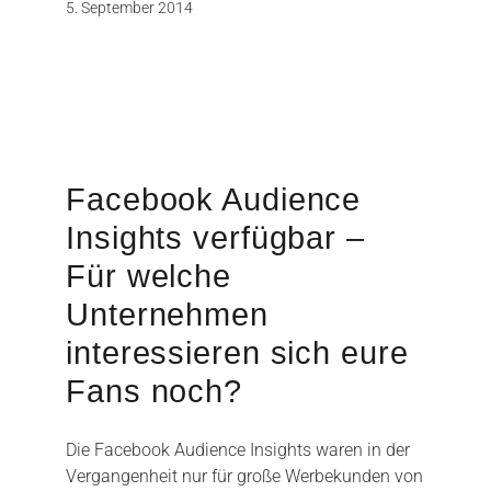
5. September 2014
Facebook Audience
Insights verfügbar –
Für welche
Unternehmen
interessieren sich eure
Fans noch?
Die Facebook Audience Insights waren in der
Vergangenheit nur für große Werbekunden von