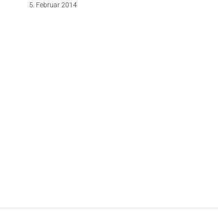
5. Februar 2014