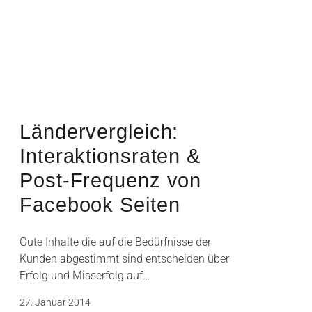
Ländervergleich:
Interaktionsraten &
Post-Frequenz von
Facebook Seiten
Gute Inhalte die auf die Bedürfnisse der
Kunden abgestimmt sind entscheiden über
Erfolg und Misserfolg auf…
27. Januar 2014