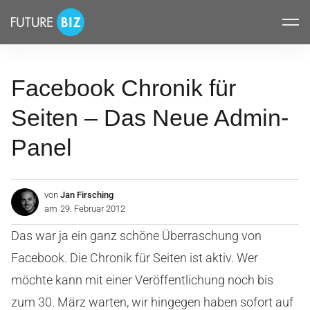
Inhalte
FUTUREBIZ
überspringen
Facebook Chronik für
Seiten – Das Neue Admin-
Panel
von
Jan Firsching
am
29. Februar 2012
Das war ja ein ganz schöne Überraschung von
Facebook. Die Chronik für Seiten ist aktiv. Wer
möchte kann mit einer Veröffentlichung noch bis
zum 30. März warten, wir hingegen haben sofort auf