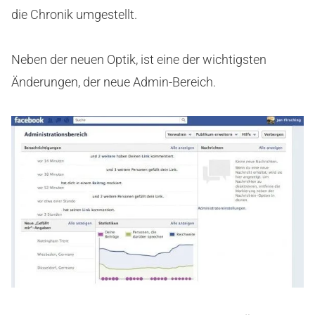
die Chronik umgestellt.
Neben der neuen Optik, ist eine der wichtigsten
Änderungen, der neue Admin-Bereich.