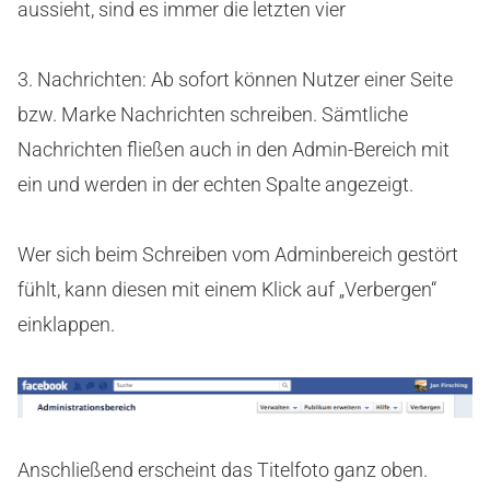
aussieht, sind es immer die letzten vier
3. Nachrichten: Ab sofort können Nutzer einer Seite
bzw. Marke Nachrichten schreiben. Sämtliche
Nachrichten fließen auch in den Admin-Bereich mit
ein und werden in der echten Spalte angezeigt.
Wer sich beim Schreiben vom Adminbereich gestört
fühlt, kann diesen mit einem Klick auf „Verbergen“
einklappen.
Anschließend erscheint das Titelfoto ganz oben.