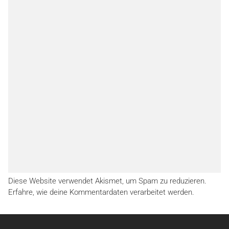
Diese Website verwendet Akismet, um Spam zu reduzieren.
Erfahre, wie deine Kommentardaten verarbeitet werden.