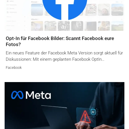
Opt-In für Facebook Bilder: Scannt Facebook eure
Fotos?
Ein neues Feature der Facebook Meta Version sorgt aktuell für
Diskussionen: Mit einem geplanten Facebook OptIn…
Facebook