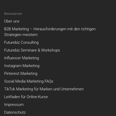
Ressourcen
Über uns
B2B Marketing – Herausforderungen mit den richtigen
Strategien meistern
Futurebiz Consulting
Futurebiz Seminare & Workshops
Influencer Marketing
Instagram Marketing
Pinterest Marketing
Social Media Marketing FAQs
TikTok Marketing für Marken und Unternehmen
Leitfaden für Online-Kurse
Impressum
Datenschutz