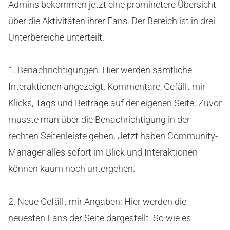
Admins bekommen jetzt eine prominetere Übersicht
über die Aktivitäten ihrer Fans. Der Bereich ist in drei
Unterbereiche unterteilt.
1. Benachrichtigungen: Hier werden sämtliche
Interaktionen angezeigt. Kommentare, Gefällt mir
Klicks, Tags und Beiträge auf der eigenen Seite. Zuvor
musste man über die Benachrichtigung in der
rechten Seitenleiste gehen. Jetzt haben Community-
Manager alles sofort im Blick und Interaktionen
können kaum noch untergehen.
2. Neue Gefällt mir Angaben: Hier werden die
neuesten Fans der Seite dargestellt. So wie es