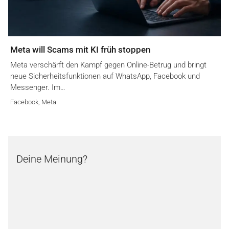
Meta will Scams mit KI früh stoppen
Meta verschärft den Kampf gegen Online-Betrug und bringt
neue Sicherheitsfunktionen auf WhatsApp, Facebook und
Messenger. Im…
Facebook
,
Meta
Deine Meinung?