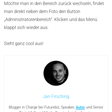
Möchte man in den Bereich zurück wechseln, findet
man direkt neben dem Foto den Button
„Administratorenbereich“. Klicken und das Menü
klappt sich wieder aus.
Sieht ganz cool aus!
Jan Firsching
Blogger in Charge bei Futurebiz, Speaker,
Autor
und Senior