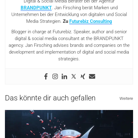
Digital & Social Media Berater bei der Agentur
BRANDPUNKT
. Jan Firsching berät Marken und
Unternehmen bei der Entwicklung von digitalen und Social
Media Strategien.
Zu
Futurebiz Consulting
Blogger in charge at Futurebiz. Speaker, author and senior
digital & social media consultant at the BRANDPUNKT
agency. Jan Firsching advises brands and companies on the
development and implementation of digital and social media
strategies.
Das könnte dir auch gefallen
Weitere