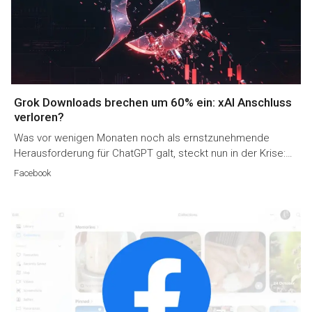
Grok Downloads brechen um 60% ein: xAI Anschluss
verloren?
Was vor wenigen Monaten noch als ernstzunehmende
Herausforderung für ChatGPT galt, steckt nun in der Krise:…
Facebook