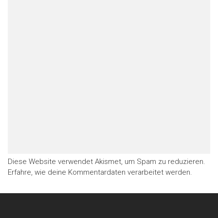
Diese Website verwendet Akismet, um Spam zu reduzieren.
Erfahre, wie deine Kommentardaten verarbeitet werden.