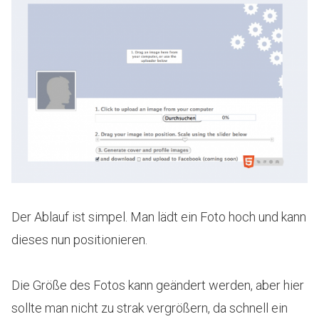
Der Ablauf ist simpel. Man lädt ein Foto hoch und kann
dieses nun positionieren.
Die Größe des Fotos kann geändert werden, aber hier
sollte man nicht zu strak vergrößern, da schnell ein