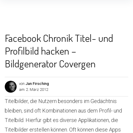
Inhalte
überspringen
Facebook Chronik Titel- und
Profilbild hacken –
Bildgenerator Covergen
von
Jan Firsching
am
2. März 2012
Titelbilder, die Nutzern besonders im Gedächtnis
bleiben, sind oft Kombinationen aus dem Profil- und
Titelbild. Hierfür gibt es diverse Applikationen, die
Titelbilder erstellen können. Oft können diese Apps