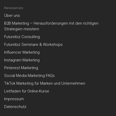
Ressourcen
Über uns
B2B Marketing – Herausforderungen mit den richtigen
Strategien meistern
Futurebiz Consulting
Futurebiz Seminare & Workshops
Influencer Marketing
Instagram Marketing
Pinterest Marketing
Social Media Marketing FAQs
TikTok Marketing für Marken und Unternehmen
Leitfaden für Online-Kurse
Impressum
Datenschutz