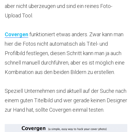
aber nicht überzeugen und sind ein reines Foto-
Upload Tool.
Covergen
funktioniert etwas anders. Zwar kann man
hier die Fotos nicht automatisch als Titel- und
Profilbild festlegen, diesen Schritt kann man ja auch
schnell manuell durchführen, aber es ist möglich eine
Kombination aus den beiden Bildern zu erstellen.
Speziell Unternehmen sind aktuell auf der Suche nach
einem guten Titelbild und wer gerade keinen Designer
zur Hand hat, sollte Covergen einmal testen.