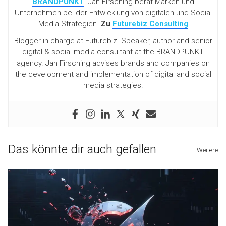
BRANDPUNKT
. Jan Firsching berät Marken und
Unternehmen bei der Entwicklung von digitalen und Social
Media Strategien.
Zu
Futurebiz Consulting
Blogger in charge at Futurebiz. Speaker, author and senior
digital & social media consultant at the BRANDPUNKT
agency. Jan Firsching advises brands and companies on
the development and implementation of digital and social
media strategies.
Das könnte dir auch gefallen
Weitere