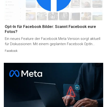
Opt-In für Facebook Bilder: Scannt Facebook eure
Fotos?
Ein neues Feature der Facebook Meta Version sorgt aktuell
für Diskussionen: Mit einem geplanten Facebook OptIn…
Facebook