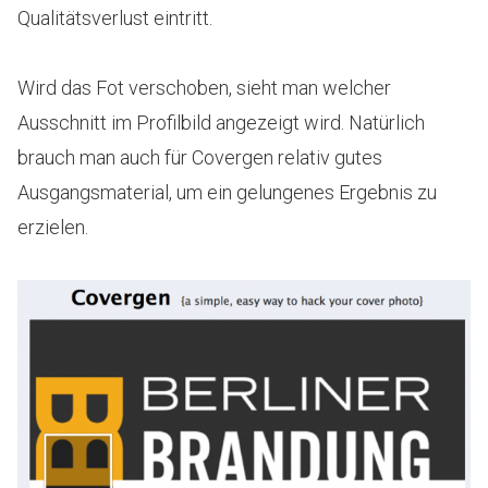
Qualitätsverlust eintritt.
Wird das Fot verschoben, sieht man welcher
Ausschnitt im Profilbild angezeigt wird. Natürlich
brauch man auch für Covergen relativ gutes
Ausgangsmaterial, um ein gelungenes Ergebnis zu
erzielen.