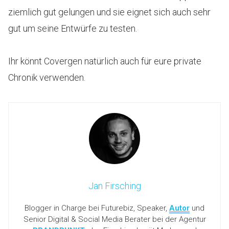
ziemlich gut gelungen und sie eignet sich auch sehr
gut um seine Entwürfe zu testen.
Ihr könnt Covergen natürlich auch für eure private
Chronik verwenden.
Jan Firsching
Blogger in Charge bei Futurebiz, Speaker,
Autor
und
Senior Digital & Social Media Berater bei der Agentur