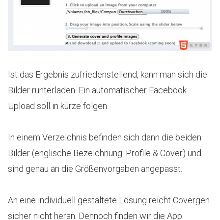
Ist das Ergebnis zufriedenstellend, kann man sich die
Bilder runterladen. Ein automatischer Facebook
Upload soll in kürze folgen.
In einem Verzeichnis befinden sich dann die beiden
Bilder (englische Bezeichnung: Profile & Cover) und
sind genau an die Größenvorgaben angepasst.
An eine individuell gestaltete Lösung reicht Covergen
sicher nicht heran. Dennoch finden wir die App