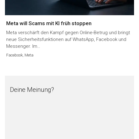
Meta will Scams mit KI früh stoppen
Meta verschärft den Kampf gegen Online-Betrug und bringt
neue Sicherheitsfunktionen auf WhatsApp, Facebook und
Messenger. Im…
Facebook
,
Meta
Deine Meinung?