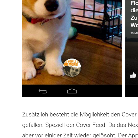
Zusätzlich besteht die Möglichkeit den Cover
gefallen. Speziell der Cover Feed. Da das Ne
aber vor einiger Zeit wieder gelöscht. Der 