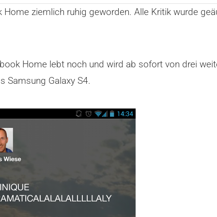
Home ziemlich ruhig geworden. Alle Kritik wurde geä
cebook Home lebt noch und wird ab sofort von drei wei
as Samsung Galaxy S4.