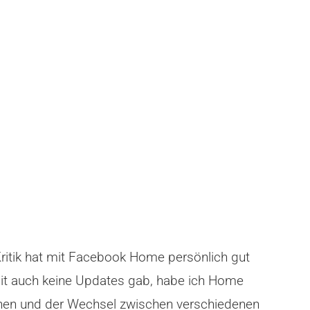
Kritik hat mit Facebook Home persönlich gut
omit auch keine Updates gab, habe ich Home
uchen und der Wechsel zwischen verschiedenen