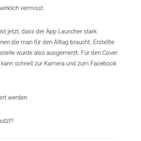
wirklich vermisst.
ist jetzt, dass der App Launcher stark
nen die man für den Alltag braucht. Erstellte
stelle wurde also ausgemerzt. Für den Cover
ch kann schnell zur Kamera und zum Facebook
ert werden.
nutzt?