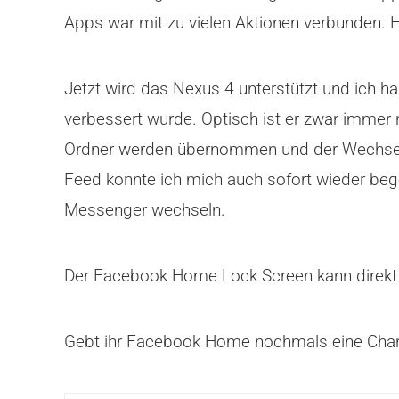
Apps war mit zu vielen Aktionen verbunden. Ho
Jetzt wird das Nexus 4 unterstützt und ich hab
verbessert wurde. Optisch ist er zwar immer no
Ordner werden übernommen und der Wechsel in
Feed konnte ich mich auch sofort wieder beg
Messenger wechseln.
Der Facebook Home Lock Screen kann direkt i
Gebt ihr Facebook Home nochmals eine Chance,