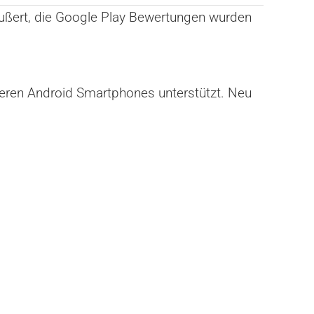
ußert, die Google Play Bewertungen wurden
teren Android Smartphones unterstützt. Neu