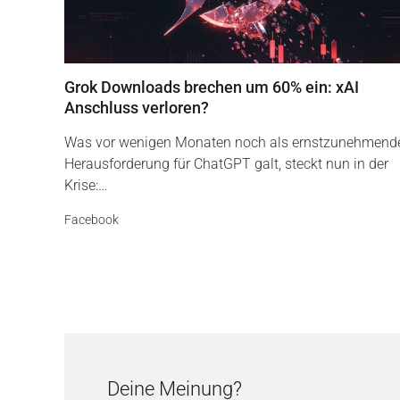
Grok Downloads brechen um 60% ein: xAI
Anschluss verloren?
Was vor wenigen Monaten noch als ernstzunehmend
Herausforderung für ChatGPT galt, steckt nun in der
Krise:…
Facebook
Deine Meinung?