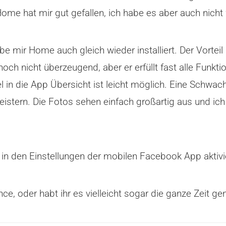
me hat mir gut gefallen, ich habe es aber auch nicht 
e mir Home auch gleich wieder installiert. Der Vorteil 
ch nicht überzeugend, aber er erfüllt fast alle Funktio
 die App Übersicht ist leicht möglich. Eine Schwach
eistern. Die Fotos sehen einfach großartig aus und i
n den Einstellungen der mobilen Facebook App aktivi
 oder habt ihr es vielleicht sogar die ganze Zeit ge