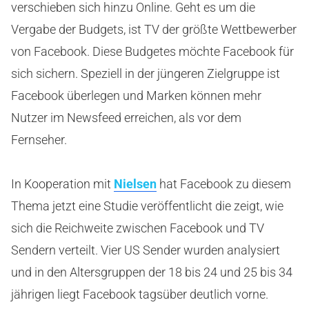
verschieben sich hinzu Online. Geht es um die
Vergabe der Budgets, ist TV der größte Wettbewerber
von Facebook. Diese Budgetes möchte Facebook für
sich sichern. Speziell in der jüngeren Zielgruppe ist
Facebook überlegen und Marken können mehr
Nutzer im Newsfeed erreichen, als vor dem
Fernseher.
In Kooperation mit
Nielsen
hat Facebook zu diesem
Thema jetzt eine Studie veröffentlicht die zeigt, wie
sich die Reichweite zwischen Facebook und TV
Sendern verteilt. Vier US Sender wurden analysiert
und in den Altersgruppen der 18 bis 24 und 25 bis 34
jährigen liegt Facebook tagsüber deutlich vorne.