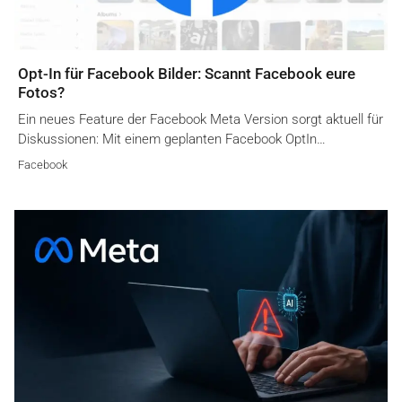
Opt-In für Facebook Bilder: Scannt Facebook eure
Fotos?
Ein neues Feature der Facebook Meta Version sorgt aktuell für
Diskussionen: Mit einem geplanten Facebook OptIn…
Facebook