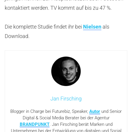
kontaktiert werden. TV kommt auf bis zu 47 %.
Die komplette Studie findet ihr bei
Nielsen
als
Download.
Jan Firsching
Blogger in Charge bei Futurebiz, Speaker,
Autor
und Senior
Digital & Social Media Berater bei der Agentur
BRANDPUNKT
. Jan Firsching berät Marken und
Unternehmen bei der Entwicklung von digitalen und Social