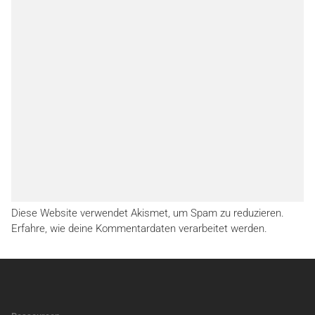
Diese Website verwendet Akismet, um Spam zu reduzieren.
Erfahre, wie deine Kommentardaten verarbeitet werden.