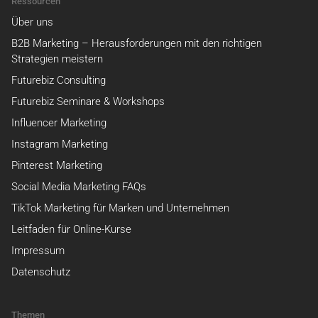
Ressourcen
Über uns
B2B Marketing – Herausforderungen mit den richtigen
Strategien meistern
Futurebiz Consulting
Futurebiz Seminare & Workshops
Influencer Marketing
Instagram Marketing
Pinterest Marketing
Social Media Marketing FAQs
TikTok Marketing für Marken und Unternehmen
Leitfaden für Online-Kurse
Impressum
Datenschutz
Themen