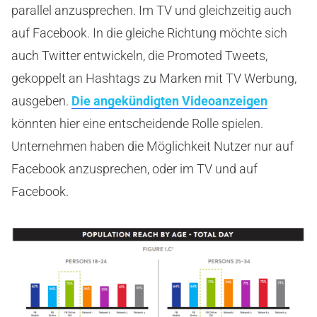
parallel anzusprechen. Im TV und gleichzeitig auch
auf Facebook. In die gleiche Richtung möchte sich
auch Twitter entwickeln, die Promoted Tweets,
gekoppelt an Hashtags zu Marken mit TV Werbung,
ausgeben.
Die angekündigten Videoanzeigen
könnten hier eine entscheidende Rolle spielen.
Unternehmen haben die Möglichkeit Nutzer nur auf
Facebook anzusprechen, oder im TV und auf
Facebook.