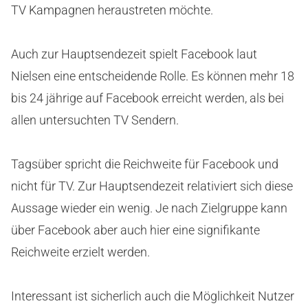
TV Kampagnen heraustreten möchte.
Auch zur Hauptsendezeit spielt Facebook laut
Nielsen eine entscheidende Rolle. Es können mehr 18
bis 24 jährige auf Facebook erreicht werden, als bei
allen untersuchten TV Sendern.
Tagsüber spricht die Reichweite für Facebook und
nicht für TV. Zur Hauptsendezeit relativiert sich diese
Aussage wieder ein wenig. Je nach Zielgruppe kann
über Facebook aber auch hier eine signifikante
Reichweite erzielt werden.
Interessant ist sicherlich auch die Möglichkeit Nutzer