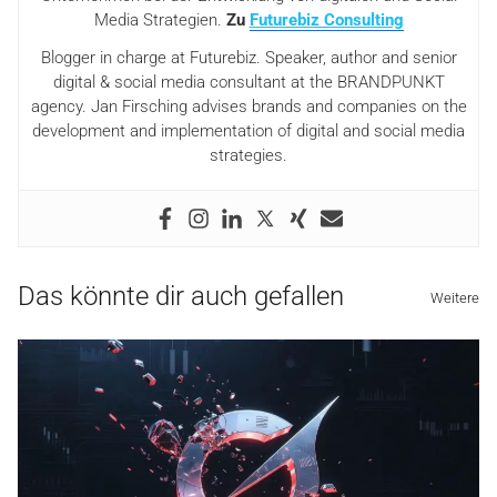
Media Strategien.
Zu
Futurebiz Consulting
Blogger in charge at Futurebiz. Speaker, author and senior
digital & social media consultant at the BRANDPUNKT
agency. Jan Firsching advises brands and companies on the
development and implementation of digital and social media
strategies.
Das könnte dir auch gefallen
Weitere