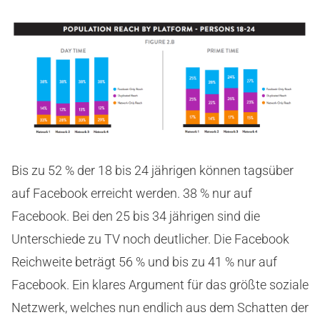
Bis zu 52 % der 18 bis 24 jährigen können tagsüber
auf Facebook erreicht werden. 38 % nur auf
Facebook. Bei den 25 bis 34 jährigen sind die
Unterschiede zu TV noch deutlicher. Die Facebook
Reichweite beträgt 56 % und bis zu 41 % nur auf
Facebook. Ein klares Argument für das größte soziale
Netzwerk, welches nun endlich aus dem Schatten der