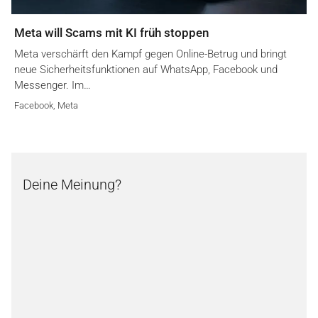
Meta will Scams mit KI früh stoppen
Meta verschärft den Kampf gegen Online-Betrug und bringt
neue Sicherheitsfunktionen auf WhatsApp, Facebook und
Messenger. Im…
Facebook
,
Meta
Deine Meinung?