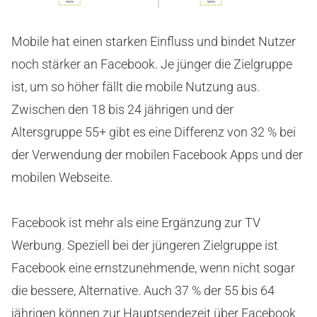
Mobile hat einen starken Einfluss und bindet Nutzer
noch stärker an Facebook. Je jünger die Zielgruppe
ist, um so höher fällt die mobile Nutzung aus.
Zwischen den 18 bis 24 jährigen und der
Altersgruppe 55+ gibt es eine Differenz von 32 % bei
der Verwendung der mobilen Facebook Apps und der
mobilen Webseite.
Facebook ist mehr als eine Ergänzung zur TV
Werbung. Speziell bei der jüngeren Zielgruppe ist
Facebook eine ernstzunehmende, wenn nicht sogar
die bessere, Alternative. Auch 37 % der 55 bis 64
jährigen können zur Hauptsendezeit über Facebook