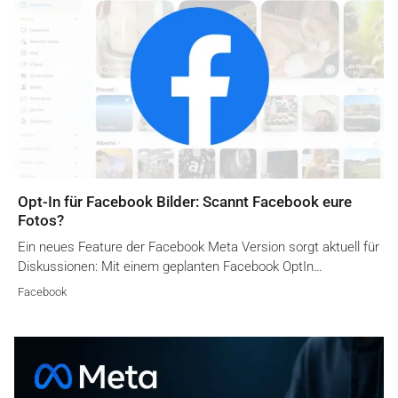
Opt-In für Facebook Bilder: Scannt Facebook eure
Fotos?
Ein neues Feature der Facebook Meta Version sorgt aktuell für
Diskussionen: Mit einem geplanten Facebook OptIn…
Facebook