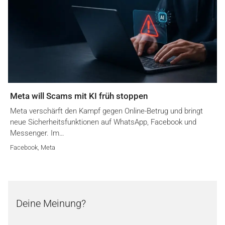
Meta will Scams mit KI früh stoppen
Meta verschärft den Kampf gegen Online-Betrug und bringt
neue Sicherheitsfunktionen auf WhatsApp, Facebook und
Messenger. Im…
Facebook
,
Meta
Deine Meinung?