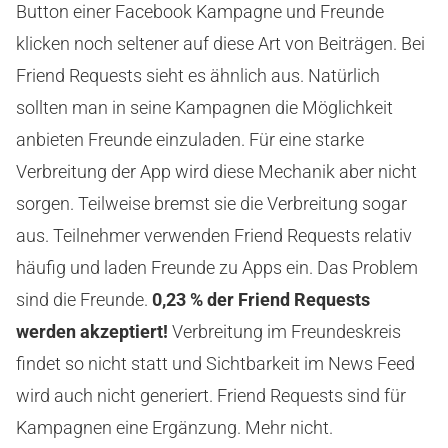
Button einer Facebook Kampagne und Freunde
klicken noch seltener auf diese Art von Beiträgen. Bei
Friend Requests sieht es ähnlich aus. Natürlich
sollten man in seine Kampagnen die Möglichkeit
anbieten Freunde einzuladen. Für eine starke
Verbreitung der App wird diese Mechanik aber nicht
sorgen. Teilweise bremst sie die Verbreitung sogar
aus. Teilnehmer verwenden Friend Requests relativ
häufig und laden Freunde zu Apps ein. Das Problem
sind die Freunde.
0,23 % der Friend Requests
werden akzeptiert!
Verbreitung im Freundeskreis
findet so nicht statt und Sichtbarkeit im News Feed
wird auch nicht generiert. Friend Requests sind für
Kampagnen eine Ergänzung. Mehr nicht.