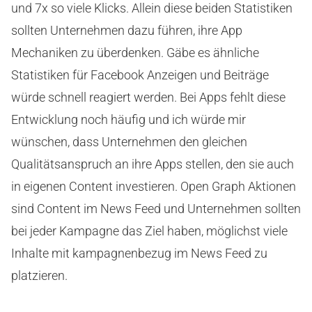
und 7x so viele Klicks. Allein diese beiden Statistiken
sollten Unternehmen dazu führen, ihre App
Mechaniken zu überdenken. Gäbe es ähnliche
Statistiken für Facebook Anzeigen und Beiträge
würde schnell reagiert werden. Bei Apps fehlt diese
Entwicklung noch häufig und ich würde mir
wünschen, dass Unternehmen den gleichen
Qualitätsanspruch an ihre Apps stellen, den sie auch
in eigenen Content investieren. Open Graph Aktionen
sind Content im News Feed und Unternehmen sollten
bei jeder Kampagne das Ziel haben, möglichst viele
Inhalte mit kampagnenbezug im News Feed zu
platzieren.