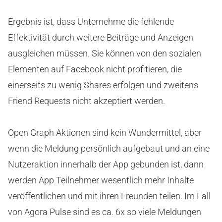
Ergebnis ist, dass Unternehme die fehlende
Effektivität durch weitere Beiträge und Anzeigen
ausgleichen müssen. Sie können von den sozialen
Elementen auf Facebook nicht profitieren, die
einerseits zu wenig Shares erfolgen und zweitens
Friend Requests nicht akzeptiert werden.
Open Graph Aktionen sind kein Wundermittel, aber
wenn die Meldung persönlich aufgebaut und an eine
Nutzeraktion innerhalb der App gebunden ist, dann
werden App Teilnehmer wesentlich mehr Inhalte
veröffentlichen und mit ihren Freunden teilen. Im Fall
von Agora Pulse sind es ca. 6x so viele Meldungen