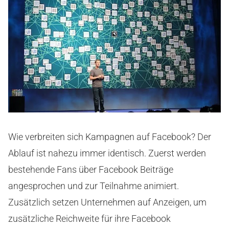
Wie verbreiten sich Kampagnen auf Facebook? Der
Ablauf ist nahezu immer identisch. Zuerst werden
bestehende Fans über Facebook Beiträge
angesprochen und zur Teilnahme animiert.
Zusätzlich setzen Unternehmen auf Anzeigen, um
zusätzliche Reichweite für ihre Facebook