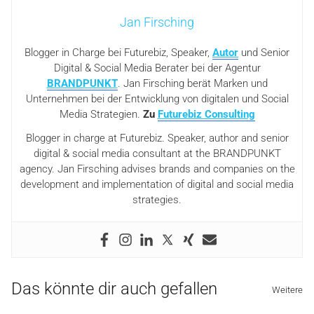
Jan Firsching
Blogger in Charge bei Futurebiz, Speaker,
Autor
und Senior
Digital & Social Media Berater bei der Agentur
BRANDPUNKT
. Jan Firsching berät Marken und
Unternehmen bei der Entwicklung von digitalen und Social
Media Strategien.
Zu
Futurebiz Consulting
Blogger in charge at Futurebiz. Speaker, author and senior
digital & social media consultant at the BRANDPUNKT
agency. Jan Firsching advises brands and companies on the
development and implementation of digital and social media
strategies.
Das könnte dir auch gefallen
Weitere