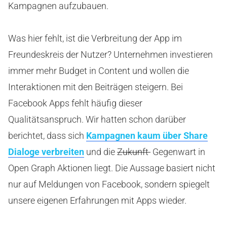
Kampagnen aufzubauen.
Was hier fehlt, ist die Verbreitung der App im
Freundeskreis der Nutzer? Unternehmen investieren
immer mehr Budget in Content und wollen die
Interaktionen mit den Beiträgen steigern. Bei
Facebook Apps fehlt häufig dieser
Qualitätsanspruch. Wir hatten schon darüber
berichtet, dass sich
Kampagnen kaum über Share
Dialoge verbreiten
und die
Zukunft
Gegenwart in
Open Graph Aktionen liegt. Die Aussage basiert nicht
nur auf Meldungen von Facebook, sondern spiegelt
unsere eigenen Erfahrungen mit Apps wieder.