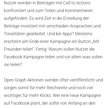
Nutzer werden in Beiträgen mit Call to Actions
konfrontiert und zum Teilen und Kommentieren
aufgefordert. Es wird Zeit in die Erstellung der
Beiträge investiert mit verschieden Ansprachen und
Tonalitäten gearbeitet. Und bei Apps? Meistens
erscheint am Ende einer Kampagne ein Button „Mit
Freunden teilen“. Fertig. Warum sollen Nutzer die
Facebook Kampagne teilen und vor allem was sollen
sie teilen?
Open Graph Aktionen werden öfter veröffentlicht und
sorgen somit für mehr Reichweite und noch viel
wichtiger, für mehr Klicks. Wer eine neue Kampagne
auf Facebook plant, der sollte von Anfang an den