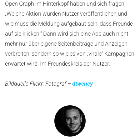
Open Graph im Hinterkopf haben und sich fragen:
„Welche Aktion würden Nutzer veröffentlichen und
wie muss die Meldung aufgebaut sein, dass Freunde
auf sie klicken.“ Dann wird sich eine App auch nicht
mehr nur über eigene Seitenbeiträge und Anzeigen
verbreiten, sondern so wie es von „virale“ Kampagnen
erwartet wird. Im Freundeskreis der Nutzer.
Bildquelle Flickr: Fotograf –
dtweney