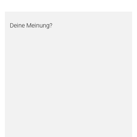
Deine Meinung?