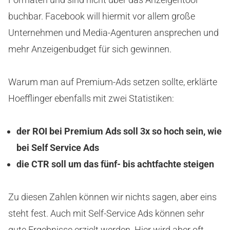
buchbar. Facebook will hiermit vor allem große
Unternehmen und Media-Agenturen ansprechen und
mehr Anzeigenbudget für sich gewinnen.
Warum man auf Premium-Ads setzen sollte, erklärte
Hoefflinger ebenfalls mit zwei Statistiken:
der ROI bei Premium Ads soll 3x so hoch sein, wie
bei Self Service Ads
die CTR soll um das fünf- bis achtfachte steigen
Zu diesen Zahlen können wir nichts sagen, aber eins
steht fest. Auch mit Self-Service Ads können sehr
gute Ergebnisse erzielt werden. Hier wird aber oft