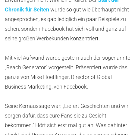
Chronik für Seiten
wurde so gut wie überhaupt nicht
angesprochen, es gab lediglich ein paar Beispiele zu
sehen, sondern Facebook hat sich voll und ganz auf
seine großen Werbekunden konzentriert.
Mit viel Aufwand wurde gestern auch der sogenannte
„Reach Generator“ vorgestellt. Präsentiert wurde das
ganze von Mike Hoefflinger, Director of Global
Business Marketing, von Facebook.
Seine Kernaussage war: „Liefert Geschichten und wir
sorgen dafür, dass eure Fans sie zu Gesicht
bekommen.“ Hört sich erst mal gut an. Was dahinter
steckt sind Premium Anzeigen, die an verschiedenen