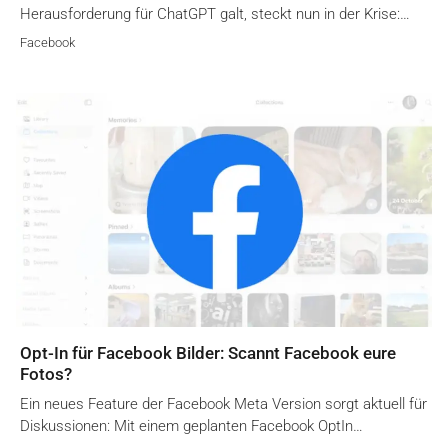
Herausforderung für ChatGPT galt, steckt nun in der Krise:…
Facebook
Opt-In für Facebook Bilder: Scannt Facebook eure
Fotos?
Ein neues Feature der Facebook Meta Version sorgt aktuell für
Diskussionen: Mit einem geplanten Facebook OptIn…