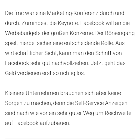
Die fmc war eine Marketing-Konferenz durch und
durch. Zumindest die Keynote. Facebook will an die
Werbebudgets der großen Konzerne. Der Börsengang
spielt hierbei sicher eine entscheidende Rolle. Aus
wirtschaftlicher Sicht, kann man den Schritt von
Facebook sehr gut nachvollziehen. Jetzt geht das
Geld verdienen erst so richtig los.
Kleinere Unternehmen brauchen sich aber keine
Sorgen zu machen, denn die Self-Service Anzeigen
sind nach wie vor ein sehr guter Weg um Reichweite
auf Facebook aufzubauen.