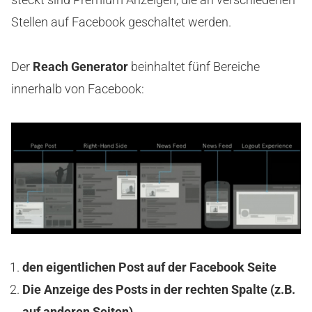
Stellen auf Facebook geschaltet werden.
Der
Reach Generator
beinhaltet fünf Bereiche
innerhalb von Facebook:
den eigentlichen Post auf der Facebook Seite
Die Anzeige des Posts in der rechten Spalte (z.B.
auf anderen Seiten)