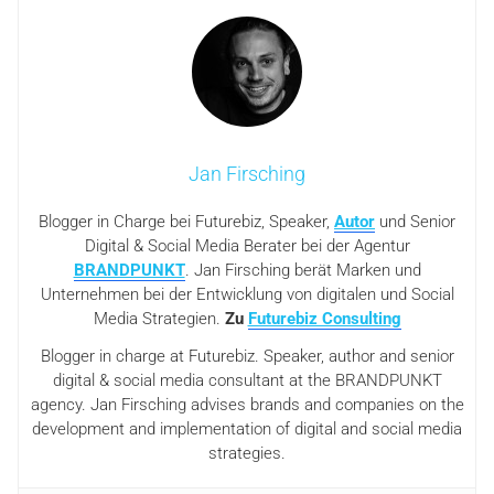
Jan Firsching
Blogger in Charge bei Futurebiz, Speaker,
Autor
und Senior
Digital & Social Media Berater bei der Agentur
BRANDPUNKT
. Jan Firsching berät Marken und
Unternehmen bei der Entwicklung von digitalen und Social
Media Strategien.
Zu
Futurebiz Consulting
Blogger in charge at Futurebiz. Speaker, author and senior
digital & social media consultant at the BRANDPUNKT
agency. Jan Firsching advises brands and companies on the
development and implementation of digital and social media
strategies.