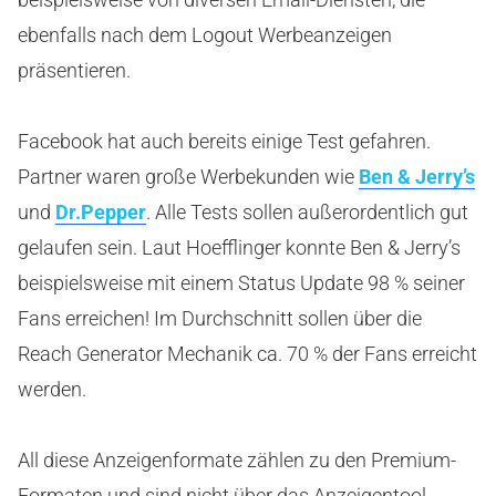
ebenfalls nach dem Logout Werbeanzeigen
präsentieren.
Facebook hat auch bereits einige Test gefahren.
Partner waren große Werbekunden wie
Ben & Jerry’s
und
Dr.Pepper
. Alle Tests sollen außerordentlich gut
gelaufen sein. Laut Hoefflinger konnte Ben & Jerry’s
beispielsweise mit einem Status Update 98 % seiner
Fans erreichen! Im Durchschnitt sollen über die
Reach Generator Mechanik ca. 70 % der Fans erreicht
werden.
All diese Anzeigenformate zählen zu den Premium-
Formaten und sind nicht über das Anzeigentool