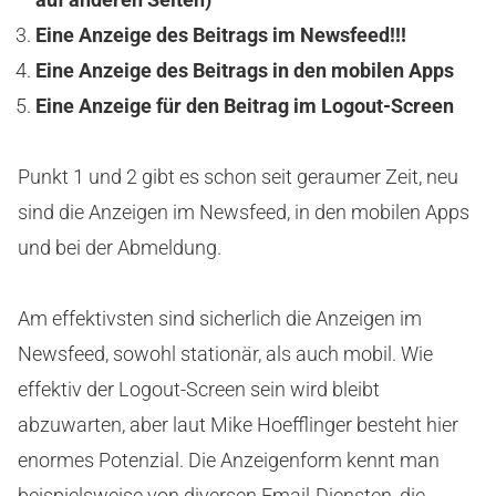
Eine Anzeige des Beitrags im Newsfeed!!!
Eine Anzeige des Beitrags in den mobilen Apps
Eine Anzeige für den Beitrag im Logout-Screen
Punkt 1 und 2 gibt es schon seit geraumer Zeit, neu
sind die Anzeigen im Newsfeed, in den mobilen Apps
und bei der Abmeldung.
Am effektivsten sind sicherlich die Anzeigen im
Newsfeed, sowohl stationär, als auch mobil. Wie
effektiv der Logout-Screen sein wird bleibt
abzuwarten, aber laut Mike Hoefflinger besteht hier
enormes Potenzial. Die Anzeigenform kennt man
beispielsweise von diversen Email-Diensten, die