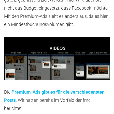
nicht das Budget eingesetzt, dass Facebook möchte.
Mit den Premium-Ads sieht es anders aus, da es hier
ein Mindestbuchungsvolumen gibt.
Die
Premium-Ads gibt es für die verschiedensten
Posts
. Wir hatten bereits im Vorfeld der fmc
berichtet.