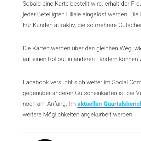
Sobald eine Karte bestellt wird, erhält der F
jeder Beteiligten Filiale eingelöst werden. 
Für Kunden attraktiv, die so mehrere Gutsche
Die Karten werden über den gleichen Weg, wi
auf einen Rollout in anderen Ländern können 
Facebook versucht sich weiter im Social Comm
gegenüber anderen Gutscheinkarten ist die V
noch am Anfang. Im
aktuellen Quartalsberic
weitere Möglichkeiten angekurbelt werden.