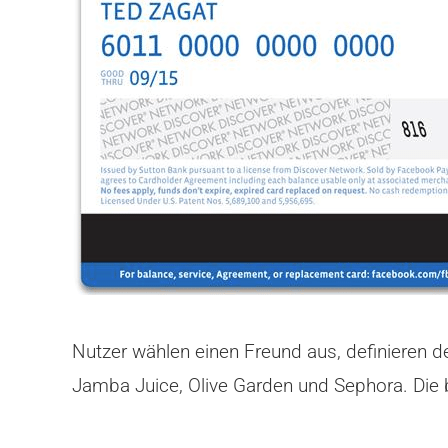
Nutzer wählen einen Freund aus, definieren 
Jamba Juice, Olive Garden und Sephora. Die 