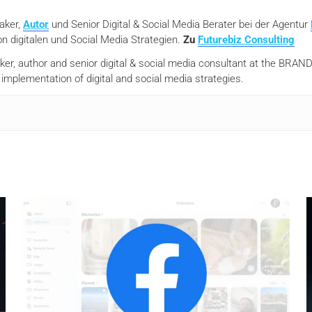
eaker,
Autor
und Senior Digital & Social Media Berater bei der Agentur
n digitalen und Social Media Strategien.
Zu
Futurebiz Consulting
aker, author and senior digital & social media consultant at the BR
mplementation of digital and social media strategies.