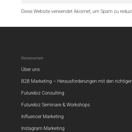
Diese Website verwendet Akismet, um Spam zu reduz
Ressourcen
Über uns
B2B Marketing – Herausforderungen mit den richtigen
Futurebiz Consulting
Futurebiz Seminare & Workshops
Influencer Marketing
Instagram Marketing