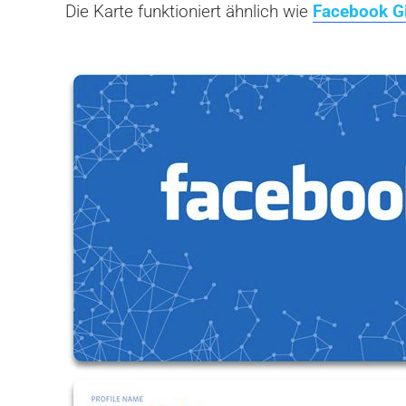
Die Karte funktioniert ähnlich wie
Facebook Gi