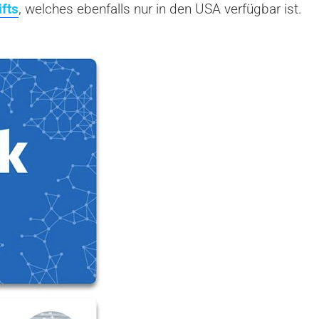
fts
, welches ebenfalls nur in den USA verfügbar ist.