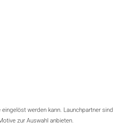
e eingelöst werden kann. Launchpartner sind
Motive zur Auswahl anbieten.