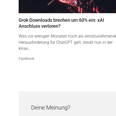
Grok Downloads brechen um 60% ein: xAI
Anschluss verloren?
Was vor wenigen Monaten noch als ernstzunehmend
Herausforderung für ChatGPT galt, steckt nun in der
Krise:…
Facebook
Deine Meinung?