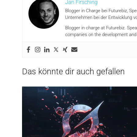
Jan Firsching
Blogger in Charge bei Futurebiz, Sp
Unternehmen bei der Entwicklung vo
Blogger in charge at Futurebiz. Spe
companies on the development and i
Das könnte dir auch gefallen