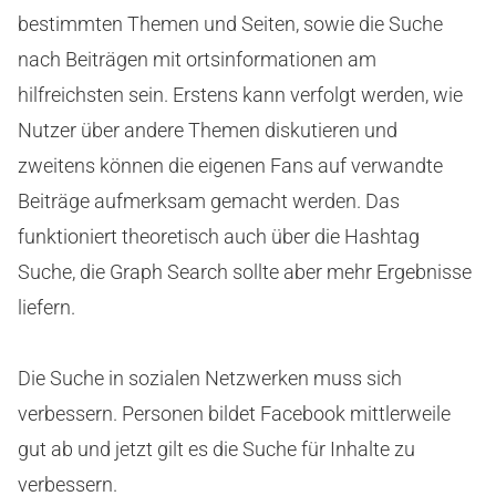
bestimmten Themen und Seiten, sowie die Suche
nach Beiträgen mit ortsinformationen am
hilfreichsten sein. Erstens kann verfolgt werden, wie
Nutzer über andere Themen diskutieren und
zweitens können die eigenen Fans auf verwandte
Beiträge aufmerksam gemacht werden. Das
funktioniert theoretisch auch über die Hashtag
Suche, die Graph Search sollte aber mehr Ergebnisse
liefern.
Die Suche in sozialen Netzwerken muss sich
verbessern. Personen bildet Facebook mittlerweile
gut ab und jetzt gilt es die Suche für Inhalte zu
verbessern.