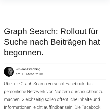
Inhalte
überspringen
Graph Search: Rollout für
Suche nach Beiträgen hat
begonnen.
von
Jan Firsching
am
1. Oktober 2013
Über die Graph Search versucht Facebook das
persönliche Netzwerk von Nutzern durchsuchbar zu
machen. Gleichzeitig sollen öffentliche Inhalte und
Informationen leicht auffindbar sein. Die Facebook