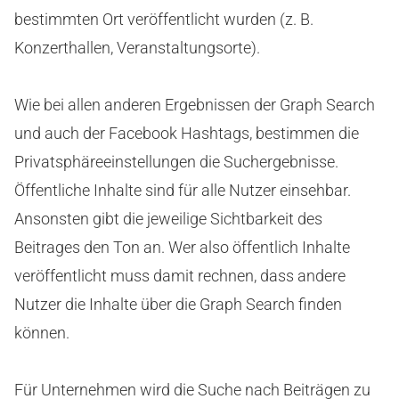
bestimmten Ort veröffentlicht wurden (z. B.
Konzerthallen, Veranstaltungsorte).
Wie bei allen anderen Ergebnissen der Graph Search
und auch der Facebook Hashtags, bestimmen die
Privatsphäreeinstellungen die Suchergebnisse.
Öffentliche Inhalte sind für alle Nutzer einsehbar.
Ansonsten gibt die jeweilige Sichtbarkeit des
Beitrages den Ton an. Wer also öffentlich Inhalte
veröffentlicht muss damit rechnen, dass andere
Nutzer die Inhalte über die Graph Search finden
können.
Für Unternehmen wird die Suche nach Beiträgen zu