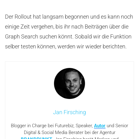
Der Rollout hat langsam begonnen und es kann noch
einige Zeit vergehen, bis ihr nach Beiträgen über die
Graph Search suchen könnt. Sobald wir die Funktion
selber testen können, werden wir wieder berichten.
Jan Firsching
Blogger in Charge bei Futurebiz, Speaker,
Autor
und Senior
Digital & Social Media Berater bei der Agentur