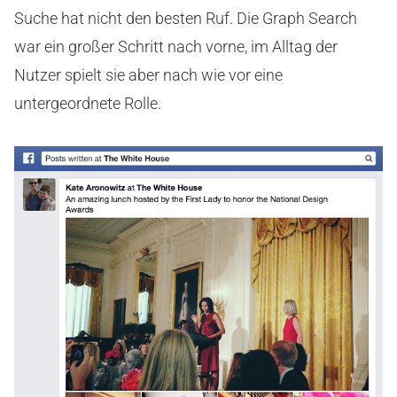
Suche hat nicht den besten Ruf. Die Graph Search
war ein großer Schritt nach vorne, im Alltag der
Nutzer spielt sie aber nach wie vor eine
untergeordnete Rolle.