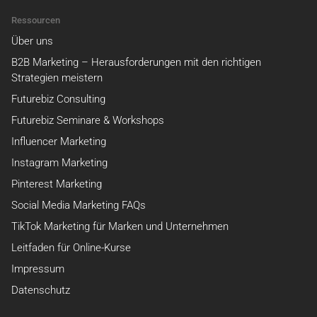
Ressourcen
Über uns
B2B Marketing – Herausforderungen mit den richtigen
Strategien meistern
Futurebiz Consulting
Futurebiz Seminare & Workshops
Influencer Marketing
Instagram Marketing
Pinterest Marketing
Social Media Marketing FAQs
TikTok Marketing für Marken und Unternehmen
Leitfaden für Online-Kurse
Impressum
Datenschutz