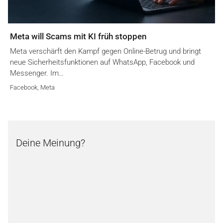
Meta will Scams mit KI früh stoppen
Meta verschärft den Kampf gegen Online-Betrug und bringt
neue Sicherheitsfunktionen auf WhatsApp, Facebook und
Messenger. Im…
Facebook
,
Meta
Deine Meinung?