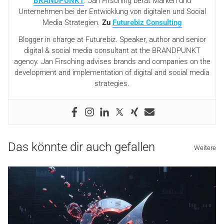
BRANDPUNKT
. Jan Firsching berät Marken und
Unternehmen bei der Entwicklung von digitalen und Social
Media Strategien.
Zu
Futurebiz Consulting
Blogger in charge at Futurebiz. Speaker, author and senior
digital & social media consultant at the BRANDPUNKT
agency. Jan Firsching advises brands and companies on the
development and implementation of digital and social media
strategies.
Das könnte dir auch gefallen
Weitere