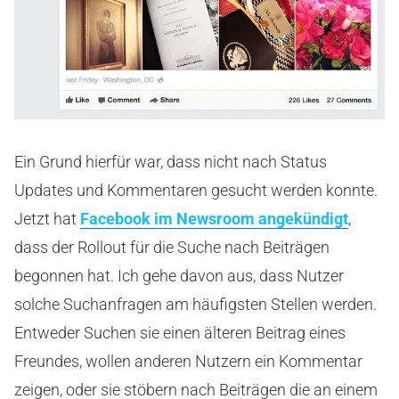
Ein Grund hierfür war, dass nicht nach Status
Updates und Kommentaren gesucht werden konnte.
Jetzt hat
Facebook im Newsroom angekündigt
,
dass der Rollout für die Suche nach Beiträgen
begonnen hat. Ich gehe davon aus, dass Nutzer
solche Suchanfragen am häufigsten Stellen werden.
Entweder Suchen sie einen älteren Beitrag eines
Freundes, wollen anderen Nutzern ein Kommentar
zeigen, oder sie stöbern nach Beiträgen die an einem