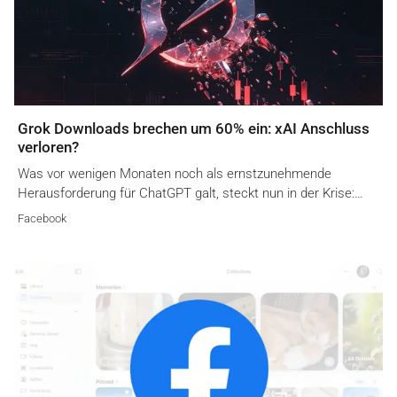
Grok Downloads brechen um 60% ein: xAI Anschluss
verloren?
Was vor wenigen Monaten noch als ernstzunehmende
Herausforderung für ChatGPT galt, steckt nun in der Krise:…
Facebook