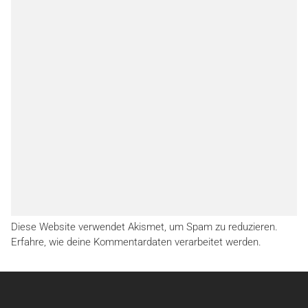
Diese Website verwendet Akismet, um Spam zu reduzieren.
Erfahre, wie deine Kommentardaten verarbeitet werden.