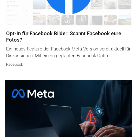
Opt-In für Facebook Bilder: Scannt Facebook eure
Fotos?
Ein neues Feature der Facebook Meta Version sorgt aktuell für
Diskussionen: Mit einem geplanten Facebook OptIn…
Facebook