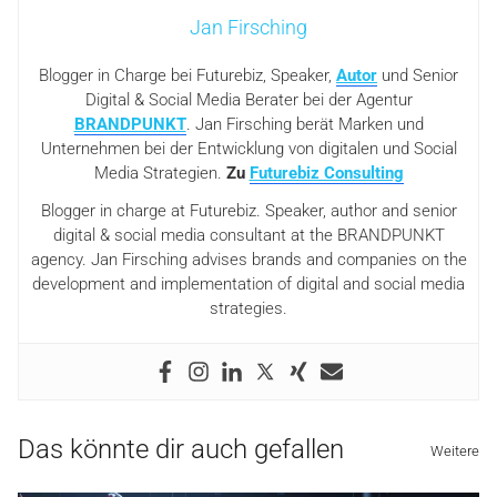
Jan Firsching
Blogger in Charge bei Futurebiz, Speaker,
Autor
und Senior
Digital & Social Media Berater bei der Agentur
BRANDPUNKT
. Jan Firsching berät Marken und
Unternehmen bei der Entwicklung von digitalen und Social
Media Strategien.
Zu
Futurebiz Consulting
Blogger in charge at Futurebiz. Speaker, author and senior
digital & social media consultant at the BRANDPUNKT
agency. Jan Firsching advises brands and companies on the
development and implementation of digital and social media
strategies.
Das könnte dir auch gefallen
Weitere