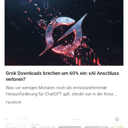
Grok Downloads brechen um 60% ein: xAI Anschluss
verloren?
Was vor wenigen Monaten noch als ernstzunehmende
Herausforderung für ChatGPT galt, steckt nun in der Krise:…
Facebook