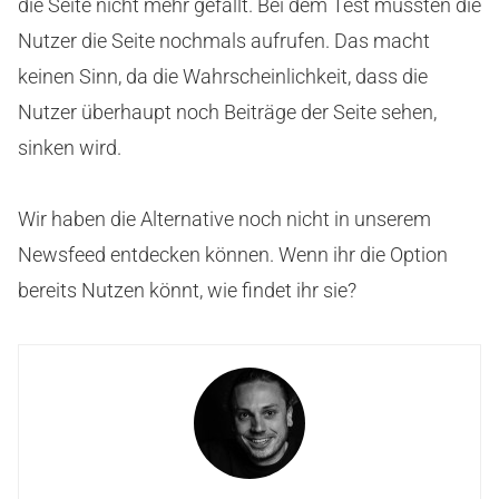
die Seite nicht mehr gefällt. Bei dem Test müssten die
Nutzer die Seite nochmals aufrufen. Das macht
keinen Sinn, da die Wahrscheinlichkeit, dass die
Nutzer überhaupt noch Beiträge der Seite sehen,
sinken wird.
Wir haben die Alternative noch nicht in unserem
Newsfeed entdecken können. Wenn ihr die Option
bereits Nutzen könnt, wie findet ihr sie?