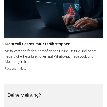
Meta will Scams mit KI früh stoppen
Meta verschärft den Kampf gegen Online-Betrug und bringt
neue Sicherheitsfunktionen auf WhatsApp, Facebook und
Messenger. Im…
Facebook
,
Meta
Deine Meinung?