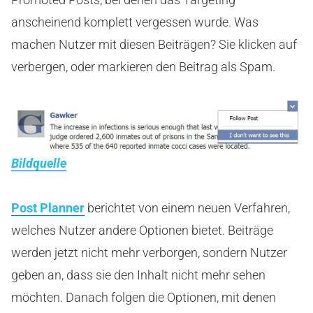
anscheinend komplett vergessen wurde. Was
machen Nutzer mit diesen Beiträgen? Sie klicken auf
verbergen, oder markieren den Beitrag als Spam.
Bildquelle
Post Planner
berichtet von einem neuen Verfahren,
welches Nutzer andere Optionen bietet. Beiträge
werden jetzt nicht mehr verborgen, sondern Nutzer
geben an, dass sie den Inhalt nicht mehr sehen
möchten. Danach folgen die Optionen, mit denen