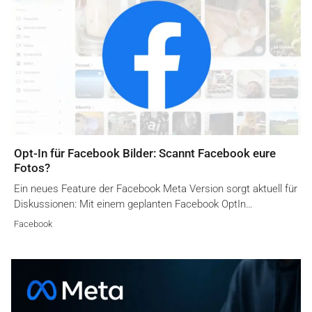
Opt-In für Facebook Bilder: Scannt Facebook eure
Fotos?
Ein neues Feature der Facebook Meta Version sorgt aktuell für
Diskussionen: Mit einem geplanten Facebook OptIn…
Facebook