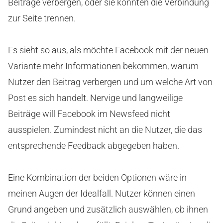
Beiträge verbergen, oder sie konnten die Verbindung
zur Seite trennen.
Es sieht so aus, als möchte Facebook mit der neuen
Variante mehr Informationen bekommen, warum
Nutzer den Beitrag verbergen und um welche Art von
Post es sich handelt. Nervige und langweilige
Beiträge will Facebook im Newsfeed nicht
ausspielen. Zumindest nicht an die Nutzer, die das
entsprechende Feedback abgegeben haben.
Eine Kombination der beiden Optionen wäre in
meinen Augen der Idealfall. Nutzer können einen
Grund angeben und zusätzlich auswählen, ob ihnen