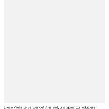
Diese Website verwendet Akismet, um Spam zu reduzieren.