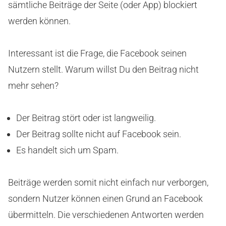
sämtliche Beiträge der Seite (oder App) blockiert
werden können.
Interessant ist die Frage, die Facebook seinen
Nutzern stellt. Warum willst Du den Beitrag nicht
mehr sehen?
Der Beitrag stört oder ist langweilig.
Der Beitrag sollte nicht auf Facebook sein.
Es handelt sich um Spam.
Beiträge werden somit nicht einfach nur verborgen,
sondern Nutzer können einen Grund an Facebook
übermitteln. Die verschiedenen Antworten werden