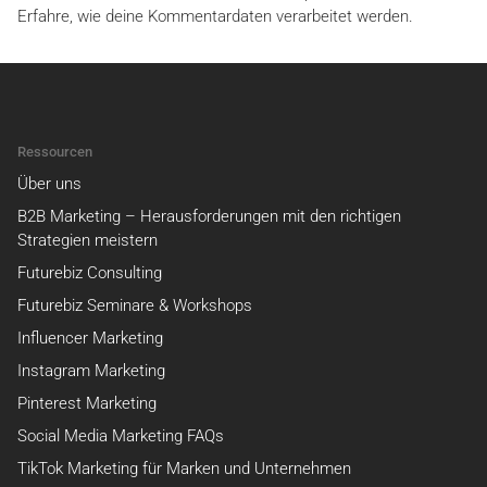
Erfahre, wie deine Kommentardaten verarbeitet werden.
Ressourcen
Über uns
B2B Marketing – Herausforderungen mit den richtigen
Strategien meistern
Futurebiz Consulting
Futurebiz Seminare & Workshops
Influencer Marketing
Instagram Marketing
Pinterest Marketing
Social Media Marketing FAQs
TikTok Marketing für Marken und Unternehmen