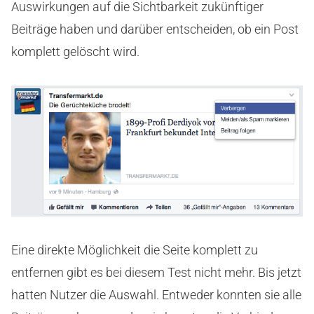
Auswirkungen auf die Sichtbarkeit zukünftiger
Beiträge haben und darüber entscheiden, ob ein Post
komplett gelöscht wird.
Eine direkte Möglichkeit die Seite komplett zu
entfernen gibt es bei diesem Test nicht mehr. Bis jetzt
hatten Nutzer die Auswahl. Entweder konnten sie alle