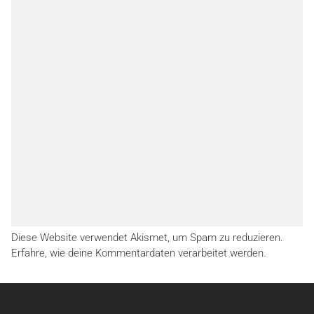
Diese Website verwendet Akismet, um Spam zu reduzieren.
Erfahre, wie deine Kommentardaten verarbeitet werden.