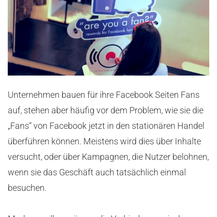
Unternehmen bauen für ihre Facebook Seiten Fans
auf, stehen aber häufig vor dem Problem, wie sie die
„Fans“ von Facebook jetzt in den stationären Handel
überführen können. Meistens wird dies über Inhalte
versucht, oder über Kampagnen, die Nutzer belohnen,
wenn sie das Geschäft auch tatsächlich einmal
besuchen.