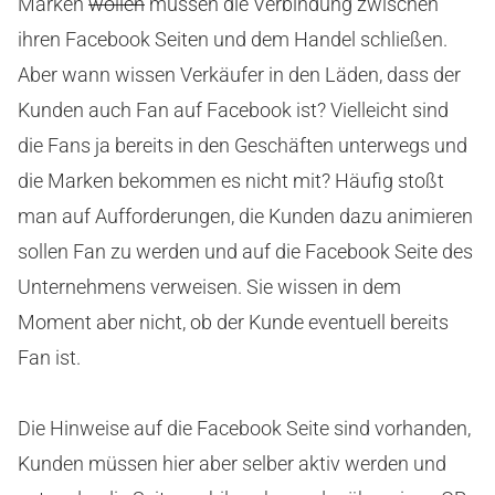
Marken
wollen
müssen die Verbindung zwischen
ihren Facebook Seiten und dem Handel schließen.
Aber wann wissen Verkäufer in den Läden, dass der
Kunden auch Fan auf Facebook ist? Vielleicht sind
die Fans ja bereits in den Geschäften unterwegs und
die Marken bekommen es nicht mit? Häufig stoßt
man auf Aufforderungen, die Kunden dazu animieren
sollen Fan zu werden und auf die Facebook Seite des
Unternehmens verweisen. Sie wissen in dem
Moment aber nicht, ob der Kunde eventuell bereits
Fan ist.
Die Hinweise auf die Facebook Seite sind vorhanden,
Kunden müssen hier aber selber aktiv werden und