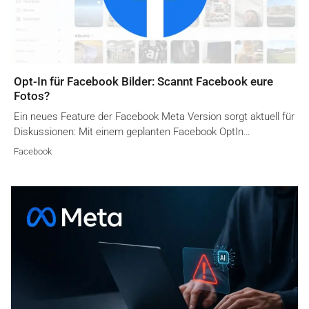
Opt-In für Facebook Bilder: Scannt Facebook eure
Fotos?
Ein neues Feature der Facebook Meta Version sorgt aktuell für
Diskussionen: Mit einem geplanten Facebook OptIn…
Facebook