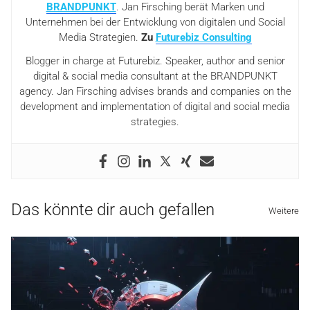
BRANDPUNKT
. Jan Firsching berät Marken und
Unternehmen bei der Entwicklung von digitalen und Social
Media Strategien.
Zu
Futurebiz Consulting
Blogger in charge at Futurebiz. Speaker, author and senior
digital & social media consultant at the BRANDPUNKT
agency. Jan Firsching advises brands and companies on the
development and implementation of digital and social media
strategies.
Das könnte dir auch gefallen
Weitere