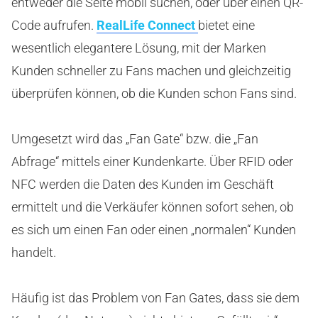
entweder die Seite mobil suchen, oder über einen QR-
Code aufrufen.
RealLife Connect
bietet eine
wesentlich elegantere Lösung, mit der Marken
Kunden schneller zu Fans machen und gleichzeitig
überprüfen können, ob die Kunden schon Fans sind.
Umgesetzt wird das „Fan Gate“ bzw. die „Fan
Abfrage“ mittels einer Kundenkarte. Über RFID oder
NFC werden die Daten des Kunden im Geschäft
ermittelt und die Verkäufer können sofort sehen, ob
es sich um einen Fan oder einen „normalen“ Kunden
handelt.
Häufig ist das Problem von Fan Gates, dass sie dem