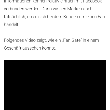
Informationen können relativ einfach mit Facebook
verbunden werden. Dann wissen Marken auch
tatsächlich, ob es sich bei dem Kunden um einen Fan
handelt.
Folgendes Video zeigt, wie ein „Fan Gate“ in einem
Geschäft aussehen könnte.