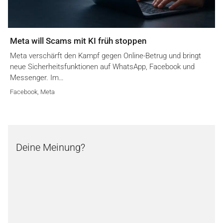
Meta will Scams mit KI früh stoppen
Meta verschärft den Kampf gegen Online-Betrug und bringt
neue Sicherheitsfunktionen auf WhatsApp, Facebook und
Messenger. Im…
Facebook
,
Meta
Deine Meinung?