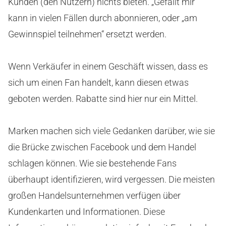
Kunden (den Nutzern) nichts bieten. „Gefällt mir“
kann in vielen Fällen durch abonnieren, oder „am
Gewinnspiel teilnehmen“ ersetzt werden.
Wenn Verkäufer in einem Geschäft wissen, dass es
sich um einen Fan handelt, kann diesen etwas
geboten werden. Rabatte sind hier nur ein Mittel.
Marken machen sich viele Gedanken darüber, wie sie
die Brücke zwischen Facebook und dem Handel
schlagen können. Wie sie bestehende Fans
überhaupt identifizieren, wird vergessen. Die meisten
großen Handelsunternehmen verfügen über
Kundenkarten und Informationen. Diese