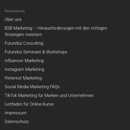
Ressourcen
Über uns
B2B Marketing – Herausforderungen mit den richtigen
Strategien meistern
Futurebiz Consulting
Futurebiz Seminare & Workshops
Influencer Marketing
Instagram Marketing
Pinterest Marketing
Social Media Marketing FAQs
TikTok Marketing für Marken und Unternehmen
Leitfaden für Online-Kurse
Impressum
Datenschutz