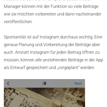
Manager können mit der Funktion so viele Beiträge
wie sie möchten vorbereiten und dann nacheinander
veröffentlichen.
Spontanität ist auf Instagram durchaus wichtig. Eine
genaue Planung und Vorbereitung der Beiträge aber
auch. Anstatt Instagram für jeden Beitrag öffnen zu
müssen, können alle anstehenden Beiträge in der App
als Entwurf gespeichert und „vorgeplant“ werden.