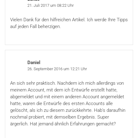
21. Juli 2017 um 08:22 Uhr
Vielen Dank für den hilfreichen Artikel. Ich werde Ihre Tipps
auf jeden Fall beherzigen.
Daniel
26. September 2016 um 12:21 Uhr
An sich sehr praktisch. Nachdem ich mich allerdings von
meinem Account, mit dem ich Entwürfe erstellt hatte,
abgemeldet und mit einem anderen Account angemeldet
hatte, waren die Entwürfe des ersten Accounts alle
gelöscht, als ich zu diesem zurückkehrte. Hab’s daraufhin
nochmal probiert, mit demselben Ergebnis. Super
ärgerlich. Hat jemand ähnlich Erfahrungen gemacht?