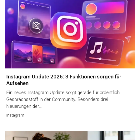
Instagram Update 2026: 3 Funktionen sorgen für
Aufsehen
Ein neues Instagram Update sorgt gerade für ordentlich
Gesprächsstoff in der Community. Besonders drei
Neuerungen der…
Instagram