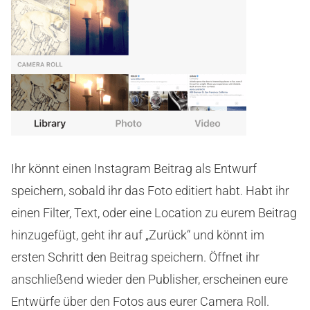
Ihr könnt einen Instagram Beitrag als Entwurf
speichern, sobald ihr das Foto editiert habt. Habt ihr
einen Filter, Text, oder eine Location zu eurem Beitrag
hinzugefügt, geht ihr auf „Zurück“ und könnt im
ersten Schritt den Beitrag speichern. Öffnet ihr
anschließend wieder den Publisher, erscheinen eure
Entwürfe über den Fotos aus eurer Camera Roll.