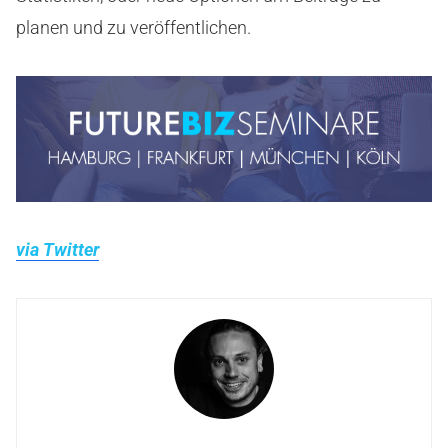
planen und zu veröffentlichen.
via Twitter