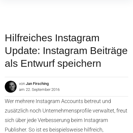
Inhalte
überspringen
Hilfreiches Instagram
Update: Instagram Beiträge
als Entwurf speichern
von
Jan Firsching
am
22. September 2016
Wer mehrere Instagram Accounts betreut und
zusätzlich noch Unternehmensprofile verwaltet, freut
sich über jede Verbesserung beim Instagram
Publisher. So ist es beispielsweise hilfreich,