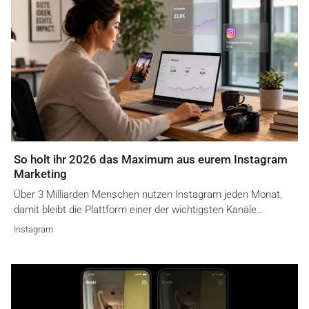
So holt ihr 2026 das Maximum aus eurem Instagram
Marketing
Über 3 Milliarden Menschen nutzen Instagram jeden Monat,
damit bleibt die Plattform einer der wichtigsten Kanäle…
Instagram