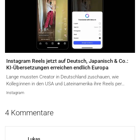
Instagram Reels jetzt auf Deutsch, Japanisch & Co.:
KI-Übersetzungen erreichen endlich Europa
Lange mussten Creator in Deutschland zuschauen, wie
Kolleg:innen in den USA und Lateinamerika ihre Reels per…
Instagram
4 Kommentare
Lukas