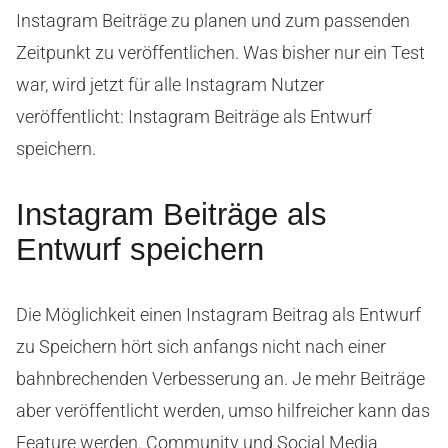
Instagram Beiträge zu planen und zum passenden
Zeitpunkt zu veröffentlichen. Was bisher nur ein Test
war, wird jetzt für alle Instagram Nutzer
veröffentlicht: Instagram Beiträge als Entwurf
speichern.
Instagram Beiträge als
Entwurf speichern
Die Möglichkeit einen Instagram Beitrag als Entwurf
zu Speichern hört sich anfangs nicht nach einer
bahnbrechenden Verbesserung an. Je mehr Beiträge
aber veröffentlicht werden, umso hilfreicher kann das
Feature werden. Community und Social Media