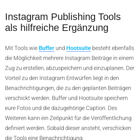
Instagram Publishing Tools
als hilfreiche Ergänzung
Mit Tools wie
Buffer
und
Hootsuite
besteht ebenfalls
die Möglichkeit mehrere Instagram Beiträge in einem
Zug zu erstellen, abzuspeichern und einzuplanen. Der
Vorteil zu den Instagram Entwürfen liegt in den
Benachrichtigungen, die zu den geplanten Beiträgen
verschickt werden. Buffer und Hootsuite speichern
eure Fotos und die dazugehörige Caption. Des
Weiteren kann ein Zeitpunkt für die Veröffentlichung
definiert werden. Sobald dieser ansteht, verschicken
die Tools eine Benachrichtigung.