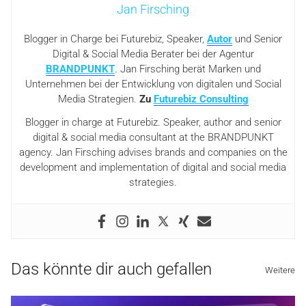
Jan Firsching
Blogger in Charge bei Futurebiz, Speaker,
Autor
und Senior
Digital & Social Media Berater bei der Agentur
BRANDPUNKT
. Jan Firsching berät Marken und
Unternehmen bei der Entwicklung von digitalen und Social
Media Strategien.
Zu
Futurebiz Consulting
Blogger in charge at Futurebiz. Speaker, author and senior
digital & social media consultant at the BRANDPUNKT
agency. Jan Firsching advises brands and companies on the
development and implementation of digital and social media
strategies.
Das könnte dir auch gefallen
Weitere