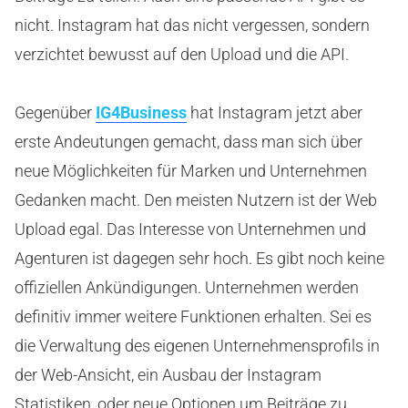
nicht. Instagram hat das nicht vergessen, sondern
verzichtet bewusst auf den Upload und die API.
Gegenüber
IG4Business
hat Instagram jetzt aber
erste Andeutungen gemacht, dass man sich über
neue Möglichkeiten für Marken und Unternehmen
Gedanken macht. Den meisten Nutzern ist der Web
Upload egal. Das Interesse von Unternehmen und
Agenturen ist dagegen sehr hoch. Es gibt noch keine
offiziellen Ankündigungen. Unternehmen werden
definitiv immer weitere Funktionen erhalten. Sei es
die Verwaltung des eigenen Unternehmensprofils in
der Web-Ansicht, ein Ausbau der Instagram
Statistiken, oder neue Optionen um Beiträge zu