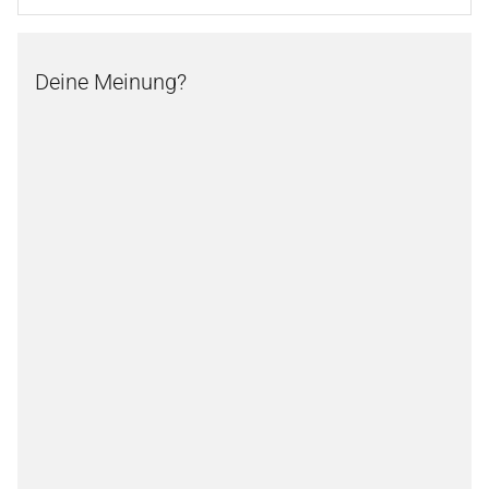
Deine Meinung?