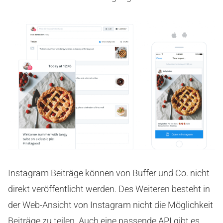
Instagram Beiträge können von Buffer und Co. nicht
direkt veröffentlicht werden. Des Weiteren besteht in
der Web-Ansicht von Instagram nicht die Möglichkeit
Beiträge zu teilen. Auch eine passende API gibt es