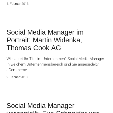
1. Februar 2013
Social Media Manager im
Portrait: Martin Widenka,
Thomas Cook AG
Wie lautet Ihr Titel im Unternehmen? Social Media Manager
In welchem Unternehmensbereich sind Sie angesiedelt?
eCommerce…
9. Januar 2013
Social Media Manager