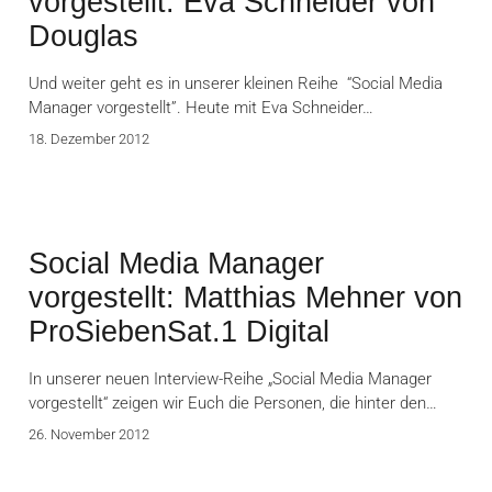
vorgestellt: Eva Schneider von
Douglas
Und weiter geht es in unserer kleinen Reihe “Social Media
Manager vorgestellt”. Heute mit Eva Schneider…
18. Dezember 2012
Social Media Manager
vorgestellt: Matthias Mehner von
ProSiebenSat.1 Digital
In unserer neuen Interview-Reihe „Social Media Manager
vorgestellt“ zeigen wir Euch die Personen, die hinter den…
26. November 2012