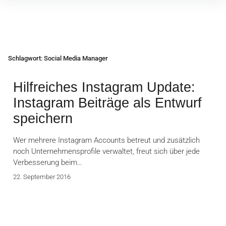
Inhalte
überspringen
Schlagwort:
Social Media Manager
Hilfreiches Instagram Update:
Instagram Beiträge als Entwurf
speichern
Wer mehrere Instagram Accounts betreut und zusätzlich
noch Unternehmensprofile verwaltet, freut sich über jede
Verbesserung beim…
22. September 2016