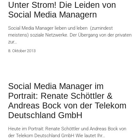
Unter Strom! Die Leiden von
Social Media Managern
Social Media Manager lieben und leben (zumindest
meistens) soziale Netzwerke. Der Übergang von der privaten
zur…
8. Oktober 2013
Social Media Manager im
Portrait: Renate Schöttler &
Andreas Bock von der Telekom
Deutschland GmbH
Heute im Portrait: Renate Schöttler und Andreas Bock von
der Telekom Deutschland GmbH Wie lautet Ihr…