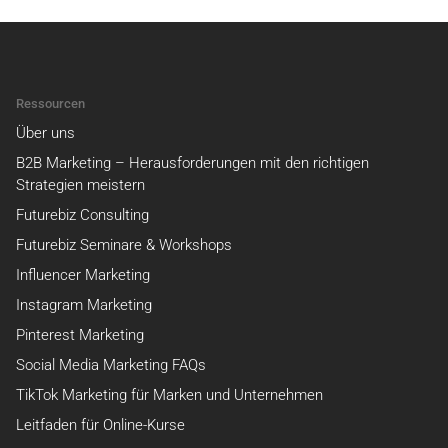
Ressourcen
Über uns
B2B Marketing – Herausforderungen mit den richtigen
Strategien meistern
Futurebiz Consulting
Futurebiz Seminare & Workshops
Influencer Marketing
Instagram Marketing
Pinterest Marketing
Social Media Marketing FAQs
TikTok Marketing für Marken und Unternehmen
Leitfaden für Online-Kurse