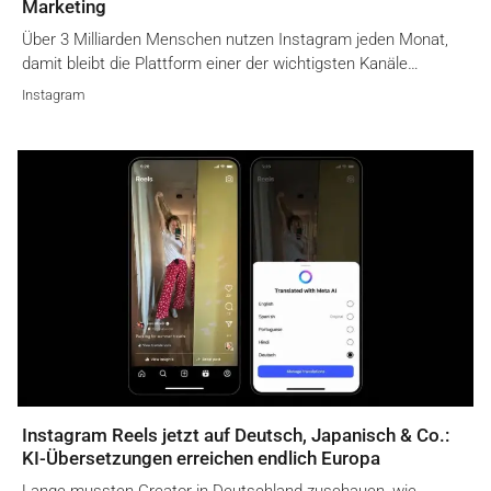
Marketing
Über 3 Milliarden Menschen nutzen Instagram jeden Monat,
damit bleibt die Plattform einer der wichtigsten Kanäle…
Instagram
Instagram Reels jetzt auf Deutsch, Japanisch & Co.:
KI-Übersetzungen erreichen endlich Europa
Lange mussten Creator in Deutschland zuschauen, wie