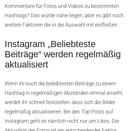
Kommentare für Fotos und Videos zu bestimmten
Hashtags? Das würde nahe liegen, aber es gibt noch
weitere Faktoren die in die Auswahl mit einfließen.
Instagram „Beliebteste
Beiträge“ werden regelmäßig
aktualisiert
Wenn ihr euch die beleibtesten Beiträge zu einem
Hashtag in regelmäßigen Abständen einmal anseht,
werdet ihr schnell feststellen, dass sich die Bilder
regelmäßig aktualisieren. Bei den Top Posts auf
Instagram geht es nämlich nicht nur um Likes. Die
Aktualität der Fotos ist ein entscheidender Faktor.