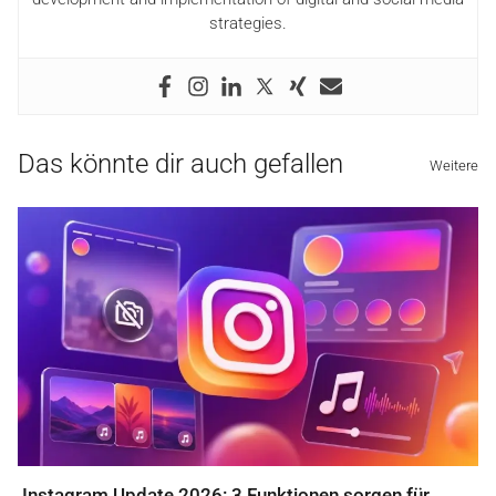
strategies.
Das könnte dir auch gefallen
Weitere
Instagram Update 2026: 3 Funktionen sorgen für