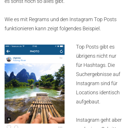
es sonst noch so alles gibt.
Wie es mit Regrams und den Instagram Top Posts
funktionieren kann zeigt folgendes Beispiel.
Top Posts gibt es
übrigens nicht nur
für Hashtags. Die
Suchergebnisse auf
Instagram sind für
Locations identisch
aufgebaut.
Instagram geht aber