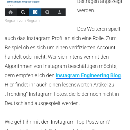
Beiträgen angezeigt
werden.
Regram vom Regram
Des Weiteren spielt
auch das Instagram Profil an sich eine Rolle. Zum
Beispiel ob es sich um einen verifizierten Account
handelt oder nicht. Wer sich intensiver mit den
Algorithmen von Instagram beschäftigen möchte,
dem empfehle ich den
Instagram Engineering Blog
.
Hier findet ihr auch einen lesenswerten Artikel zu
„Trending“ Instagram Fotos, die leider noch nicht in
Deutschland ausgespielt werden.
Wie geht ihr mit den Instagram Top Posts um?