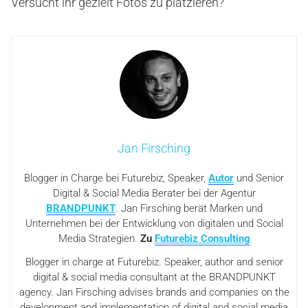
Versucht ihr gezielt Fotos zu platzieren?
Jan Firsching
Blogger in Charge bei Futurebiz, Speaker,
Autor
und Senior
Digital & Social Media Berater bei der Agentur
BRANDPUNKT
. Jan Firsching berät Marken und
Unternehmen bei der Entwicklung von digitalen und Social
Media Strategien.
Zu
Futurebiz Consulting
Blogger in charge at Futurebiz. Speaker, author and senior
digital & social media consultant at the BRANDPUNKT
agency. Jan Firsching advises brands and companies on the
development and implementation of digital and social media