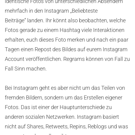
identische Fotos von unterschiedlichen Absendern
mehrfach in den Instagram „Beliebteste
Beiträge“ landen. Ihr könnt also beobachten, welche
Fotos gerade zu einem Hashtag viele Interaktionen
erhalten, euch dieses Foto merken und nach ein paar
Tagen einen Repost des Bildes auf eurem Instagram
Account veröffentlichen. Regrams können von Fall zu
Fall Sinn machen.
Bei Instagram geht es aber nicht um das Teilen von
fremden Bildern, sondern um das Erstellen eigener
Fotos. Das ist einer der Hauptunterschiede zu
anderen sozialen Netzwerken. Instagram basiert
nicht auf Shares, Retweets, Repins, Reblogs und was