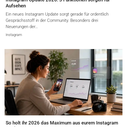
Aufsehen
Ein neues Instagram Update sorgt gerade für ordentlich
Gesprächsstoff in der Community. Besonders drei
Neuerungen der…
Instagram
So holt ihr 2026 das Maximum aus eurem Instagram