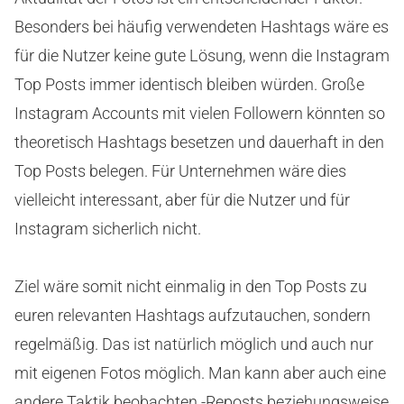
Besonders bei häufig verwendeten Hashtags wäre es
für die Nutzer keine gute Lösung, wenn die Instagram
Top Posts immer identisch bleiben würden. Große
Instagram Accounts mit vielen Followern könnten so
theoretisch Hashtags besetzen und dauerhaft in den
Top Posts belegen. Für Unternehmen wäre dies
vielleicht interessant, aber für die Nutzer und für
Instagram sicherlich nicht.
Ziel wäre somit nicht einmalig in den Top Posts zu
euren relevanten Hashtags aufzutauchen, sondern
regelmäßig. Das ist natürlich möglich und auch nur
mit eigenen Fotos möglich. Man kann aber auch eine
andere Taktik beobachten -Reposts beziehungsweise