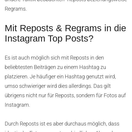
Regrams.
Mit Reposts & Regrams in die
Instagram Top Posts?
Es ist auch möglich sich mit Reposts in den
beliebtesten Beiträgen zu einem Hashtag zu
platzieren. Je häufiger ein Hashtag genutzt wird,
umso schwieriger wird dies allerdings. Das gilt
übrigens nicht nur für Reposts, sondern für Fotos auf
Instagram.
Durch Reposts ist es aber durchaus möglich, dass