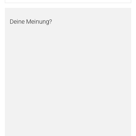
Deine Meinung?