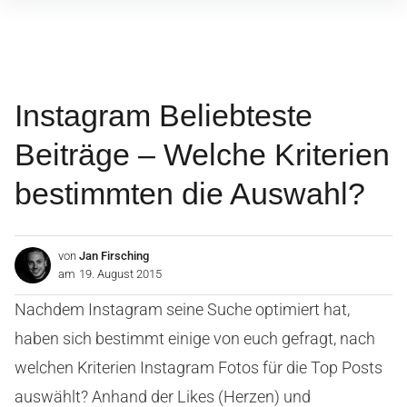
Inhalte
überspringen
Instagram Beliebteste
Beiträge – Welche Kriterien
bestimmten die Auswahl?
von
Jan Firsching
am
19. August 2015
Nachdem Instagram seine Suche optimiert hat,
haben sich bestimmt einige von euch gefragt, nach
welchen Kriterien Instagram Fotos für die Top Posts
auswählt? Anhand der Likes (Herzen) und