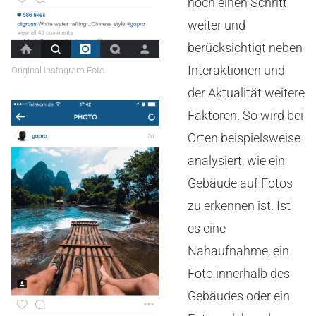
noch einen Schritt
weiter und
berücksichtigt neben
Interaktionen und
Original Instagram Foto
der Aktualität weitere
Faktoren. So wird bei
Orten beispielsweise
analysiert, wie ein
Gebäude auf Fotos
zu erkennen ist. Ist
es eine
Nahaufnahme, ein
Foto innerhalb des
Gebäudes oder ein