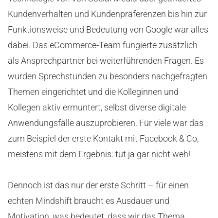
Kundenverhalten und Kundenpräferenzen bis hin zur
Funktionsweise und Bedeutung von Google war alles
dabei. Das eCommerce-Team fungierte zusätzlich
als Ansprechpartner bei weiterführenden Fragen. Es
wurden Sprechstunden zu besonders nachgefragten
Themen eingerichtet und die Kolleginnen und
Kollegen aktiv ermuntert, selbst diverse digitale
Anwendungsfälle auszuprobieren. Für viele war das
zum Beispiel der erste Kontakt mit Facebook & Co,
meistens mit dem Ergebnis: tut ja gar nicht weh!
Dennoch ist das nur der erste Schritt – für einen
echten Mindshift braucht es Ausdauer und
Motivation, was bedeutet, dass wir das Thema