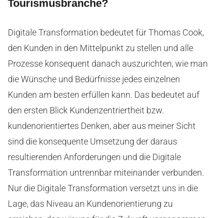
Tourismusbranche?
Digitale Transformation bedeutet für Thomas Cook,
den Kunden in den Mittelpunkt zu stellen und alle
Prozesse konsequent danach auszurichten, wie man
die Wünsche und Bedürfnisse jedes einzelnen
Kunden am besten erfüllen kann. Das bedeutet auf
den ersten Blick Kundenzentriertheit bzw.
kundenorientiertes Denken, aber aus meiner Sicht
sind die konsequente Umsetzung der daraus
resultierenden Anforderungen und die Digitale
Transformation untrennbar miteinander verbunden.
Nur die Digitale Transformation versetzt uns in die
Lage, das Niveau an Kundenorientierung zu