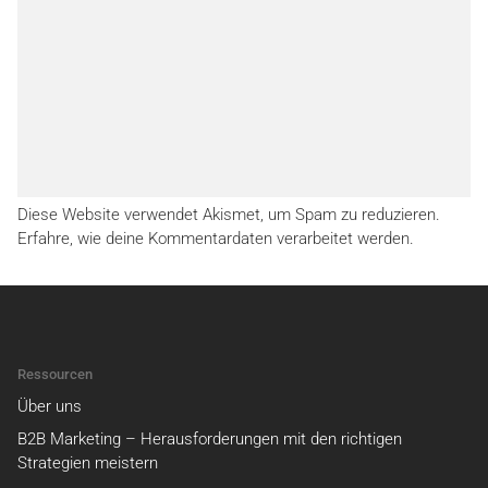
Diese Website verwendet Akismet, um Spam zu reduzieren.
Erfahre, wie deine Kommentardaten verarbeitet werden.
Ressourcen
Über uns
B2B Marketing – Herausforderungen mit den richtigen
Strategien meistern