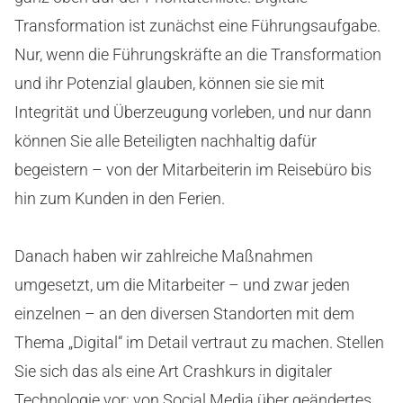
Transformation ist zunächst eine Führungsaufgabe.
Nur, wenn die Führungskräfte an die Transformation
und ihr Potenzial glauben, können sie sie mit
Integrität und Überzeugung vorleben, und nur dann
können Sie alle Beteiligten nachhaltig dafür
begeistern – von der Mitarbeiterin im Reisebüro bis
hin zum Kunden in den Ferien.
Danach haben wir zahlreiche Maßnahmen
umgesetzt, um die Mitarbeiter – und zwar jeden
einzelnen – an den diversen Standorten mit dem
Thema „Digital“ im Detail vertraut zu machen. Stellen
Sie sich das als eine Art Crashkurs in digitaler
Technologie vor: von Social Media über geändertes