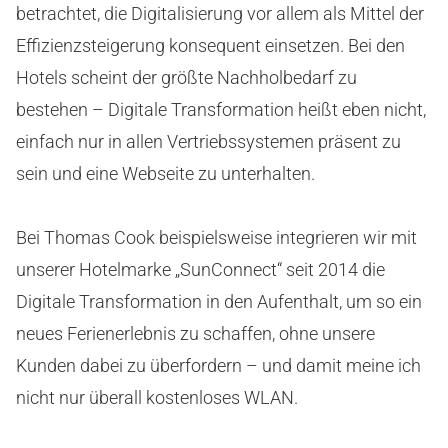
betrachtet, die Digitalisierung vor allem als Mittel der
Effizienzsteigerung konsequent einsetzen. Bei den
Hotels scheint der größte Nachholbedarf zu
bestehen – Digitale Transformation heißt eben nicht,
einfach nur in allen Vertriebssystemen präsent zu
sein und eine Webseite zu unterhalten.
Bei Thomas Cook beispielsweise integrieren wir mit
unserer Hotelmarke „SunConnect“ seit 2014 die
Digitale Transformation in den Aufenthalt, um so ein
neues Ferienerlebnis zu schaffen, ohne unsere
Kunden dabei zu überfordern – und damit meine ich
nicht nur überall kostenloses WLAN.