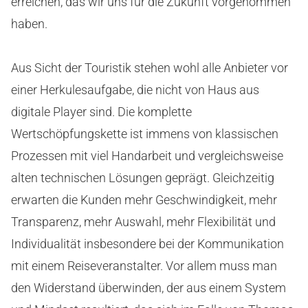
erreichen, das wir uns für die Zukunft vorgenommen
haben.
Aus Sicht der Touristik stehen wohl alle Anbieter vor
einer Herkulesaufgabe, die nicht von Haus aus
digitale Player sind. Die komplette
Wertschöpfungskette ist immens von klassischen
Prozessen mit viel Handarbeit und vergleichsweise
alten technischen Lösungen geprägt. Gleichzeitig
erwarten die Kunden mehr Geschwindigkeit, mehr
Transparenz, mehr Auswahl, mehr Flexibilität und
Individualität insbesondere bei der Kommunikation
mit einem Reiseveranstalter. Vor allem muss man
den Widerstand überwinden, der aus einem System