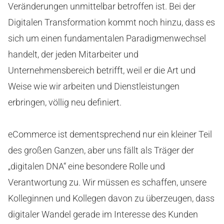
Veränderungen unmittelbar betroffen ist. Bei der
Digitalen Transformation kommt noch hinzu, dass es
sich um einen fundamentalen Paradigmenwechsel
handelt, der jeden Mitarbeiter und
Unternehmensbereich betrifft, weil er die Art und
Weise wie wir arbeiten und Dienstleistungen
erbringen, völlig neu definiert.
eCommerce ist dementsprechend nur ein kleiner Teil
des großen Ganzen, aber uns fällt als Träger der
„digitalen DNA“ eine besondere Rolle und
Verantwortung zu. Wir müssen es schaffen, unsere
Kolleginnen und Kollegen davon zu überzeugen, dass
digitaler Wandel gerade im Interesse des Kunden