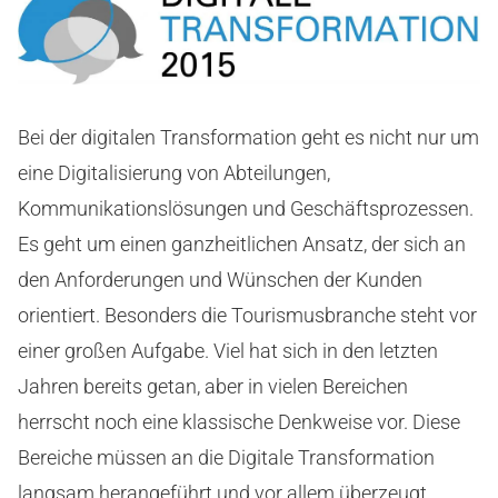
Bei der digitalen Transformation geht es nicht nur um
eine Digitalisierung von Abteilungen,
Kommunikationslösungen und Geschäftsprozessen.
Es geht um einen ganzheitlichen Ansatz, der sich an
den Anforderungen und Wünschen der Kunden
orientiert. Besonders die Tourismusbranche steht vor
einer großen Aufgabe. Viel hat sich in den letzten
Jahren bereits getan, aber in vielen Bereichen
herrscht noch eine klassische Denkweise vor. Diese
Bereiche müssen an die Digitale Transformation
langsam herangeführt und vor allem überzeugt