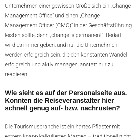
Unternehmen einer gewissen Größe sich ein „Change
Management Office“ und einen „Change
Management Officer (CMO)“ in der Geschäftsführung
leisten sollte, denn „change is permanent“. Bedarf
wird es immer geben, und nur die Unternehmen
werden erfolgreich sein, die den konstanten Wandel
erfolgreich und aktiv managen, anstatt nur zu
reagieren.
Wie sieht es auf der Personalseite aus.
Konnten die Reiseveranstalter hier
schnell genug auf- bzw. nachrüsten?
Die Tourismusbranche ist ein hartes Pflaster mit
extrem knapp kalkulierten Margen – traditionell nicht