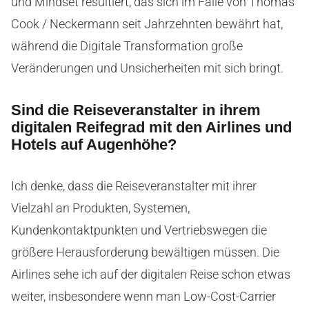
und Mindset resultiert, das sich im Falle von Thomas
Cook / Neckermann seit Jahrzehnten bewährt hat,
während die Digitale Transformation große
Veränderungen und Unsicherheiten mit sich bringt.
Sind die Reiseveranstalter in ihrem
digitalen Reifegrad mit den Airlines und
Hotels auf Augenhöhe?
Ich denke, dass die Reiseveranstalter mit ihrer
Vielzahl an Produkten, Systemen,
Kundenkontaktpunkten und Vertriebswegen die
größere Herausforderung bewältigen müssen. Die
Airlines sehe ich auf der digitalen Reise schon etwas
weiter, insbesondere wenn man Low-Cost-Carrier