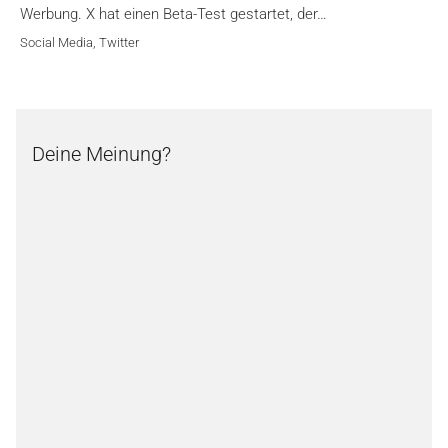
Werbung. X hat einen Beta-Test gestartet, der…
Social Media
,
Twitter
Deine Meinung?