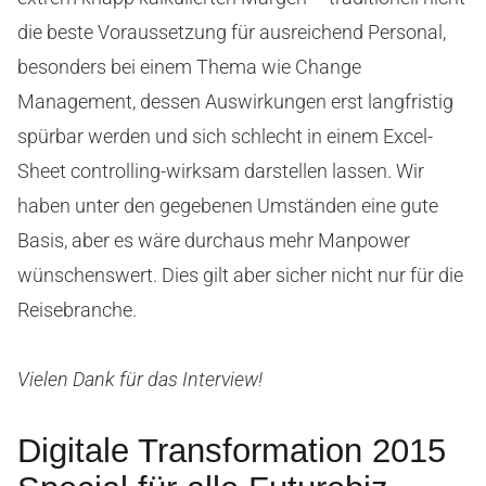
die beste Voraussetzung für ausreichend Personal,
besonders bei einem Thema wie Change
Management, dessen Auswirkungen erst langfristig
spürbar werden und sich schlecht in einem Excel-
Sheet controlling-wirksam darstellen lassen. Wir
haben unter den gegebenen Umständen eine gute
Basis, aber es wäre durchaus mehr Manpower
wünschenswert. Dies gilt aber sicher nicht nur für die
Reisebranche.
Vielen Dank für das Interview!
Digitale Transformation 2015