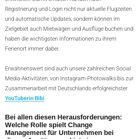
Registrierung und Login nicht nur aktuelle Flugzeiten
und automatische Updates, sondern können im
Zielgebiet auch Mietwagen und Ausflüge buchen und
haben die wichtigsten Informationen zu ihrem
Ferienort immer dabei.
Erwähnenswert sind auch unsere zahlreichen Social
Media-Aktivitäten, von Instagram-Photowalks bis zur
Zusammenarbeit mit Deutschlands erfolgreichster
YouTuberin Bibi
.
Bei allen diesen Herausforderungen:
Welche Rolle spielt Change
Management für Unternehmen bei