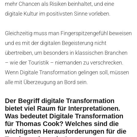
mehr Chancen als Risiken beinhaltet, und eine
digitale Kultur im positivsten Sinne vorleben.
Gleichzeitig muss man Fingerspitzengefühl beweisen
und es mit der digitalen Begeisterung nicht
übertreiben, um besonders in klassischen Branchen
– wie der Touristik – niemanden zu verschrecken.
Wenn Digitale Transformation gelingen soll, müssen
alle mit Überzeugung an Bord sein.
Der Begriff digitale Transformation
bietet viel Raum für Interpretationen.
Was bedeutet Digitale Transformation
für Thomas Cook? Welches sind die
wichtigsten Herausforderungen für die