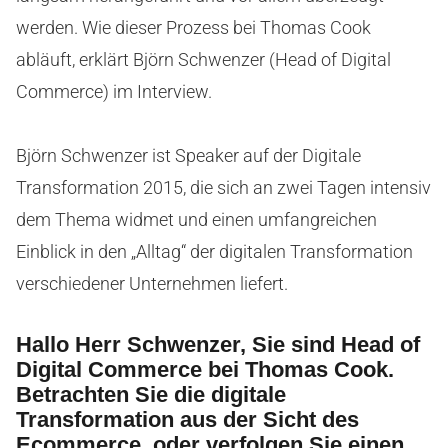
werden. Wie dieser Prozess bei Thomas Cook
abläuft, erklärt Björn Schwenzer (Head of Digital
Commerce) im Interview.
Björn Schwenzer ist Speaker auf der Digitale
Transformation 2015, die sich an zwei Tagen intensiv
dem Thema widmet und einen umfangreichen
Einblick in den „Alltag“ der digitalen Transformation
verschiedener Unternehmen liefert.
Hallo Herr Schwenzer, Sie sind Head of
Digital Commerce bei Thomas Cook.
Betrachten Sie die digitale
Transformation aus der Sicht des
Ecommerce, oder verfolgen Sie einen