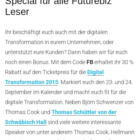
Special für alle Futurebiz
Leser
Ihr beschäftigt euch auch mit der digitalen
Transformation in eurem Unternehmen, oder
unterstützt eure Kunden? Dann haben wir für euch
noch einen Bonus. Mit dem Code
FB
erhaltet ihr 30 %
Rabatt auf den Ticketpreis für die
Digital
Transformation 2015
. Markiert euch den 23. und 24.
September im Kalender und macht euch fit für die
digitale Transformation. Neben Björn Schwenzer von
Thomas Cook und
Thomas Schüttler von der
Schwäbisch Hall
sind viele weitere interessante
Speaker von unter anderem
Thomas Cook, Hellmann