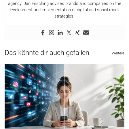
agency. Jan Firsching advises brands and companies on the
development and implementation of digital and social media
strategies.
Das könnte dir auch gefallen
Weitere