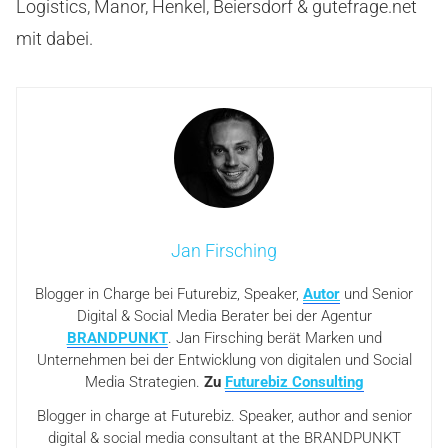
Logistics, Manor, Henkel, Beiersdorf & gutefrage.net
mit dabei.
Jan Firsching
Blogger in Charge bei Futurebiz, Speaker,
Autor
und Senior
Digital & Social Media Berater bei der Agentur
BRANDPUNKT
. Jan Firsching berät Marken und
Unternehmen bei der Entwicklung von digitalen und Social
Media Strategien.
Zu
Futurebiz Consulting
Blogger in charge at Futurebiz. Speaker, author and senior
digital & social media consultant at the BRANDPUNKT