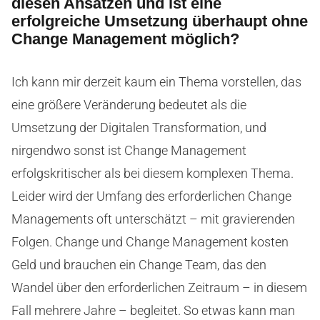
diesen Ansätzen und ist eine
erfolgreiche Umsetzung überhaupt ohne
Change Management möglich?
Ich kann mir derzeit kaum ein Thema vorstellen, das
eine größere Veränderung bedeutet als die
Umsetzung der Digitalen Transformation, und
nirgendwo sonst ist Change Management
erfolgskritischer als bei diesem komplexen Thema.
Leider wird der Umfang des erforderlichen Change
Managements oft unterschätzt – mit gravierenden
Folgen. Change und Change Management kosten
Geld und brauchen ein Change Team, das den
Wandel über den erforderlichen Zeitraum – in diesem
Fall mehrere Jahre – begleitet. So etwas kann man