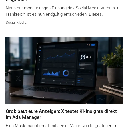
Nach der monatelangen Planung des Social Media Verbots in
Frankreich ist es nun endgültig entschieden. Dieses…
Social Media
Grok baut eure Anzeigen: X testet KI-Insights direkt
im Ads Manager
Elon Musk macht ernst mit seiner Vision von KI-gesteuerter