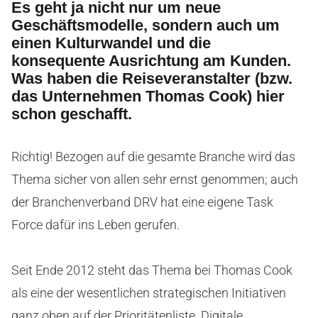
Es geht ja nicht nur um neue
Geschäftsmodelle, sondern auch um
einen Kulturwandel und die
konsequente Ausrichtung am Kunden.
Was haben die Reiseveranstalter (bzw.
das Unternehmen Thomas Cook) hier
schon geschafft.
Richtig! Bezogen auf die gesamte Branche wird das
Thema sicher von allen sehr ernst genommen; auch
der Branchenverband DRV hat eine eigene Task
Force dafür ins Leben gerufen.
Seit Ende 2012 steht das Thema bei Thomas Cook
als eine der wesentlichen strategischen Initiativen
ganz oben auf der Prioritätenliste. Digitale