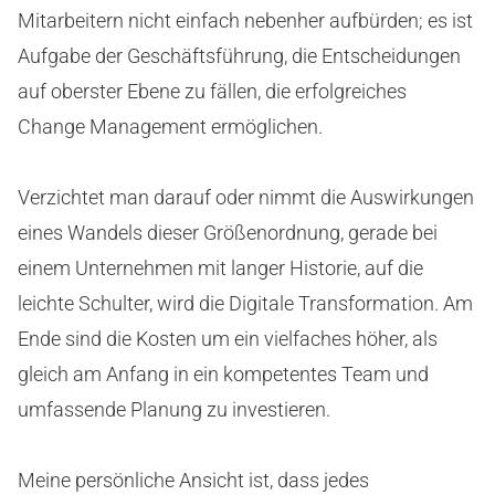
Mitarbeitern nicht einfach nebenher aufbürden; es ist
Aufgabe der Geschäftsführung, die Entscheidungen
auf oberster Ebene zu fällen, die erfolgreiches
Change Management ermöglichen.
Verzichtet man darauf oder nimmt die Auswirkungen
eines Wandels dieser Größenordnung, gerade bei
einem Unternehmen mit langer Historie, auf die
leichte Schulter, wird die Digitale Transformation. Am
Ende sind die Kosten um ein vielfaches höher, als
gleich am Anfang in ein kompetentes Team und
umfassende Planung zu investieren.
Meine persönliche Ansicht ist, dass jedes