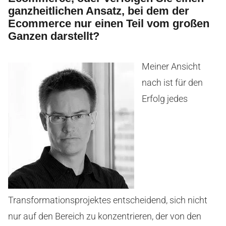
ganzheitlichen Ansatz, bei dem der
Ecommerce nur einen Teil vom großen
Ganzen darstellt?
Meiner Ansicht
nach ist für den
Erfolg jedes
Transformationsprojektes entscheidend, sich nicht
nur auf den Bereich zu konzentrieren, der von den