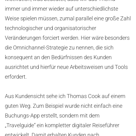
immer und immer wieder auf unterschiedlichste
Weise spielen müssen, zumal parallel eine große Zahl
technologischer und organisatorischer
Veränderungen forciert werden. Hier wäre besonders
die Omnichannel-Strategie zu nennen, die sich
konsequent an den Bedürfnissen des Kunden
ausrichtet und hierfür neue Arbeitsweisen und Tools
erfordert.
Aus Kundensicht sehe ich Thomas Cook auf einem
guten Weg. Zum Beispiel wurde nicht einfach eine
Buchungs-App erstellt, sondern mit dem
„Travelguide“ ein kompletter digitaler Reiseführer
entwickelt. Damit erhalten Kunden nach