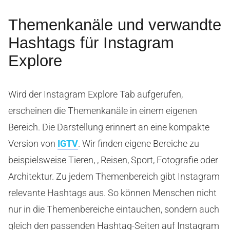
Themenkanäle und verwandte
Hashtags für Instagram
Explore
Wird der Instagram Explore Tab aufgerufen,
erscheinen die Themenkanäle in einem eigenen
Bereich. Die Darstellung erinnert an eine kompakte
Version von
IGTV
. Wir finden eigene Bereiche zu
beispielsweise Tieren, , Reisen, Sport, Fotografie oder
Architektur. Zu jedem Themenbereich gibt Instagram
relevante Hashtags aus. So können Menschen nicht
nur in die Themenbereiche eintauchen, sondern auch
gleich den passenden Hashtag-Seiten auf Instagram