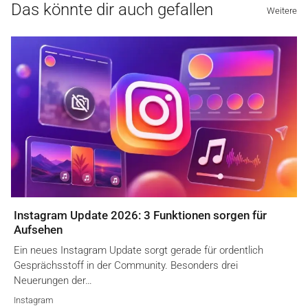
Das könnte dir auch gefallen
Weitere
Instagram Update 2026: 3 Funktionen sorgen für
Aufsehen
Ein neues Instagram Update sorgt gerade für ordentlich
Gesprächsstoff in der Community. Besonders drei
Neuerungen der…
Instagram