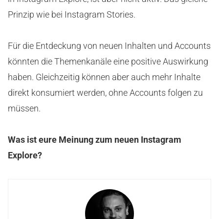
Prinzip wie bei Instagram Stories.
Für die Entdeckung von neuen Inhalten und Accounts
könnten die Themenkanäle eine positive Auswirkung
haben. Gleichzeitig können aber auch mehr Inhalte
direkt konsumiert werden, ohne Accounts folgen zu
müssen.
Was ist eure Meinung zum neuen Instagram
Explore?