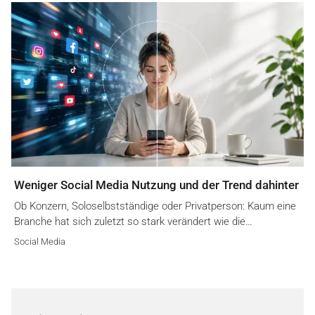
Weniger Social Media Nutzung und der Trend dahinter
Ob Konzern, Soloselbstständige oder Privatperson: Kaum eine
Branche hat sich zuletzt so stark verändert wie die…
Social Media