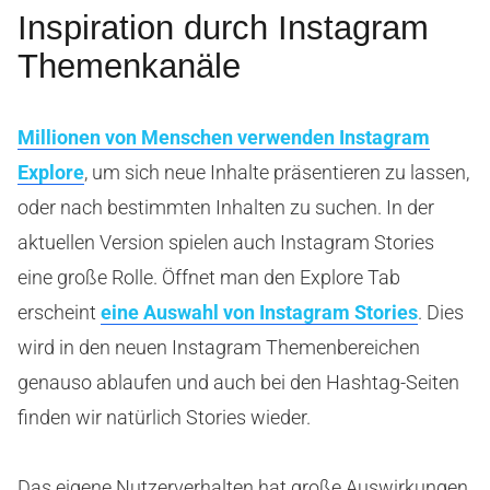
Inspiration durch Instagram
Themenkanäle
Millionen von Menschen verwenden Instagram
Explore
, um sich neue Inhalte präsentieren zu lassen,
oder nach bestimmten Inhalten zu suchen. In der
aktuellen Version spielen auch Instagram Stories
eine große Rolle. Öffnet man den Explore Tab
erscheint
eine Auswahl von Instagram Stories
. Dies
wird in den neuen Instagram Themenbereichen
genauso ablaufen und auch bei den Hashtag-Seiten
finden wir natürlich Stories wieder.
Das eigene Nutzerverhalten hat große Auswirkungen