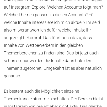
auf Instagram Explore. Welchen Accounts folgt man?
Welche Themen passen zu diesen Accounts? Für
welche Inhalte interessiere ich mich aktuell? Ihr seid
also mitverantwortlich dafür, welche Inhalte ihr
angezeigt bekommt. Das führt auch dazu, dass
Inhalte von Wettbewerbern in den gleichen
Themenbereichen zu finden sind. Das ist jetzt auch
schon so, nur werden die Inhalte dann bald den
Themen zugeordnet. Umgekehrt ist es aber natürlich
genauso.
Es besteht auch die Möglichkeit einzelne
Themenkanäle stumm zu schalten. Der Bereich bleibt
in Instagram Explore, ist aber nicht aktiv. Das gleiche