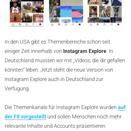
In den USA gibt es Themenbereiche schon seit
einiger Zeit innerhalb von
Instagram Explore
. In
Deutschland mussten wir mit „Videos, die dir gefallen
könnten“ leben. Jetzt steht die neue Version von
Instagram Explore auch in Deutschland zur
Verfügung.
Die Themenkanäle für Instagram Explore wurden
auf
der F8 vorgestellt
und sollen Menschen noch mehr
relevante Inhalte und Accounts präsentieren.