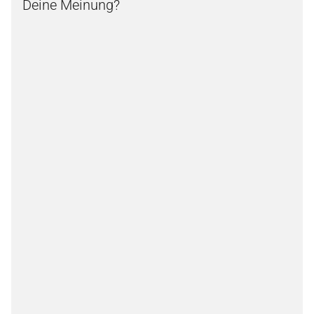
Deine Meinung?