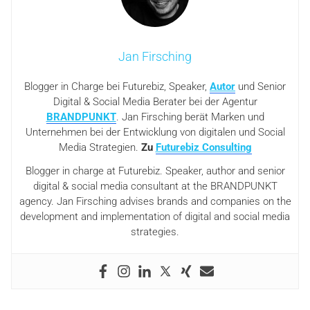
Jan Firsching
Blogger in Charge bei Futurebiz, Speaker,
Autor
und Senior
Digital & Social Media Berater bei der Agentur
BRANDPUNKT
. Jan Firsching berät Marken und
Unternehmen bei der Entwicklung von digitalen und Social
Media Strategien.
Zu
Futurebiz Consulting
Blogger in charge at Futurebiz. Speaker, author and senior
digital & social media consultant at the BRANDPUNKT
agency. Jan Firsching advises brands and companies on the
development and implementation of digital and social media
strategies.