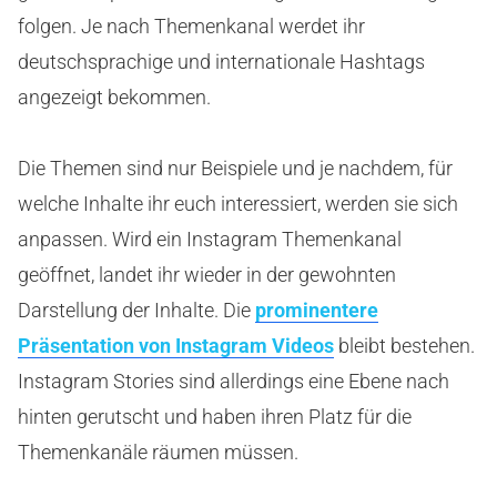
folgen. Je nach Themenkanal werdet ihr
deutschsprachige und internationale Hashtags
angezeigt bekommen.
Die Themen sind nur Beispiele und je nachdem, für
welche Inhalte ihr euch interessiert, werden sie sich
anpassen. Wird ein Instagram Themenkanal
geöffnet, landet ihr wieder in der gewohnten
Darstellung der Inhalte. Die
prominentere
Präsentation von Instagram Videos
bleibt bestehen.
Instagram Stories sind allerdings eine Ebene nach
hinten gerutscht und haben ihren Platz für die
Themenkanäle räumen müssen.