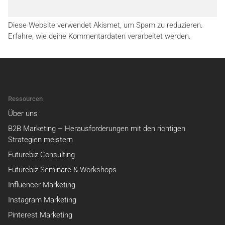
Diese Website verwendet Akismet, um Spam zu reduzieren.
Erfahre, wie deine Kommentardaten verarbeitet werden.
Ressourcen
Über uns
B2B Marketing – Herausforderungen mit den richtigen
Strategien meistern
Futurebiz Consulting
Futurebiz Seminare & Workshops
Influencer Marketing
Instagram Marketing
Pinterest Marketing