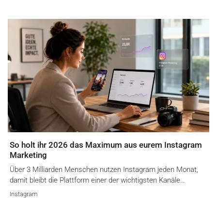
So holt ihr 2026 das Maximum aus eurem Instagram
Marketing
Über 3 Milliarden Menschen nutzen Instagram jeden Monat,
damit bleibt die Plattform einer der wichtigsten Kanäle…
Instagram