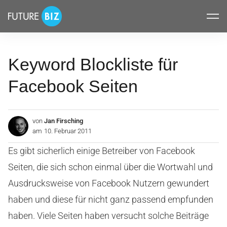
Inhalte
FUTUREBIZ
überspringen
Keyword Blockliste für
Facebook Seiten
von
Jan Firsching
am
10. Februar 2011
Es gibt sicherlich einige Betreiber von Facebook
Seiten, die sich schon einmal über die Wortwahl und
Ausdrucksweise von Facebook Nutzern gewundert
haben und diese für nicht ganz passend empfunden
haben. Viele Seiten haben versucht solche Beiträge