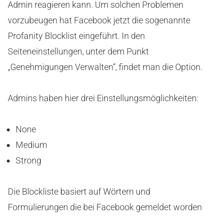
Admin reagieren kann. Um solchen Problemen
vorzubeugen hat Facebook jetzt die sogenannte
Profanity Blocklist eingeführt. In den
Seiteneinstellungen, unter dem Punkt
„Genehmigungen Verwalten“, findet man die Option.
Admins haben hier drei Einstellungsmöglichkeiten:
None
Medium
Strong
Die Blockliste basiert auf Wörtern und
Formulierungen die bei Facebook gemeldet worden