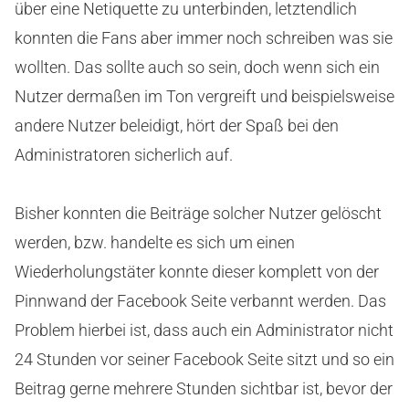
über eine Netiquette zu unterbinden, letztendlich
konnten die Fans aber immer noch schreiben was sie
wollten. Das sollte auch so sein, doch wenn sich ein
Nutzer dermaßen im Ton vergreift und beispielsweise
andere Nutzer beleidigt, hört der Spaß bei den
Administratoren sicherlich auf.
Bisher konnten die Beiträge solcher Nutzer gelöscht
werden, bzw. handelte es sich um einen
Wiederholungstäter konnte dieser komplett von der
Pinnwand der Facebook Seite verbannt werden. Das
Problem hierbei ist, dass auch ein Administrator nicht
24 Stunden vor seiner Facebook Seite sitzt und so ein
Beitrag gerne mehrere Stunden sichtbar ist, bevor der