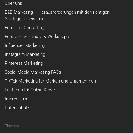
Über uns
B2B Marketing – Herausforderungen mit den richtigen
Strategien meistern
Futurebiz Consulting
Futurebiz Seminare & Workshops
Influencer Marketing
Instagram Marketing
Pinterest Marketing
Social Media Marketing FAQs
TikTok Marketing für Marken und Unternehmen
Leitfaden für Online-Kurse
Impressum
Datenschutz
Themen