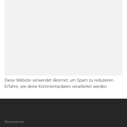
Diese Website verwendet Akismet, um Spam zu reduzieren.
Erfahre, wie deine Kommentardaten verarbeitet werden.
Ressourcen