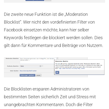
Die zweite neue Funktion ist die „Moderation
Blocklist“. Wer nicht den vordefinierten Filter von
Facebook einsetzen möchte, kann hier selber
Keywords festlegen die blockiert werden sollen. Dies
gilt dann für Kommentare und Beiträge von Nutzern.
Die Blocklisten ersparen Administratoren von
bestimmten Seiten sicherlich Zeit und Stress mit
unangebrachten Kommentaren. Doch die Filter