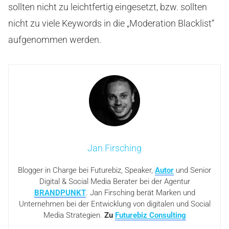
sollten nicht zu leichtfertig eingesetzt, bzw. sollten
nicht zu viele Keywords in die „Moderation Blacklist“
aufgenommen werden.
Jan Firsching
Blogger in Charge bei Futurebiz, Speaker,
Autor
und Senior
Digital & Social Media Berater bei der Agentur
BRANDPUNKT
. Jan Firsching berät Marken und
Unternehmen bei der Entwicklung von digitalen und Social
Media Strategien.
Zu
Futurebiz Consulting