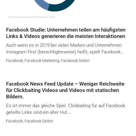
Facebook Studie: Unternehmen teilen am häufigsten
Links & Videos generieren die meisten Interaktionen
Auch wenn es in 2019 bei vielen Marken und Unternehmen
Instagram First (berechtigterweise) heißt, spielt Facebook…
Facebook
,
Facebook Marketing
,
Facebook Seiten
Facebook News Feed Update – Weniger Reichweite
für Clickbaiting Videos und Videos mit statischen
Bildern.
Es ist immer das gleiche Spiel. Clickbaiting für auf Facebook
geteilte Links sind ein alter Hut.…
Facebook
,
Facebook Seiten