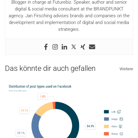
Blogger in charge at Futurebiz. Speaker, author and senior
digital & social media consultant at the BRANDPUNKT
agency. Jan Firsching advises brands and companies on the
development and implementation of digital and social media
strategies.
Das könnte dir auch gefallen
Weitere