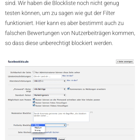
sind. Wir haben die Blockliste noch nicht genug
testen können, um zu sagen wie gut der Filter
funktioniert. Hier kann es aber bestimmt auch zu
falschen Bewertungen von Nutzerbeiträgen kommen,
so dass diese unberechtigt blockiert werden.