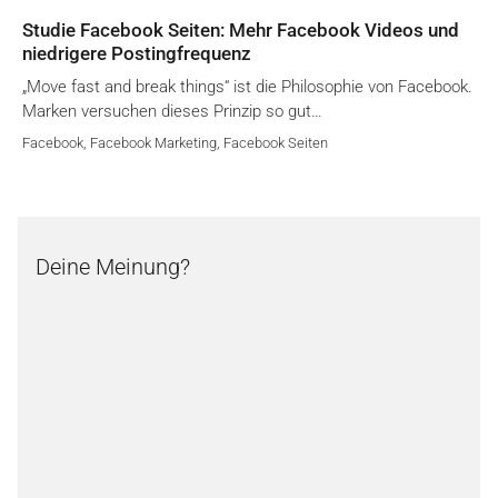
Studie Facebook Seiten: Mehr Facebook Videos und
niedrigere Postingfrequenz
„Move fast and break things“ ist die Philosophie von Facebook.
Marken versuchen dieses Prinzip so gut…
Facebook
,
Facebook Marketing
,
Facebook Seiten
Deine Meinung?