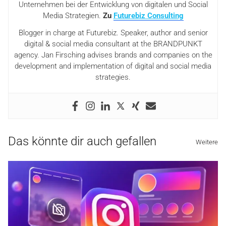
Unternehmen bei der Entwicklung von digitalen und Social
Media Strategien.
Zu
Futurebiz Consulting
Blogger in charge at Futurebiz. Speaker, author and senior
digital & social media consultant at the BRANDPUNKT
agency. Jan Firsching advises brands and companies on the
development and implementation of digital and social media
strategies.
Das könnte dir auch gefallen
Weitere