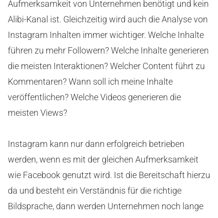
Aufmerksamkeit von Unternehmen benötigt und kein
Alibi-Kanal ist. Gleichzeitig wird auch die Analyse von
Instagram Inhalten immer wichtiger. Welche Inhalte
führen zu mehr Followern? Welche Inhalte generieren
die meisten Interaktionen? Welcher Content führt zu
Kommentaren? Wann soll ich meine Inhalte
veröffentlichen? Welche Videos generieren die
meisten Views?
Instagram kann nur dann erfolgreich betrieben
werden, wenn es mit der gleichen Aufmerksamkeit
wie Facebook genutzt wird. Ist die Bereitschaft hierzu
da und besteht ein Verständnis für die richtige
Bildsprache, dann werden Unternehmen noch lange