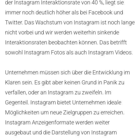
der Instagram Interaktionsrate von 40 %, liegt sie
immer noch deutlich höher als bei Facebook und
Twitter. Das Wachstum von Instagram ist noch lange
nicht vorbei und wir werden weiterhin sinkende
Interaktionsraten beobachten können. Das betrifft
sowohl Instagram Fotos als auch Instagram Videos.
Unternehmen müssen sich über die Entwicklung im
Klaren sein. Es gibt aber keinen Grund in Panik zu
verfallen, oder an Instagram zu zweifeln. Im
Gegenteil. Instagram bietet Unternehmen ideale
Möglichkeiten um neue Zielgruppen zu erreichen.
Instagram Anzeigenformate werden weiter
ausgebaut und die Darstellung von Instagram