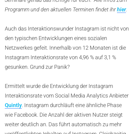
Programm und den aktuellen Terminen findet ihr
hier
.
Auch das Interaktionswunder Instagram ist nicht von
den typischen Entwicklungen eines sozialen
Netzwerkes gefeit. Innerhalb von 12 Monaten ist die
Instagram Interaktionsrate von 4,96 % auf 3,1 %
gesunken. Grund zur Panik?
Ermittelt wurde die Entwicklung der Instagram
Interaktionsrate vom Social Media Analytics Anbieter
Quintly
. Instagram durchläuft eine ähnliche Phase
wie Facebook. Die Anzahl der aktiven Nutzer steigt
weiter deutlich an. Das führt automatisch zu mehr
veröffentlichten Inhalten auf Instagram. Gleichzeitig