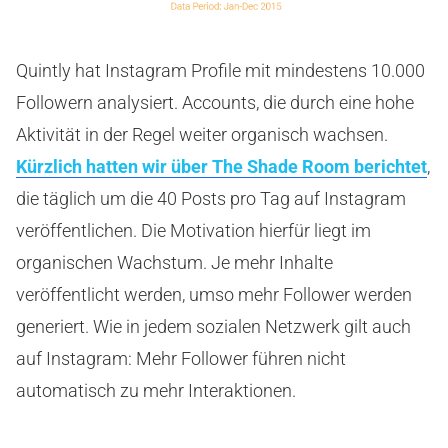
Quintly hat Instagram Profile mit mindestens 10.000
Followern analysiert. Accounts, die durch eine hohe
Aktivität in der Regel weiter organisch wachsen.
Kürzlich hatten wir über The Shade Room berichtet
,
die täglich um die 40 Posts pro Tag auf Instagram
veröffentlichen. Die Motivation hierfür liegt im
organischen Wachstum. Je mehr Inhalte
veröffentlicht werden, umso mehr Follower werden
generiert. Wie in jedem sozialen Netzwerk gilt auch
auf Instagram: Mehr Follower führen nicht
automatisch zu mehr Interaktionen.