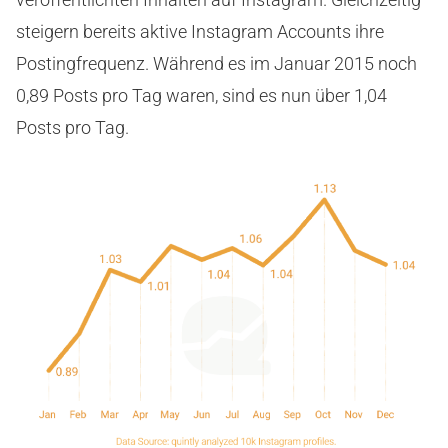
steigern bereits aktive Instagram Accounts ihre
Postingfrequenz. Während es im Januar 2015 noch
0,89 Posts pro Tag waren, sind es nun über 1,04
Posts pro Tag.