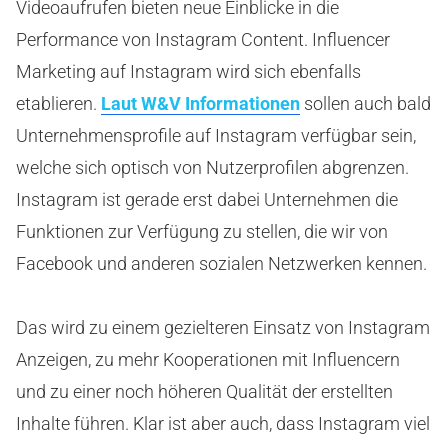
Videoaufrufen bieten neue Einblicke in die
Performance von Instagram Content. Influencer
Marketing auf Instagram wird sich ebenfalls
etablieren.
Laut W&V Informationen
sollen auch bald
Unternehmensprofile auf Instagram verfügbar sein,
welche sich optisch von Nutzerprofilen abgrenzen.
Instagram ist gerade erst dabei Unternehmen die
Funktionen zur Verfügung zu stellen, die wir von
Facebook und anderen sozialen Netzwerken kennen.
Das wird zu einem gezielteren Einsatz von Instagram
Anzeigen, zu mehr Kooperationen mit Influencern
und zu einer noch höheren Qualität der erstellten
Inhalte führen. Klar ist aber auch, dass Instagram viel