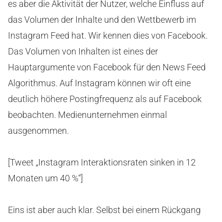
es aber die Aktivität der Nutzer, welche Einfluss auf
das Volumen der Inhalte und den Wettbewerb im
Instagram Feed hat. Wir kennen dies von Facebook.
Das Volumen von Inhalten ist eines der
Hauptargumente von Facebook für den News Feed
Algorithmus. Auf Instagram können wir oft eine
deutlich höhere Postingfrequenz als auf Facebook
beobachten. Medienunternehmen einmal
ausgenommen.
[Tweet „Instagram Interaktionsraten sinken in 12
Monaten um 40 %“]
Eins ist aber auch klar. Selbst bei einem Rückgang