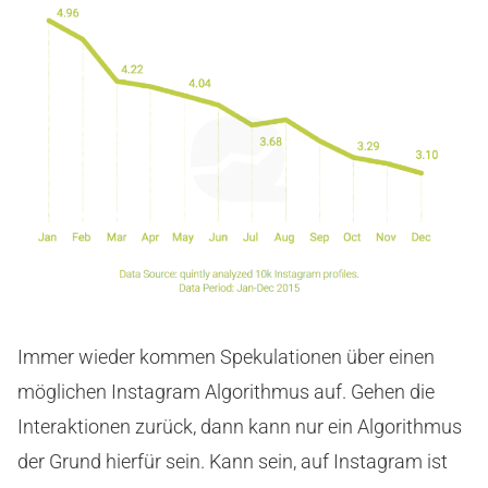
Immer wieder kommen Spekulationen über einen
möglichen Instagram Algorithmus auf. Gehen die
Interaktionen zurück, dann kann nur ein Algorithmus
der Grund hierfür sein. Kann sein, auf Instagram ist