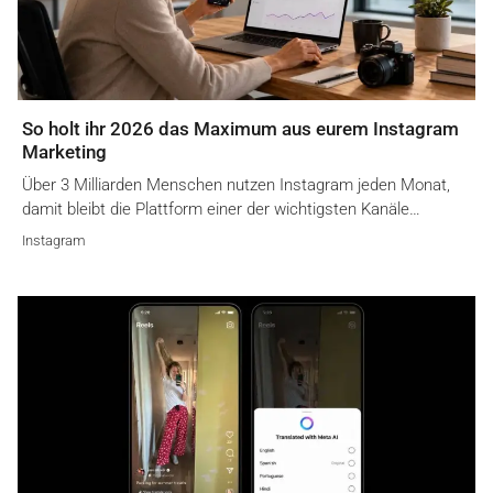
So holt ihr 2026 das Maximum aus eurem Instagram
Marketing
Über 3 Milliarden Menschen nutzen Instagram jeden Monat,
damit bleibt die Plattform einer der wichtigsten Kanäle…
Instagram