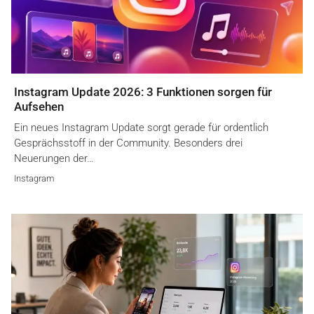
Instagram Update 2026: 3 Funktionen sorgen für
Aufsehen
Ein neues Instagram Update sorgt gerade für ordentlich
Gesprächsstoff in der Community. Besonders drei
Neuerungen der…
Instagram