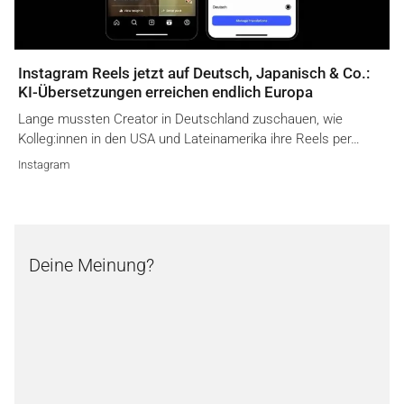
Instagram Reels jetzt auf Deutsch, Japanisch & Co.:
KI-Übersetzungen erreichen endlich Europa
Lange mussten Creator in Deutschland zuschauen, wie
Kolleg:innen in den USA und Lateinamerika ihre Reels per…
Instagram
Deine Meinung?