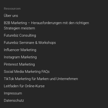
Ressourcen
Über uns
B2B Marketing – Herausforderungen mit den richtigen
Strategien meistern
Futurebiz Consulting
Futurebiz Seminare & Workshops
Influencer Marketing
Instagram Marketing
Pinterest Marketing
Social Media Marketing FAQs
TikTok Marketing für Marken und Unternehmen
Leitfaden für Online-Kurse
Impressum
Datenschutz