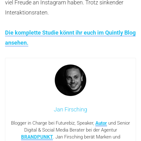
viel Freude an Instagram haben. Trotz sinkender
Interaktionsraten.
Die komplette Studie könnt ihr euch im Quintly Blog
ansehen.
Jan Firsching
Blogger in Charge bei Futurebiz, Speaker,
Autor
und Senior
Digital & Social Media Berater bei der Agentur
BRANDPUNKT
. Jan Firsching berät Marken und