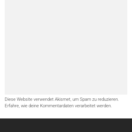
Diese Website verwendet Akismet, um Spam zu reduzieren.
Erfahre, wie deine Kommentardaten verarbeitet werden.