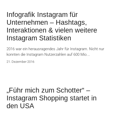
Infografik Instagram für
Unternehmen – Hashtags,
Interaktionen & vielen weitere
Instagram Statistiken
2016 war ein herausragendes Jahr für Instagram. Nicht nur
konnten die Instagram Nutzerzahlen auf 600 Mio.…
21. Dezember 2016
„Führ mich zum Schotter“ –
Instagram Shopping startet in
den USA