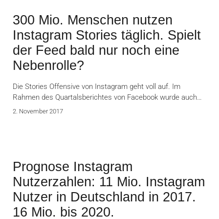
300 Mio. Menschen nutzen
Instagram Stories täglich. Spielt
der Feed bald nur noch eine
Nebenrolle?
Die Stories Offensive von Instagram geht voll auf. Im
Rahmen des Quartalsberichtes von Facebook wurde auch…
2. November 2017
Prognose Instagram
Nutzerzahlen: 11 Mio. Instagram
Nutzer in Deutschland in 2017.
16 Mio. bis 2020.