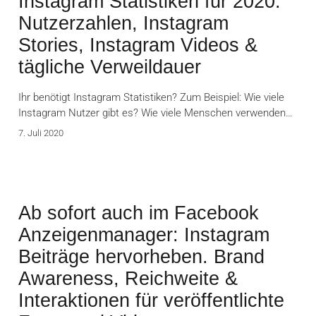
Instagram Statistiken für 2020:
Nutzerzahlen, Instagram
Stories, Instagram Videos &
tägliche Verweildauer
Ihr benötigt Instagram Statistiken? Zum Beispiel: Wie viele
Instagram Nutzer gibt es? Wie viele Menschen verwenden…
7. Juli 2020
Ab sofort auch im Facebook
Anzeigenmanager: Instagram
Beiträge hervorheben. Brand
Awareness, Reichweite &
Interaktionen für veröffentlichte