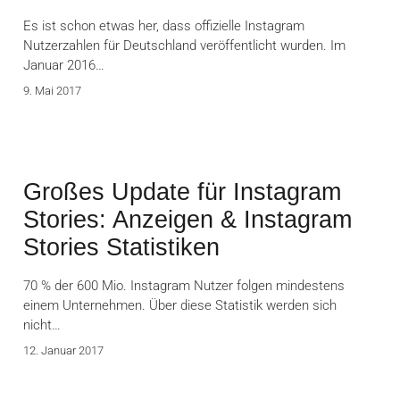
Es ist schon etwas her, dass offizielle Instagram
Nutzerzahlen für Deutschland veröffentlicht wurden. Im
Januar 2016…
9. Mai 2017
Großes Update für Instagram
Stories: Anzeigen & Instagram
Stories Statistiken
70 % der 600 Mio. Instagram Nutzer folgen mindestens
einem Unternehmen. Über diese Statistik werden sich
nicht…
12. Januar 2017