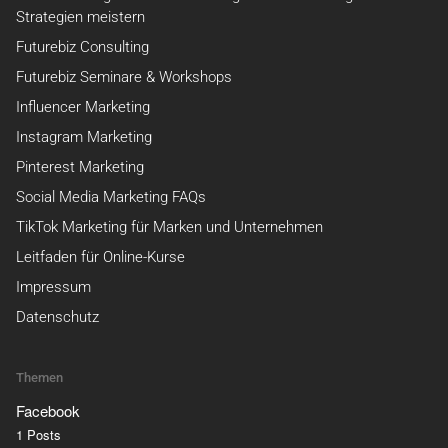
Strategien meistern
Futurebiz Consulting
Futurebiz Seminare & Workshops
Influencer Marketing
Instagram Marketing
Pinterest Marketing
Social Media Marketing FAQs
TikTok Marketing für Marken und Unternehmen
Leitfaden für Online-Kurse
Impressum
Datenschutz
Themen
Facebook
1 Posts