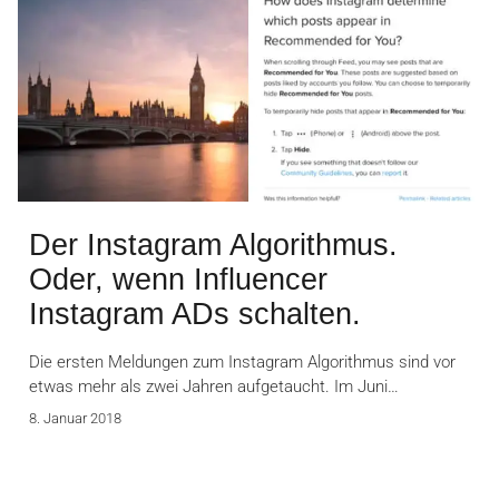
Der Instagram Algorithmus.
Oder, wenn Influencer
Instagram ADs schalten.
Die ersten Meldungen zum Instagram Algorithmus sind vor
etwas mehr als zwei Jahren aufgetaucht. Im Juni…
8. Januar 2018