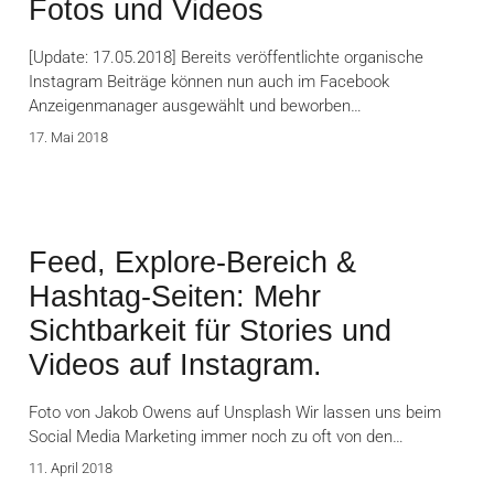
Fotos und Videos
[Update: 17.05.2018] Bereits veröffentlichte organische
Instagram Beiträge können nun auch im Facebook
Anzeigenmanager ausgewählt und beworben…
17. Mai 2018
Feed, Explore-Bereich &
Hashtag-Seiten: Mehr
Sichtbarkeit für Stories und
Videos auf Instagram.
Foto von Jakob Owens auf Unsplash Wir lassen uns beim
Social Media Marketing immer noch zu oft von den…
11. April 2018