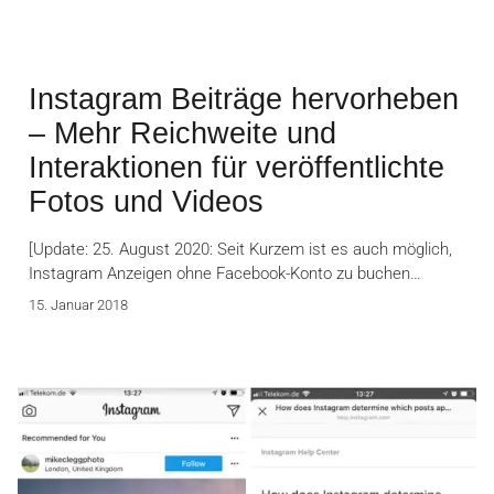
Instagram Beiträge hervorheben
– Mehr Reichweite und
Interaktionen für veröffentlichte
Fotos und Videos
[Update: 25. August 2020: Seit Kurzem ist es auch möglich,
Instagram Anzeigen ohne Facebook-Konto zu buchen…
15. Januar 2018