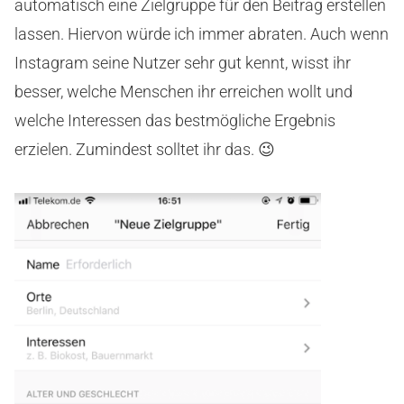
automatisch eine Zielgruppe für den Beitrag erstellen
lassen. Hiervon würde ich immer abraten. Auch wenn
Instagram seine Nutzer sehr gut kennt, wisst ihr
besser, welche Menschen ihr erreichen wollt und
welche Interessen das bestmögliche Ergebnis
erzielen. Zumindest solltet ihr das. 😉