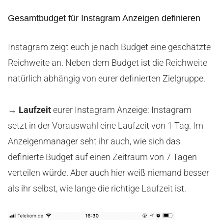
Gesamtbudget für Instagram Anzeigen definieren
Instagram zeigt euch je nach Budget eine geschätzte
Reichweite an. Neben dem Budget ist die Reichweite
natürlich abhängig von eurer definierten Zielgruppe.
→ Laufzeit
eurer Instagram Anzeige: Instagram
setzt in der Vorauswahl eine Laufzeit von 1 Tag. Im
Anzeigenmanager seht ihr auch, wie sich das
definierte Budget auf einen Zeitraum von 7 Tagen
verteilen würde. Aber auch hier weiß niemand besser
als ihr selbst, wie lange die richtige Laufzeit ist.