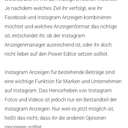
Je nachdem welches Ziel ihr verfolgt, wie ihr
Facebook und Instagram Anzeigen kombinieren
möchtet und welches Anzeigenformat das richtige
ist, entscheidet ihr, ob der Instagram
Anzeigenmanager ausreichend ist, oder ihr doch
nicht lieber auf den Power Editor setzen solltet.
Instagram Anzeigen für bestehende Beiträge sind
eine wichtige Funktion für Marken und Unternehmen
auf Instagram. Das Hervorheben von Instagram
Fotos und Videos ist jedoch nur ein Bestandteil der
Instagram Anzeigen. Nur weil es jetzt möglich ist,
heißt das nicht, dass ihr die anderen Optionen
ignorieren solltet.