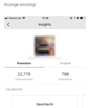
Anzeige einsteigt.