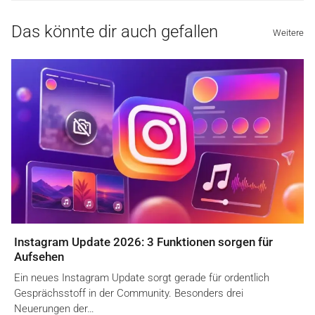
Das könnte dir auch gefallen
Weitere
Instagram Update 2026: 3 Funktionen sorgen für
Aufsehen
Ein neues Instagram Update sorgt gerade für ordentlich
Gesprächsstoff in der Community. Besonders drei
Neuerungen der…