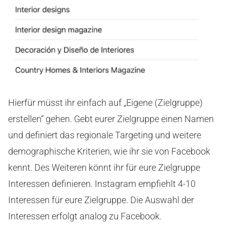
Hierfür müsst ihr einfach auf „Eigene (Zielgruppe)
erstellen“ gehen. Gebt eurer Zielgruppe einen Namen
und definiert das regionale Targeting und weitere
demographische Kriterien, wie ihr sie von Facebook
kennt. Des Weiteren könnt ihr für eure Zielgruppe
Interessen definieren. Instagram empfiehlt 4-10
Interessen für eure Zielgruppe. Die Auswahl der
Interessen erfolgt analog zu Facebook.