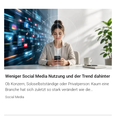
Weniger Social Media Nutzung und der Trend dahinter
Ob Konzern, Soloselbstständige oder Privatperson: Kaum eine
Branche hat sich zuletzt so stark verändert wie die…
Social Media