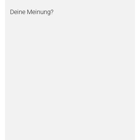
Deine Meinung?