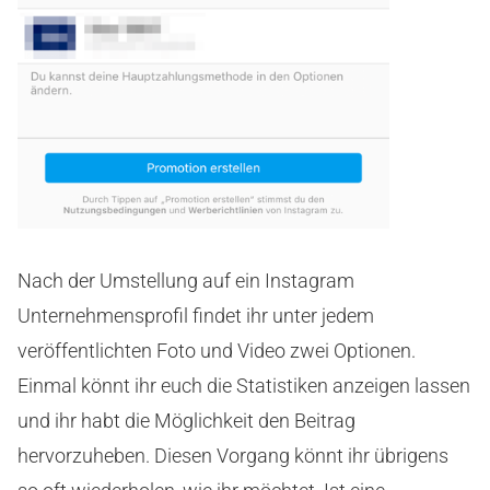
Nach der Umstellung auf ein Instagram
Unternehmensprofil findet ihr unter jedem
veröffentlichten Foto und Video zwei Optionen.
Einmal könnt ihr euch die Statistiken anzeigen lassen
und ihr habt die Möglichkeit den Beitrag
hervorzuheben. Diesen Vorgang könnt ihr übrigens