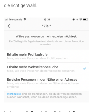
die richtige Wahl.