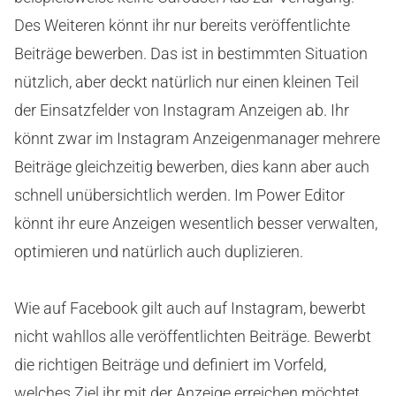
Des Weiteren könnt ihr nur bereits veröffentlichte
Beiträge bewerben. Das ist in bestimmten Situation
nützlich, aber deckt natürlich nur einen kleinen Teil
der Einsatzfelder von Instagram Anzeigen ab. Ihr
könnt zwar im Instagram Anzeigenmanager mehrere
Beiträge gleichzeitig bewerben, dies kann aber auch
schnell unübersichtlich werden. Im Power Editor
könnt ihr eure Anzeigen wesentlich besser verwalten,
optimieren und natürlich auch duplizieren.
Wie auf Facebook gilt auch auf Instagram, bewerbt
nicht wahllos alle veröffentlichten Beiträge. Bewerbt
die richtigen Beiträge und definiert im Vorfeld,
welches Ziel ihr mit der Anzeige erreichen möchtet.