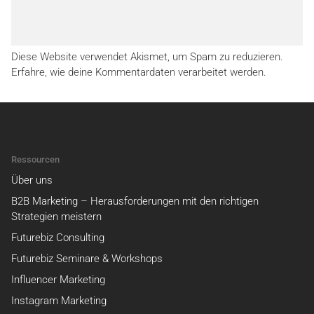
Diese Website verwendet Akismet, um Spam zu reduzieren.
Erfahre, wie deine Kommentardaten verarbeitet werden.
Ressourcen
Über uns
B2B Marketing – Herausforderungen mit den richtigen
Strategien meistern
Futurebiz Consulting
Futurebiz Seminare & Workshops
Influencer Marketing
Instagram Marketing