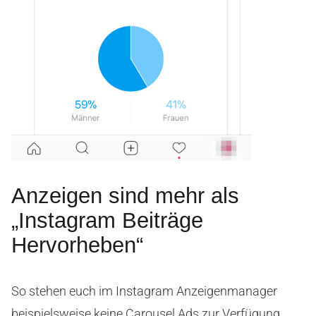
Anzeigen sind mehr als
„Instagram Beiträge
Hervorheben“
So stehen euch im Instagram Anzeigenmanager
beispielsweise keine Carousel Ads zur Verfügung.