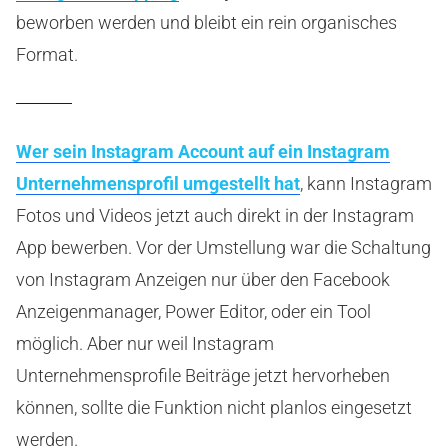
beworben werden und bleibt ein rein organisches
Format.
Wer sein Instagram Account auf ein Instagram
Unternehmensprofil umgestellt hat
, kann Instagram
Fotos und Videos jetzt auch direkt in der Instagram
App bewerben. Vor der Umstellung war die Schaltung
von Instagram Anzeigen nur über den Facebook
Anzeigenmanager, Power Editor, oder ein Tool
möglich. Aber nur weil Instagram
Unternehmensprofile Beiträge jetzt hervorheben
können, sollte die Funktion nicht planlos eingesetzt
werden.