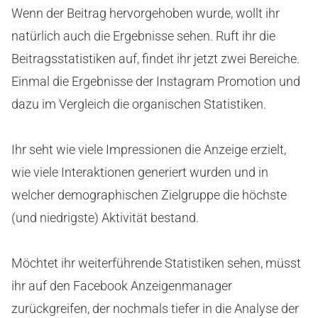
Wenn der Beitrag hervorgehoben wurde, wollt ihr
natürlich auch die Ergebnisse sehen. Ruft ihr die
Beitragsstatistiken auf, findet ihr jetzt zwei Bereiche.
Einmal die Ergebnisse der Instagram Promotion und
dazu im Vergleich die organischen Statistiken.
Ihr seht wie viele Impressionen die Anzeige erzielt,
wie viele Interaktionen generiert wurden und in
welcher demographischen Zielgruppe die höchste
(und niedrigste) Aktivität bestand.
Möchtet ihr weiterführende Statistiken sehen, müsst
ihr auf den Facebook Anzeigenmanager
zurückgreifen, der nochmals tiefer in die Analyse der