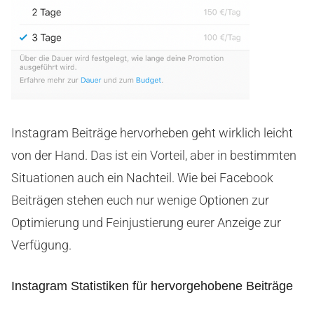
Instagram Beiträge hervorheben geht wirklich leicht
von der Hand. Das ist ein Vorteil, aber in bestimmten
Situationen auch ein Nachteil. Wie bei Facebook
Beiträgen stehen euch nur wenige Optionen zur
Optimierung und Feinjustierung eurer Anzeige zur
Verfügung.
Instagram Statistiken für hervorgehobene Beiträge