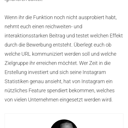
Wenn ihr die Funktion noch nicht ausprobiert habt,
nehmt euch einen reichweiten- und
interaktionsstarken Beitrag und testet welchen Effekt
durch die Bewerbung entsteht. Überlegt euch ob
welche URL kommuniziert werden soll und welche
Zielgruppe ihr erreichen möchtet. Wer Zeit in die
Erstellung investiert und sich seine Instagram
Statistiken genau ansieht, hat von Instagram ein
nützliches Feature spendiert bekommen, welches
von vielen Unternehmen eingesetzt werden wird.