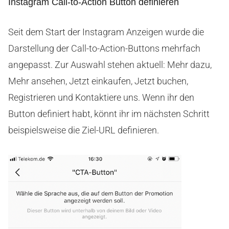
Instagram Call-to-Action Button definieren
Seit dem Start der Instagram Anzeigen wurde die
Darstellung der Call-to-Action-Buttons mehrfach
angepasst. Zur Auswahl stehen aktuell: Mehr dazu,
Mehr ansehen, Jetzt einkaufen, Jetzt buchen,
Registrieren und Kontaktiere uns. Wenn ihr den
Button definiert habt, könnt ihr im nächsten Schritt
beispielsweise die Ziel-URL definieren.