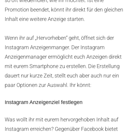
so oft wiederholen, wie ihr möchtet. Ist eine
Promotion beendet, könnt ihr direkt für den gleichen
Inhalt eine weitere Anzeige starten.
Wenn ihr auf „Hervorheben“ geht, öffnet sich der
Instagram Anzeigenmanger. Der Instagram
Anzeigenmanager ermöglicht euch Anzeigen direkt
mit eurem Smartphone zu erstellen. Die Erstellung
dauert nur kurze Zeit, stellt euch aber auch nur ein
paar Optionen zur Auswahl. Ihr könnt:
Instagram Anzeigenziel festlegen
Was wollt ihr mit eurem hervorgehoben Inhalt auf
Instagram erreichen? Gegenüber Facebook bietet