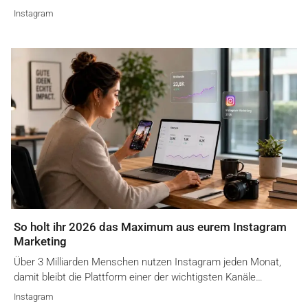
Instagram
So holt ihr 2026 das Maximum aus eurem Instagram
Marketing
Über 3 Milliarden Menschen nutzen Instagram jeden Monat,
damit bleibt die Plattform einer der wichtigsten Kanäle…
Instagram