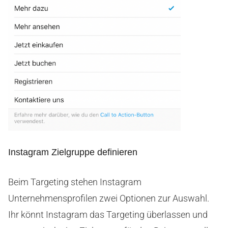
Instagram Zielgruppe definieren
Beim Targeting stehen Instagram
Unternehmensprofilen zwei Optionen zur Auswahl.
Ihr könnt Instagram das Targeting überlassen und