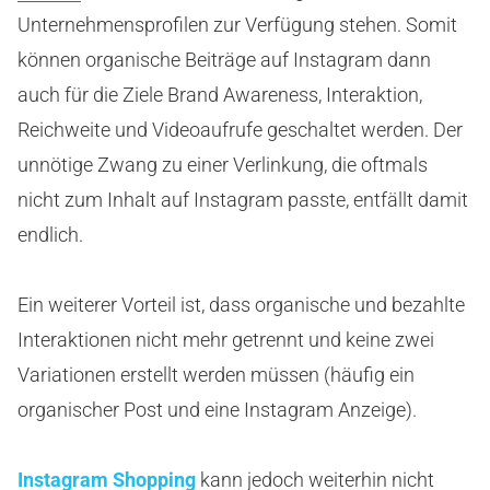
Unternehmensprofilen zur Verfügung stehen.
Somit
können organische Beiträge auf Instagram dann
auch für die Ziele Brand Awareness, Interaktion,
Reichweite und Videoaufrufe geschaltet werden. Der
unnötige Zwang zu einer Verlinkung, die oftmals
nicht zum Inhalt auf Instagram passte, entfällt damit
endlich.
Ein weiterer Vorteil ist, dass organische und bezahlte
Interaktionen nicht mehr getrennt und keine zwei
Variationen erstellt werden müssen (häufig ein
organischer Post und eine Instagram Anzeige).
Instagram Shopping
kann jedoch weiterhin nicht