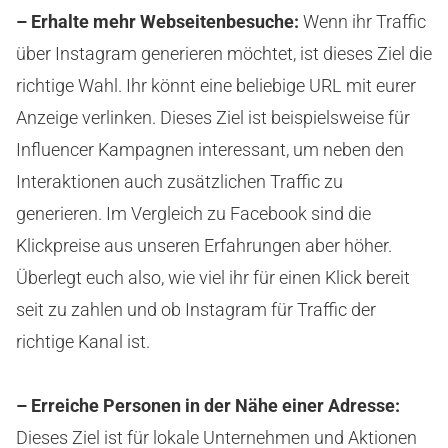
– Erhalte mehr Webseitenbesuche:
Wenn ihr Traffic
über Instagram generieren möchtet, ist dieses Ziel die
richtige Wahl. Ihr könnt eine beliebige URL mit eurer
Anzeige verlinken. Dieses Ziel ist beispielsweise für
Influencer Kampagnen interessant, um neben den
Interaktionen auch zusätzlichen Traffic zu
generieren. Im Vergleich zu Facebook sind die
Klickpreise aus unseren Erfahrungen aber höher.
Überlegt euch also, wie viel ihr für einen Klick bereit
seit zu zahlen und ob Instagram für Traffic der
richtige Kanal ist.
– Erreiche Personen in der Nähe einer Adresse:
Dieses Ziel ist für lokale Unternehmen und Aktionen