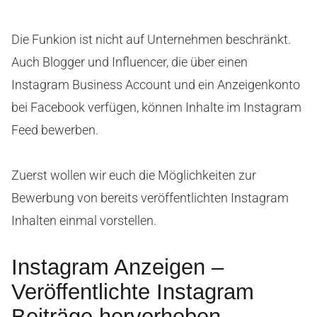
Die Funkion ist nicht auf Unternehmen beschränkt.
Auch Blogger und Influencer, die über einen
Instagram Business Account und ein Anzeigenkonto
bei Facebook verfügen, können Inhalte im Instagram
Feed bewerben.
Zuerst wollen wir euch die Möglichkeiten zur
Bewerbung von bereits veröffentlichten Instagram
Inhalten einmal vorstellen.
Instagram Anzeigen –
Veröffentlichte Instagram
Beiträge hervorheben