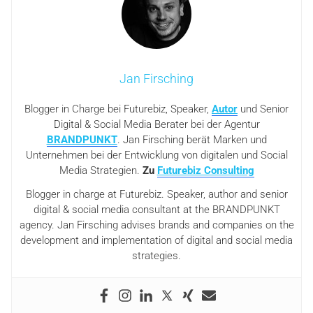
Jan Firsching
Blogger in Charge bei Futurebiz, Speaker,
Autor
und Senior
Digital & Social Media Berater bei der Agentur
BRANDPUNKT
. Jan Firsching berät Marken und
Unternehmen bei der Entwicklung von digitalen und Social
Media Strategien.
Zu
Futurebiz Consulting
Blogger in charge at Futurebiz. Speaker, author and senior
digital & social media consultant at the BRANDPUNKT
agency. Jan Firsching advises brands and companies on the
development and implementation of digital and social media
strategies.