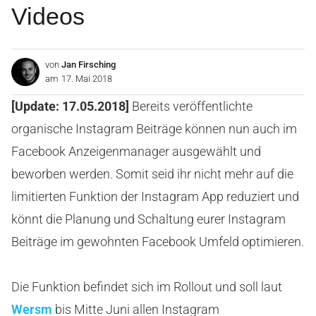
Videos
von
Jan Firsching
am
17. Mai 2018
[Update: 17.05.2018]
Bereits veröffentlichte
organische Instagram Beiträge können nun auch im
Facebook Anzeigenmanager ausgewählt und
beworben werden. Somit seid ihr nicht mehr auf die
limitierten Funktion der Instagram App reduziert und
könnt die Planung und Schaltung eurer Instagram
Beiträge im gewohnten Facebook Umfeld optimieren.
Die Funktion befindet sich im Rollout und soll laut
Wersm
bis Mitte Juni allen Instagram