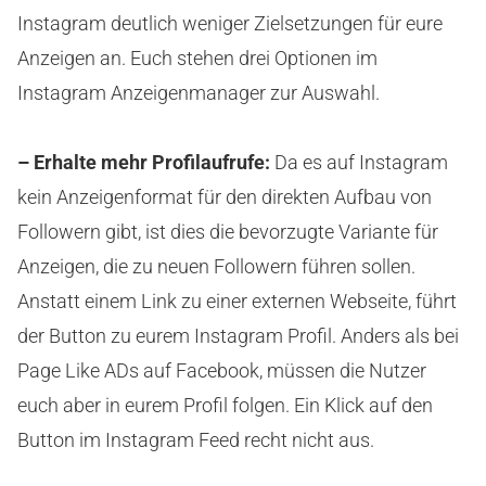
Instagram deutlich weniger Zielsetzungen für eure
Anzeigen an. Euch stehen drei Optionen im
Instagram Anzeigenmanager zur Auswahl.
– Erhalte mehr Profilaufrufe:
Da es auf Instagram
kein Anzeigenformat für den direkten Aufbau von
Followern gibt, ist dies die bevorzugte Variante für
Anzeigen, die zu neuen Followern führen sollen.
Anstatt einem Link zu einer externen Webseite, führt
der Button zu eurem Instagram Profil. Anders als bei
Page Like ADs auf Facebook, müssen die Nutzer
euch aber in eurem Profil folgen. Ein Klick auf den
Button im Instagram Feed recht nicht aus.