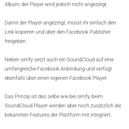
Album, der Player wird jedoch nicht angezeigt.
Damit der Player angezeigt, müsst ihr einfach den
Link kopieren und über den Facebook Publisher
freigeben.
Neben simfy setzt auch ein SoundCloud auf eine
umfangreiche Facebook Anbindung und verfügt
ebenfalls über einen eigenen Facebook Player.
Das Prinzip ist das selbe wie bei simfy, beim
SoundCloud Player werden aber noch zusätzlich die
bekannten Features der Plattform mit integriert.