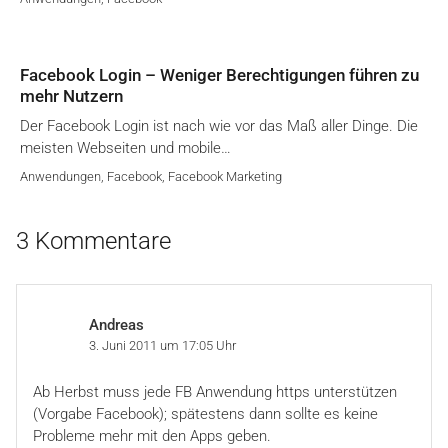
Facebook Login – Weniger Berechtigungen führen zu
mehr Nutzern
Der Facebook Login ist nach wie vor das Maß aller Dinge. Die
meisten Webseiten und mobile…
Anwendungen
,
Facebook
,
Facebook Marketing
3 Kommentare
Andreas
3. Juni 2011 um 17:05 Uhr
Ab Herbst muss jede FB Anwendung https unterstützen
(Vorgabe Facebook); spätestens dann sollte es keine
Probleme mehr mit den Apps geben.