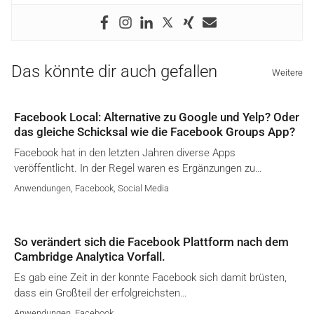
Das könnte dir auch gefallen
Weitere
Facebook Local: Alternative zu Google und Yelp? Oder
das gleiche Schicksal wie die Facebook Groups App?
Facebook hat in den letzten Jahren diverse Apps
veröffentlicht. In der Regel waren es Ergänzungen zu…
Anwendungen
,
Facebook
,
Social Media
So verändert sich die Facebook Plattform nach dem
Cambridge Analytica Vorfall.
Es gab eine Zeit in der konnte Facebook sich damit brüsten,
dass ein Großteil der erfolgreichsten…
Anwendungen
,
Facebook