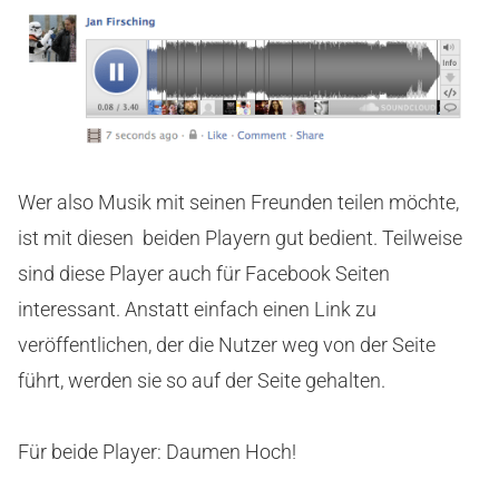
Wer also Musik mit seinen Freunden teilen möchte,
ist mit diesen beiden Playern gut bedient. Teilweise
sind diese Player auch für Facebook Seiten
interessant. Anstatt einfach einen Link zu
veröffentlichen, der die Nutzer weg von der Seite
führt, werden sie so auf der Seite gehalten.
Für beide Player: Daumen Hoch!