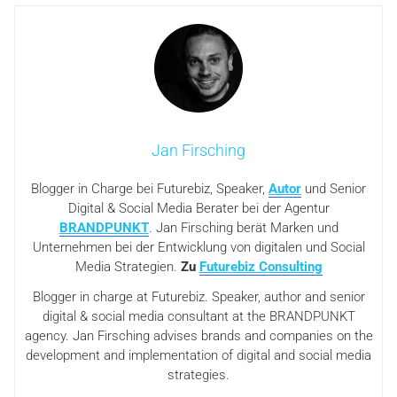
Jan Firsching
Blogger in Charge bei Futurebiz, Speaker,
Autor
und Senior
Digital & Social Media Berater bei der Agentur
BRANDPUNKT
. Jan Firsching berät Marken und
Unternehmen bei der Entwicklung von digitalen und Social
Media Strategien.
Zu
Futurebiz Consulting
Blogger in charge at Futurebiz. Speaker, author and senior
digital & social media consultant at the BRANDPUNKT
agency. Jan Firsching advises brands and companies on the
development and implementation of digital and social media
strategies.