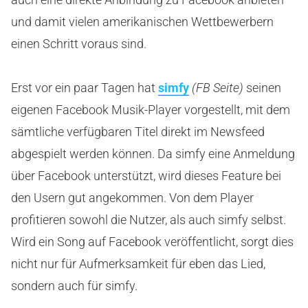
und damit vielen amerikanischen Wettbewerbern
einen Schritt voraus sind.
Erst vor ein paar Tagen hat
simfy
(FB Seite)
seinen
eigenen Facebook Musik-Player vorgestellt, mit dem
sämtliche verfügbaren Titel direkt im Newsfeed
abgespielt werden können. Da simfy eine Anmeldung
über Facebook unterstützt, wird dieses Feature bei
den Usern gut angekommen. Von dem Player
profitieren sowohl die Nutzer, als auch simfy selbst.
Wird ein Song auf Facebook veröffentlicht, sorgt dies
nicht nur für Aufmerksamkeit für eben das Lied,
sondern auch für simfy.