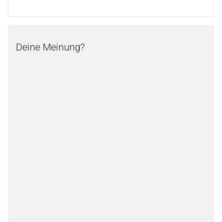
Deine Meinung?