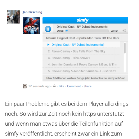
Ein paar Probleme gibt es bei dem Player allerdings
noch. So wird zur Zeit noch kein https unterstützt
und wenn man etwas über die Teilenfunktion auf
simfy veröffentlicht, erscheint zwar ein Link zum