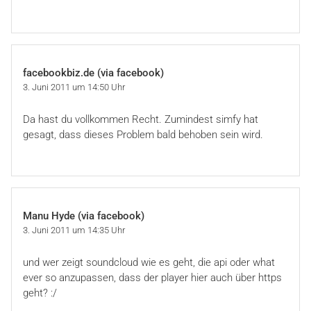
facebookbiz.de (via facebook)
3. Juni 2011 um 14:50 Uhr
Da hast du vollkommen Recht. Zumindest simfy hat
gesagt, dass dieses Problem bald behoben sein wird.
Manu Hyde (via facebook)
3. Juni 2011 um 14:35 Uhr
und wer zeigt soundcloud wie es geht, die api oder what
ever so anzupassen, dass der player hier auch über https
geht? :/