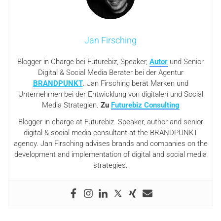
Jan Firsching
Blogger in Charge bei Futurebiz, Speaker,
Autor
und Senior
Digital & Social Media Berater bei der Agentur
BRANDPUNKT
. Jan Firsching berät Marken und
Unternehmen bei der Entwicklung von digitalen und Social
Media Strategien.
Zu
Futurebiz Consulting
Blogger in charge at Futurebiz. Speaker, author and senior
digital & social media consultant at the BRANDPUNKT
agency. Jan Firsching advises brands and companies on the
development and implementation of digital and social media
strategies.