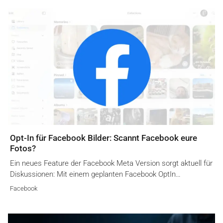
Opt-In für Facebook Bilder: Scannt Facebook eure
Fotos?
Ein neues Feature der Facebook Meta Version sorgt aktuell für
Diskussionen: Mit einem geplanten Facebook OptIn…
Facebook