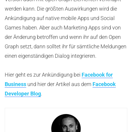
werden kann. Die größten Auswirkungen wird die
Ankündigung auf native mobile Apps und Social
Games haben. Aber auch Marketing Apps sind von
der Änderung betroffen und wenn ihr auf den Open
Graph setzt, dann solltet ihr für sämtliche Meldungen
einen eigenständigen Dialog integrieren.
Hier geht es zur Ankündigung bei
Facebook for
Business
und hier der Artikel aus dem
Facebook
Developer Blog
.