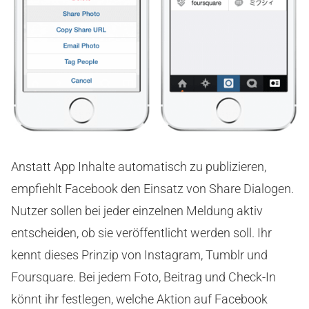
Anstatt App Inhalte automatisch zu publizieren,
empfiehlt Facebook den Einsatz von Share Dialogen.
Nutzer sollen bei jeder einzelnen Meldung aktiv
entscheiden, ob sie veröffentlicht werden soll. Ihr
kennt dieses Prinzip von Instagram, Tumblr und
Foursquare. Bei jedem Foto, Beitrag und Check-In
könnt ihr festlegen, welche Aktion auf Facebook