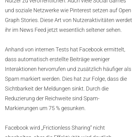
Nutzer zu veröffentlichen. Auch viele Social Games
und soziale Netzwerke wie Pinterest setzen auf Open
Graph Stories. Diese Art von Nutzeraktivitäten werdet
ihr im News Feed jetzt wesentlich seltener sehen.
Anhand von internen Tests hat Facebook ermittelt,
dass automatisch erstellte Beiträge weniger
Interaktionen hervorrufen und zusätzlich häufiger als
Spam markiert werden. Dies hat zur Folge, dass die
Sichtbarkeit der Meldungen sinkt. Durch die
Reduzierung der Reichweite sind Spam-
Markierungen um 75 % gesunken.
Facebook wird „Frictionless Sharing“ nicht