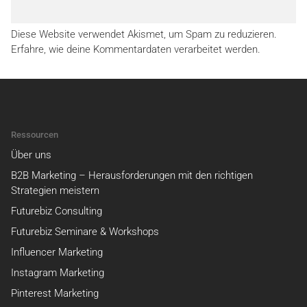
Diese Website verwendet Akismet, um Spam zu reduzieren.
Erfahre, wie deine Kommentardaten verarbeitet werden.
Ressourcen
Über uns
B2B Marketing – Herausforderungen mit den richtigen
Strategien meistern
Futurebiz Consulting
Futurebiz Seminare & Workshops
Influencer Marketing
Instagram Marketing
Pinterest Marketing