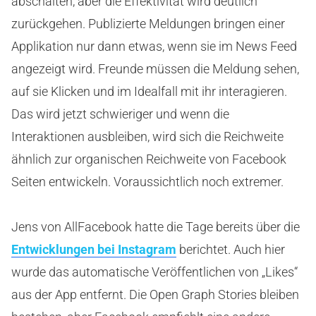
abschalten, aber die Effektivität wird deutlich
zurückgehen. Publizierte Meldungen bringen einer
Applikation nur dann etwas, wenn sie im News Feed
angezeigt wird. Freunde müssen die Meldung sehen,
auf sie Klicken und im Idealfall mit ihr interagieren.
Das wird jetzt schwieriger und wenn die
Interaktionen ausbleiben, wird sich die Reichweite
ähnlich zur organischen Reichweite von Facebook
Seiten entwickeln. Voraussichtlich noch extremer.
Jens von AllFacebook hatte die Tage bereits über die
Entwicklungen bei Instagram
berichtet. Auch hier
wurde das automatische Veröffentlichen von „Likes“
aus der App entfernt. Die Open Graph Stories bleiben