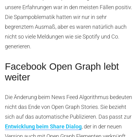
unsere Erfahrungen war in den meisten Fällen positiv.
Die Spampoblematik hatten wir nur in sehr
begrenztem Ausmaß, aber es waren natürlich auch
nicht so viele Meldungen wie sie Spotify und Co.
generieren.
Facebook Open Graph lebt
weiter
Die Änderung beim News Feed Algorithmus bedeuten
nicht das Ende von Open Graph Stories. Sie bezieht
sich auf das automatische Publizieren. Das passt zur
Entwicklung beim Share Dialog
, der in der neuen
Version auch mit Open Graph Elementen verknüpft