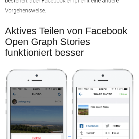
bestehen, aber Facebook empfiehlt eine andere
Vorgehensweise.
Aktives Teilen von Facebook
Open Graph Stories
funktioniert besser