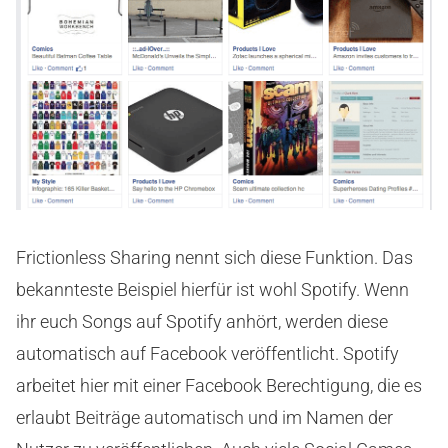
Frictionless Sharing nennt sich diese Funktion. Das
bekannteste Beispiel hierfür ist wohl Spotify. Wenn
ihr euch Songs auf Spotify anhört, werden diese
automatisch auf Facebook veröffentlicht. Spotify
arbeitet hier mit einer Facebook Berechtigung, die es
erlaubt Beiträge automatisch und im Namen der