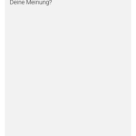
Deine Meinung?