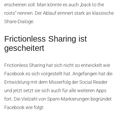
erscheinen soll. Man könnte es auch „back to the
roots“ nennen. Der Ablauf erinnert stark an klassische
Share-Dialoge.
Frictionless Sharing ist
gescheitert
Frictionless Sharing hat sich nicht so entwickelt wie
Facebook es sich vorgestellt hat. Angefangen hat die
Entwicklung mit dem Misserfolg der Social Reader
und jetzt setzt sie sich auch für alle weiteren Apps
fort. Die Vielzahl von Spam-Markierungen begründet
Facebook wie folgt: