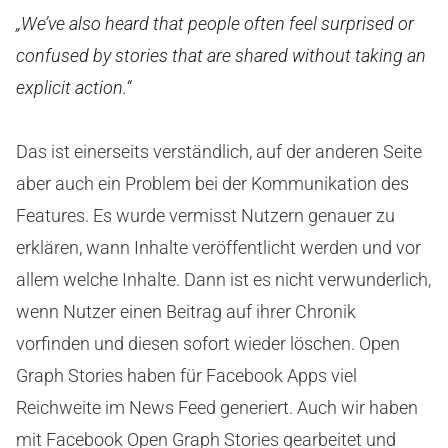
„We’ve also heard that people often feel surprised or
confused by stories that are shared without taking an
explicit action.“
Das ist einerseits verständlich, auf der anderen Seite
aber auch ein Problem bei der Kommunikation des
Features. Es wurde vermisst Nutzern genauer zu
erklären, wann Inhalte veröffentlicht werden und vor
allem welche Inhalte. Dann ist es nicht verwunderlich,
wenn Nutzer einen Beitrag auf ihrer Chronik
vorfinden und diesen sofort wieder löschen. Open
Graph Stories haben für Facebook Apps viel
Reichweite im News Feed generiert. Auch wir haben
mit Facebook Open Graph Stories gearbeitet und