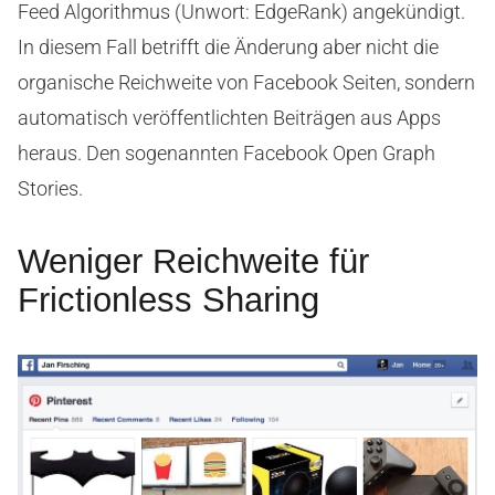
Feed Algorithmus (Unwort: EdgeRank) angekündigt.
In diesem Fall betrifft die Änderung aber nicht die
organische Reichweite von Facebook Seiten, sondern
automatisch veröffentlichten Beiträgen aus Apps
heraus. Den sogenannten Facebook Open Graph
Stories.
Weniger Reichweite für
Frictionless Sharing