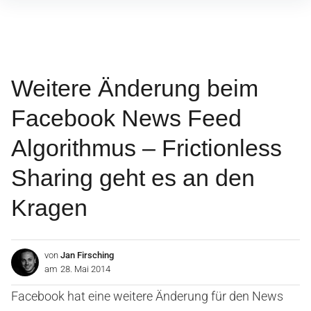
Inhalte
überspringen
Weitere Änderung beim
Facebook News Feed
Algorithmus – Frictionless
Sharing geht es an den
Kragen
von
Jan Firsching
am
28. Mai 2014
Facebook hat eine weitere Änderung für den News