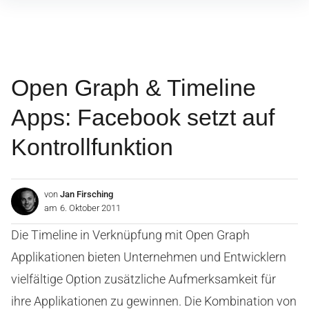
Inhalte
überspringen
Open Graph & Timeline
Apps: Facebook setzt auf
Kontrollfunktion
von
Jan Firsching
am
6. Oktober 2011
Die Timeline in Verknüpfung mit Open Graph
Applikationen bieten Unternehmen und Entwicklern
vielfältige Option zusätzliche Aufmerksamkeit für
ihre Applikationen zu gewinnen. Die Kombination von