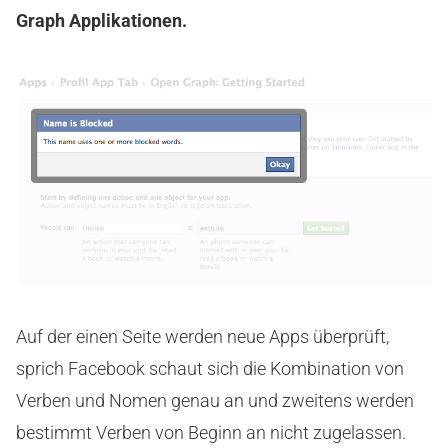
Graph Applikationen.
Auf der einen Seite werden neue Apps überprüft,
sprich Facebook schaut sich die Kombination von
Verben und Nomen genau an und zweitens werden
bestimmt Verben von Beginn an nicht zugelassen.