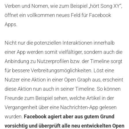
Verben und Nomen, wie zum Beispiel „hört Song XY“,
öffnet ein vollkommen neues Feld für Facebook
Apps.
Nicht nur die potenziellen Interaktionen innerhalb
einer App werden somit vielfältiger, sondern auch die
Anbindung zu Nutzerprofilen bzw. der Timeline sorgt
für bessere Verbreitungsmöglichkeiten. Löst eine
Nutzer eine Aktion in einer Open Graph aus, erscheint
diese Aktion nun auch in seiner Timeline. So können
Freunde zum Beispiel sehen, welche Artikel in der
Vergangenheit über eine Nachrichten-App gelesen
wurden.
Facebook agiert aber aus gutem Grund
vorsichtig und überprüft alle neu entwickelten Open