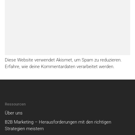
Diese Website verwendet Akismet, um Spam zu reduzieren.
Erfahre, wie deine Kommentardaten verarbeitet werden.
Ressourcen
Über uns
B2B Marketing – Herausforderungen mit den richtigen
Strategien meistern