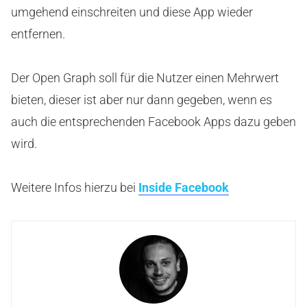
umgehend einschreiten und diese App wieder
entfernen.
Der Open Graph soll für die Nutzer einen Mehrwert
bieten, dieser ist aber nur dann gegeben, wenn es
auch die entsprechenden Facebook Apps dazu geben
wird.
Weitere Infos hierzu bei
Inside Facebook