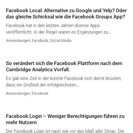
Facebook Local: Alternative zu Google und Yelp? Oder
das gleiche Schicksal wie die Facebook Groups App?
Facebook hat in den letzten Jahren diverse Apps
veröffentlicht. In der Regel waren es Ergänzungen zu…
Anwendungen
,
Facebook
,
Social Media
So verändert sich die Facebook Plattform nach dem
Cambridge Analytica Vorfall.
Es gab eine Zeit in der konnte Facebook sich damit brüsten,
dass ein Großteil der erfolgreichsten…
Anwendungen
,
Facebook
Facebook Login – Weniger Berechtigungen führen zu
mehr Nutzern
Der Facebook Login ist nach wie vor das Maß aller Dinge. Die