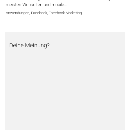
meisten Webseiten und mobile…
Anwendungen
,
Facebook
,
Facebook Marketing
Deine Meinung?