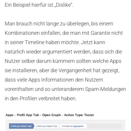
Ein Beispiel hierfür ist „Dislike“.
Man brauch nicht lange zu überlegen, bis einem
Kombinationen einfallen, die man mit Garantie nicht
in seiner Timeline haben möchte. Jetzt kann
natürlich wieder argumentiert werden, dass sich die
Nutzer selber darum kümmern sollten welche Apps
sie installieren, aber die Vergangenheit hat gezeigt,
dass viele Apps Informationen den Nutzern
vorenthalten und so unteranderem Spam-Meldungen
in den Profilen verbreitet haben.