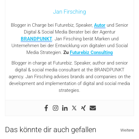
Jan Firsching
Blogger in Charge bei Futurebiz, Speaker,
Autor
und Senior
Digital & Social Media Berater bei der Agentur
BRANDPUNKT
. Jan Firsching berät Marken und
Unternehmen bei der Entwicklung von digitalen und Social
Media Strategien.
Zu
Futurebiz Consulting
Blogger in charge at Futurebiz. Speaker, author and senior
digital & social media consultant at the BRANDPUNKT
agency. Jan Firsching advises brands and companies on the
development and implementation of digital and social media
strategies.
Das könnte dir auch gefallen
Weitere