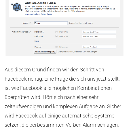
Aus diesem Grund finden wir den Schritt von
Facebook richtig. Eine Frage die sich uns jetzt stellt,
ist wie Facebook alle möglichen Kombinationen
überprüfen wird. Hört sich nach einer sehr
zeitaufwendigen und komplexen Aufgabe an. Sicher
wird Facebook auf einige automatische Systeme
setzen, die bei bestimmten Verben Alarm schlagen,