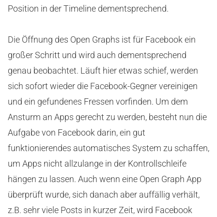
Position in der Timeline dementsprechend.
Die Öffnung des Open Graphs ist für Facebook ein
großer Schritt und wird auch dementsprechend
genau beobachtet. Läuft hier etwas schief, werden
sich sofort wieder die Facebook-Gegner vereinigen
und ein gefundenes Fressen vorfinden. Um dem
Ansturm an Apps gerecht zu werden, besteht nun die
Aufgabe von Facebook darin, ein gut
funktionierendes automatisches System zu schaffen,
um Apps nicht allzulange in der Kontrollschleife
hängen zu lassen. Auch wenn eine Open Graph App
überprüft wurde, sich danach aber auffällig verhält,
z.B. sehr viele Posts in kurzer Zeit, wird Facebook