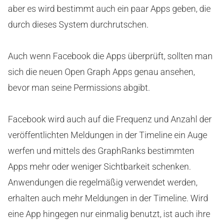
aber es wird bestimmt auch ein paar Apps geben, die
durch dieses System durchrutschen.
Auch wenn Facebook die Apps überprüft, sollten man
sich die neuen Open Graph Apps genau ansehen,
bevor man seine Permissions abgibt.
Facebook wird auch auf die Frequenz und Anzahl der
veröffentlichten Meldungen in der Timeline ein Auge
werfen und mittels des GraphRanks bestimmten
Apps mehr oder weniger Sichtbarkeit schenken.
Anwendungen die regelmäßig verwendet werden,
erhalten auch mehr Meldungen in der Timeline. Wird
eine App hingegen nur einmalig benutzt, ist auch ihre