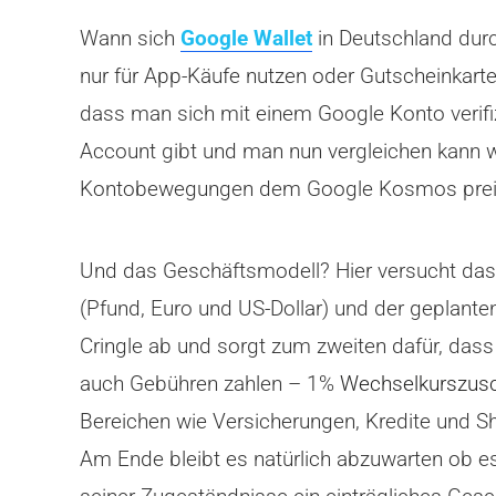
Wann sich
Google Wallet
in Deutschland durc
nur für App-Käufe nutzen oder Gutscheinkar
dass man sich mit einem Google Konto verifi
Account gibt und man nun vergleichen kann 
Kontobewegungen dem Google Kosmos preiszu
Und das Geschäftsmodell? Hier versucht das 
(Pfund, Euro und US-Dollar) und der geplant
Cringle ab und sorgt zum zweiten dafür, das
auch Gebühren zahlen – 1%
Wechselkurszusch
Bereichen wie Versicherungen, Kredite und 
Am Ende bleibt es natürlich abzuwarten ob es