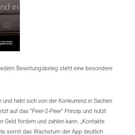
nd jedem Bewirtungsbeleg steht eine besondere
 und hebt sich von der Konkurrenz in Sachen
tzt auf das “Peer-2-Peer“ Prinzip und nutzt
 Geld fordern und zahlen kann. „Kontakte
önnte somit das Wachstum der App deutlich