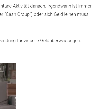
ntane Aktivität danach. Irgendwann ist immer
er “Cash Group”) oder sich Geld leihen muss.
wendung für virtuelle Geldüberweisungen.