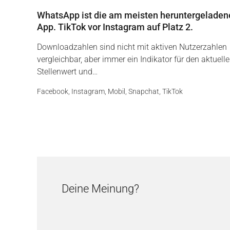
WhatsApp ist die am meisten heruntergeladen
App. TikTok vor Instagram auf Platz 2.
Downloadzahlen sind nicht mit aktiven Nutzerzahlen
vergleichbar, aber immer ein Indikator für den aktuell
Stellenwert und…
Facebook
,
Instagram
,
Mobil
,
Snapchat
,
TikTok
Deine Meinung?