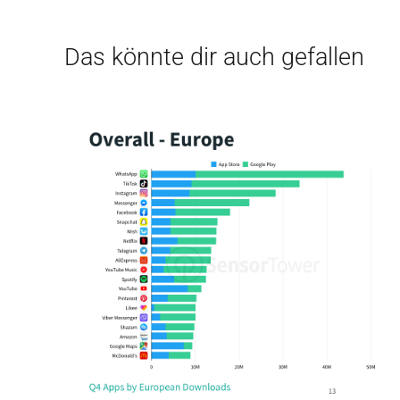
Das könnte dir auch gefallen