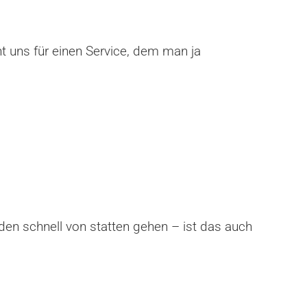
nt uns für einen Service, dem man ja
den schnell von statten gehen – ist das auch