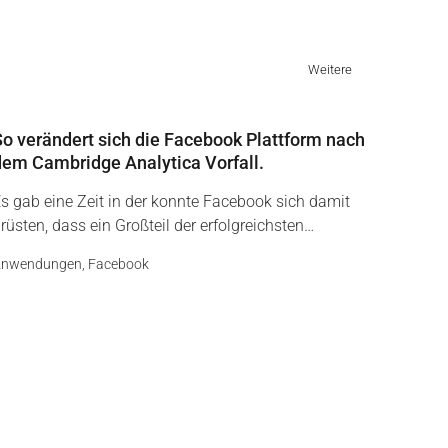
Weitere
So verändert sich die Facebook Plattform nach
dem Cambridge Analytica Vorfall.
s gab eine Zeit in der konnte Facebook sich damit
rüsten, dass ein Großteil der erfolgreichsten…
Anwendungen
,
Facebook