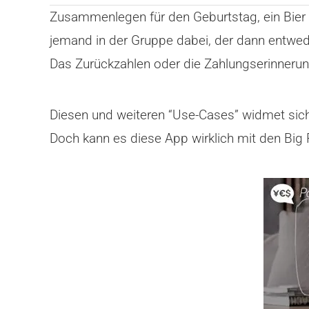
Zusammenlegen für den Geburtstag, ein Bier 
jemand in der Gruppe dabei, der dann entwede
Das Zurückzahlen oder die Zahlungserinnerun
Diesen und weiteren “Use-Cases” widmet sich s
Doch kann es diese App wirklich mit den Big