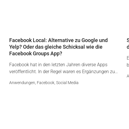
Facebook Local: Alternative zu Google und
Yelp? Oder das gleiche Schicksal wie die
Facebook Groups App?
E
Facebook hat in den letzten Jahren diverse Apps
b
veröffentlicht. In der Regel waren es Ergänzungen zu…
Anwendungen
,
Facebook
,
Social Media