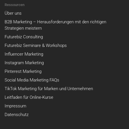
Ressourcen
Über uns
B2B Marketing – Herausforderungen mit den richtigen
Strategien meistern
Futurebiz Consulting
Futurebiz Seminare & Workshops
Influencer Marketing
Instagram Marketing
Pinterest Marketing
Social Media Marketing FAQs
TikTok Marketing für Marken und Unternehmen
Leitfaden für Online-Kurse
Impressum
Datenschutz