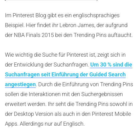
Im Pinterest Blog gibt es ein englischsprachiges
Beispiel. Hier findet ihr Lebron James, der aufgrund
der NBA Finals 2015 bei den Trending Pins auftaucht.
Wie wichtig die Suche für Pinterest ist, zeigt sich in
der Entwicklung der Suchanfragen.
Um 30 % sind die
Suchanfragen seit Einführung der Guided Search
angestiegen
. Durch die Einführung von Trending Pins
sollen die Interaktionen mit den Suchergebnissen
erweitert werden. Ihr seht die Trending Pins sowohl in
der Desktop Version als auch in den Pinterest Mobile
Apps. Allerdings nur auf Englisch.