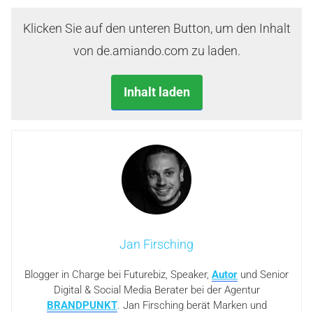
Klicken Sie auf den unteren Button, um den Inhalt
von de.amiando.com zu laden.
Inhalt laden
Jan Firsching
Blogger in Charge bei Futurebiz, Speaker,
Autor
und Senior
Digital & Social Media Berater bei der Agentur
BRANDPUNKT
. Jan Firsching berät Marken und