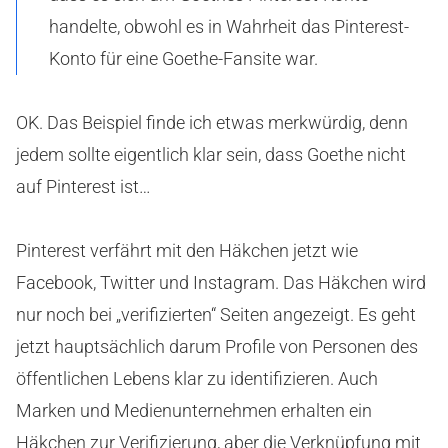
handelte, obwohl es in Wahrheit das Pinterest-
Konto für eine Goethe-Fansite war.
OK. Das Beispiel finde ich etwas merkwürdig, denn
jedem sollte eigentlich klar sein, dass Goethe nicht
auf Pinterest ist…
Pinterest verfährt mit den Häkchen jetzt wie
Facebook, Twitter und Instagram. Das Häkchen wird
nur noch bei „verifizierten“ Seiten angezeigt. Es geht
jetzt hauptsächlich darum Profile von Personen des
öffentlichen Lebens klar zu identifizieren. Auch
Marken und Medienunternehmen erhalten ein
Häkchen zur Verifizierung, aber die Verknüpfung mit