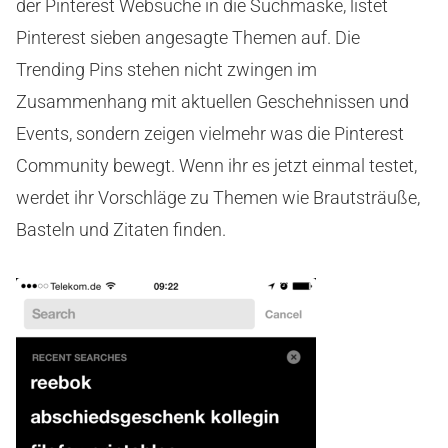
der Pinterest Websuche in die Suchmaske, listet
Pinterest sieben angesagte Themen auf. Die
Trending Pins stehen nicht zwingen im
Zusammenhang mit aktuellen Geschehnissen und
Events, sondern zeigen vielmehr was die Pinterest
Community bewegt. Wenn ihr es jetzt einmal testet,
werdet ihr Vorschläge zu Themen wie Brautsträuße,
Basteln und Zitaten finden.