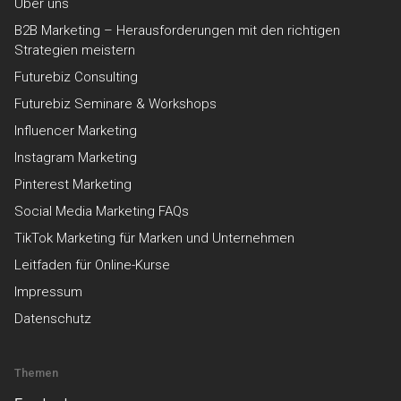
Über uns
B2B Marketing – Herausforderungen mit den richtigen
Strategien meistern
Futurebiz Consulting
Futurebiz Seminare & Workshops
Influencer Marketing
Instagram Marketing
Pinterest Marketing
Social Media Marketing FAQs
TikTok Marketing für Marken und Unternehmen
Leitfaden für Online-Kurse
Impressum
Datenschutz
Themen