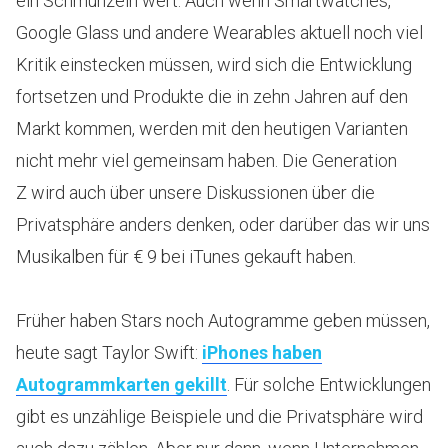
ein Schmunzeln wert. Auch wenn Smartwatches,
Google Glass und andere Wearables aktuell noch viel
Kritik einstecken müssen, wird sich die Entwicklung
fortsetzen und Produkte die in zehn Jahren auf den
Markt kommen, werden mit den heutigen Varianten
nicht mehr viel gemeinsam haben. Die Generation
Z wird auch über unsere Diskussionen über die
Privatsphäre anders denken, oder darüber das wir uns
Musikalben für € 9 bei iTunes gekauft haben.
Früher haben Stars noch Autogramme geben müssen,
heute sagt Taylor Swift:
iPhones haben
Autogrammkarten gekillt
. Für solche Entwicklungen
gibt es unzählige Beispiele und die Privatsphäre wird