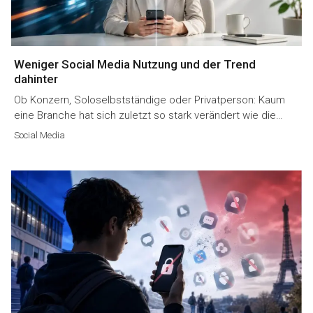
Weniger Social Media Nutzung und der Trend
dahinter
Ob Konzern, Soloselbstständige oder Privatperson: Kaum
eine Branche hat sich zuletzt so stark verändert wie die…
Social Media