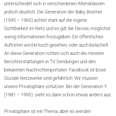
unterscheidet sich in verschiedenen Altersklassen
jedoch deutlich. Die Generation der Baby Boomer
(1945 – 1960) achtet stark auf die eigene
Sichtbarkeit im Netz und es gilt die Devise, möglichst
wenig Informationen freizugeben. Ein öffentliches
Auftreten wird kritisch gesehen, oder auch belächelt.
An diese Generation richten sich auch die meisten
Berichterstattungen in TV Sendungen und den
bekannten Nachrichtenportalen. Facebook ist böse.
Soziale Netzwerke sind gefährlich. Wir müssen
unsere Privatsphäre schützen. Bei der Generation Y
(1981 – 1995) sieht es dann schon etwas anders aus.
Privatsphäre ist ein Thema, aber es werden