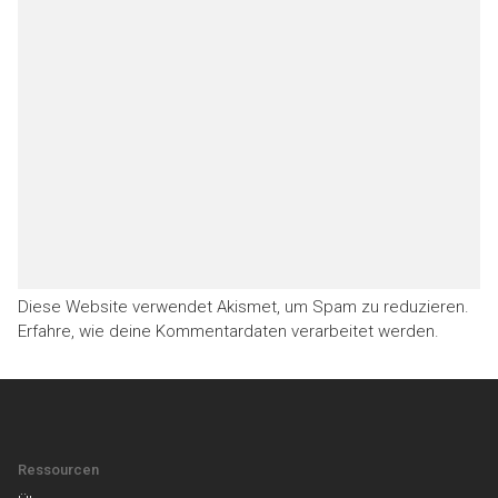
Diese Website verwendet Akismet, um Spam zu reduzieren.
Erfahre, wie deine Kommentardaten verarbeitet werden.
Ressourcen