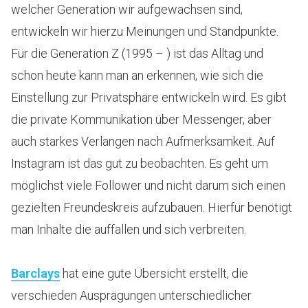
welcher Generation wir aufgewachsen sind,
entwickeln wir hierzu Meinungen und Standpunkte.
Für die Generation Z (1995 – ) ist das Alltag und
schon heute kann man an erkennen, wie sich die
Einstellung zur Privatsphäre entwickeln wird. Es gibt
die private Kommunikation über Messenger, aber
auch starkes Verlangen nach Aufmerksamkeit. Auf
Instagram ist das gut zu beobachten. Es geht um
möglichst viele Follower und nicht darum sich einen
gezielten Freundeskreis aufzubauen. Hierfür benötigt
man Inhalte die auffallen und sich verbreiten.
Barclays
hat eine gute Übersicht erstellt, die
verschieden Ausprägungen unterschiedlicher