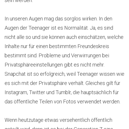
sein werden.
In unseren Augen mag das sorglos wirken. In den
Augen der Teenager ist es Normalität. Ja, es sind
nicht alle so und sie können auch einschätzen, welche
Inhalte nur für einen bestimmten Freundeskreis
bestimmt sind. Probleme und Verwirrungen bei
Privatsphäreeinstellungen gibt es nicht mehr.
Snapchat ist so erfolgreich, weil Teenager wissen wie
es sich mit der Privatsphäre verhält. Gleiches gilt für
Instagram, Twitter und Tumblr, die hauptsächlich für
das öffentliche Teilen von Fotos verwendet werden.
Wenn heutzutage etwas versehentlich öffentlich