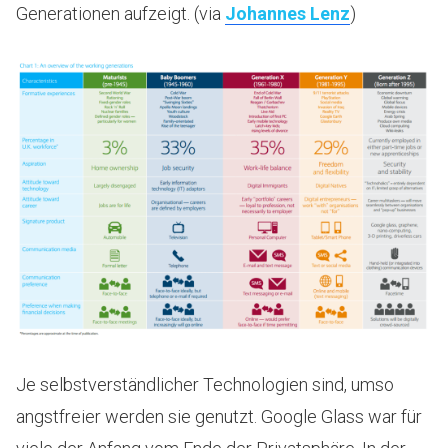
Generationen aufzeigt. (via
Johannes Lenz
)
Je selbstverständlicher Technologien sind, umso
angstfreier werden sie genutzt. Google Glass war für