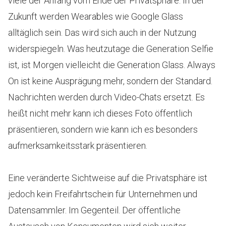
viele der Anfang vom Ende der Privatsphäre. In der
Zukunft werden Wearables wie Google Glass
alltäglich sein. Das wird sich auch in der Nutzung
widerspiegeln. Was heutzutage die Generation Selfie
ist, ist Morgen vielleicht die Generation Glass. Always
On ist keine Ausprägung mehr, sondern der Standard.
Nachrichten werden durch Video-Chats ersetzt. Es
heißt nicht mehr kann ich dieses Foto öffentlich
präsentieren, sondern wie kann ich es besonders
aufmerksamkeitsstark präsentieren.
Eine veränderte Sichtweise auf die Privatsphäre ist
jedoch kein Freifahrtschein für Unternehmen und
Datensammler. Im Gegenteil. Der öffentliche