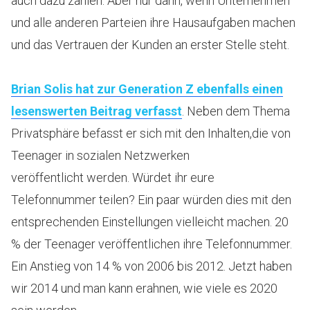
auch dazu zählen. Aber nur dann, wenn Unternehmen
und alle anderen Parteien ihre Hausaufgaben machen
und das Vertrauen der Kunden an erster Stelle steht.
Brian Solis hat zur Generation Z ebenfalls einen
lesenswerten Beitrag verfasst
. Neben dem Thema
Privatsphäre befasst er sich mit den Inhalten,die von
Teenager in sozialen Netzwerken
veröffentlicht werden. Würdet ihr eure
Telefonnummer teilen? Ein paar würden dies mit den
entsprechenden Einstellungen vielleicht machen. 20
% der Teenager veröffentlichen ihre Telefonnummer.
Ein Anstieg von 14 % von 2006 bis 2012. Jetzt haben
wir 2014 und man kann erahnen, wie viele es 2020