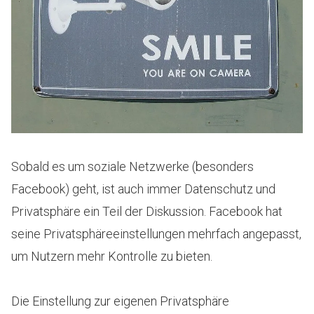
Sobald es um soziale Netzwerke (besonders
Facebook) geht, ist auch immer Datenschutz und
Privatsphäre ein Teil der Diskussion. Facebook hat
seine Privatsphäreeinstellungen mehrfach angepasst,
um Nutzern mehr Kontrolle zu bieten.
Die Einstellung zur eigenen Privatsphäre