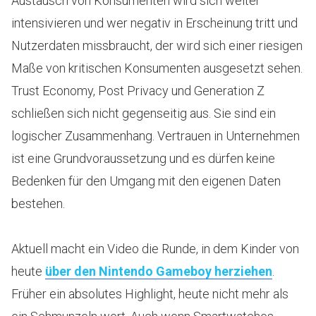
Austausch von Konsumenten wird sich weiter
intensivieren und wer negativ in Erscheinung tritt und
Nutzerdaten missbraucht, der wird sich einer riesigen
Maße von kritischen Konsumenten ausgesetzt sehen.
Trust Economy, Post Privacy und Generation Z
schließen sich nicht gegenseitig aus. Sie sind ein
logischer Zusammenhang. Vertrauen in Unternehmen
ist eine Grundvoraussetzung und es dürfen keine
Bedenken für den Umgang mit den eigenen Daten
bestehen.
Aktuell macht ein Video die Runde, in dem Kinder von
heute
über den Nintendo Gameboy herziehen
.
Früher ein absolutes Highlight, heute nicht mehr als