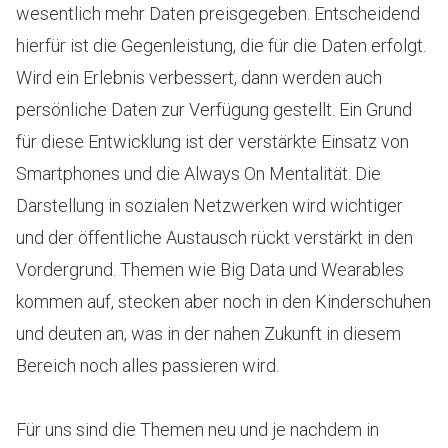
wesentlich mehr Daten preisgegeben. Entscheidend
hierfür ist die Gegenleistung, die für die Daten erfolgt.
Wird ein Erlebnis verbessert, dann werden auch
persönliche Daten zur Verfügung gestellt. Ein Grund
für diese Entwicklung ist der verstärkte Einsatz von
Smartphones und die Always On Mentalität. Die
Darstellung in sozialen Netzwerken wird wichtiger
und der öffentliche Austausch rückt verstärkt in den
Vordergrund. Themen wie Big Data und Wearables
kommen auf, stecken aber noch in den Kinderschuhen
und deuten an, was in der nahen Zukunft in diesem
Bereich noch alles passieren wird.
Für uns sind die Themen neu und je nachdem in