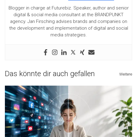
Blogger in charge at Futurebiz. Speaker, author and senior
digital & social media consultant at the BRANDPUNKT
agency. Jan Firsching advises brands and companies on
the development and implementation of digital and social
media strategies.
Das könnte dir auch gefallen
Weitere