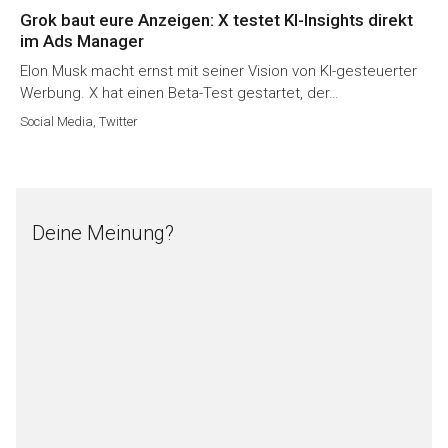
Grok baut eure Anzeigen: X testet KI-Insights direkt
im Ads Manager
Elon Musk macht ernst mit seiner Vision von KI-gesteuerter
Werbung. X hat einen Beta-Test gestartet, der…
Social Media
,
Twitter
Deine Meinung?