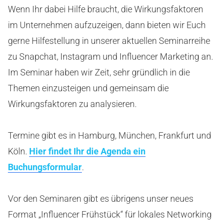
Wenn Ihr dabei Hilfe braucht, die Wirkungsfaktoren
im Unternehmen aufzuzeigen, dann bieten wir Euch
gerne Hilfestellung in unserer aktuellen Seminarreihe
zu Snapchat, Instagram und Influencer Marketing an.
Im Seminar haben wir Zeit, sehr gründlich in die
Themen einzusteigen und gemeinsam die
Wirkungsfaktoren zu analysieren.
Termine gibt es in Hamburg, München, Frankfurt und
Köln.
Hier findet Ihr die Agenda ein
Buchungsformular
.
Vor den Seminaren gibt es übrigens unser neues
Format „Influencer Frühstück“ für lokales Networking