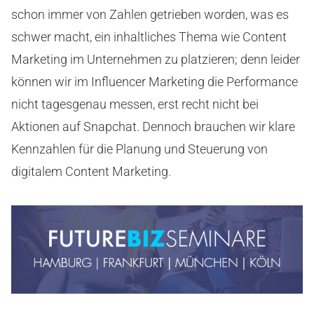
schon immer von Zahlen getrieben worden, was es
schwer macht, ein inhaltliches Thema wie Content
Marketing im Unternehmen zu platzieren; denn leider
können wir im Influencer Marketing die Performance
nicht tagesgenau messen, erst recht nicht bei
Aktionen auf Snapchat. Dennoch brauchen wir klare
Kennzahlen für die Planung und Steuerung von
digitalem Content Marketing.