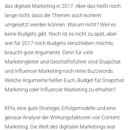
das digitale Marketing in 2017. Aber das heißt noch
lange nicht, dass die Themen auch konkret
umgesetzt werden können. Warum nicht? Weil es
keine Budgets gibt. Noch ist es nicht zu spät, aber
wer für 2017 noch Budgets verschieben möchte,
braucht gute Argumente. Denn für viele
Marketingleiter und Geschäftsführer sind Snapchat
und Influencer Marketing noch reine Buzzwords.
Welche Argumente helfen Euch, Budget für Snapchat
Marketing oder Influencer Marketing zu erhalten?
KPIs, eine gute Strategie, Erfolgsmodelle und eine
genaue Analyse der Wirkungsfaktoren von Content
Marketing. Die Welt des digitalen Marketings war