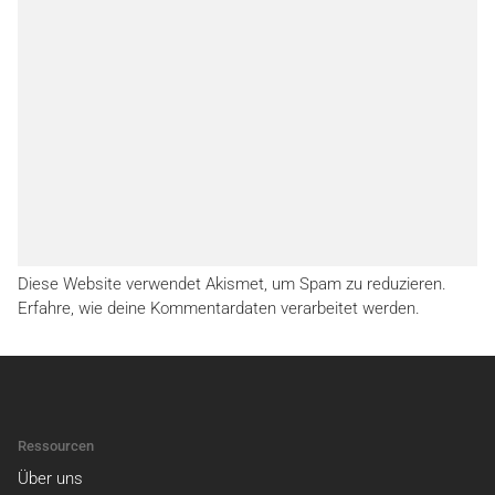
Diese Website verwendet Akismet, um Spam zu reduzieren.
Erfahre, wie deine Kommentardaten verarbeitet werden.
Ressourcen
Über uns