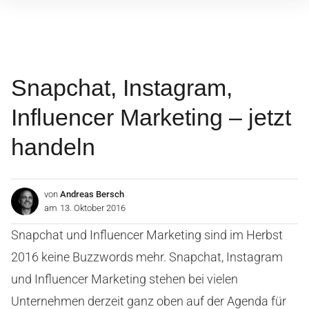
Inhalte
überspringen
Snapchat, Instagram,
Influencer Marketing – jetzt
handeln
von
Andreas Bersch
am
13. Oktober 2016
Snapchat und Influencer Marketing sind im Herbst
2016 keine Buzzwords mehr. Snapchat, Instagram
und Influencer Marketing stehen bei vielen
Unternehmen derzeit ganz oben auf der Agenda für