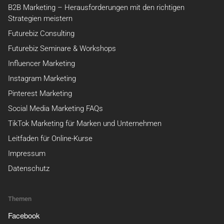
B2B Marketing – Herausforderungen mit den richtigen
Strategien meistern
Futurebiz Consulting
Futurebiz Seminare & Workshops
Influencer Marketing
Instagram Marketing
Pinterest Marketing
Social Media Marketing FAQs
TikTok Marketing für Marken und Unternehmen
Leitfaden für Online-Kurse
Impressum
Datenschutz
Themen
Facebook