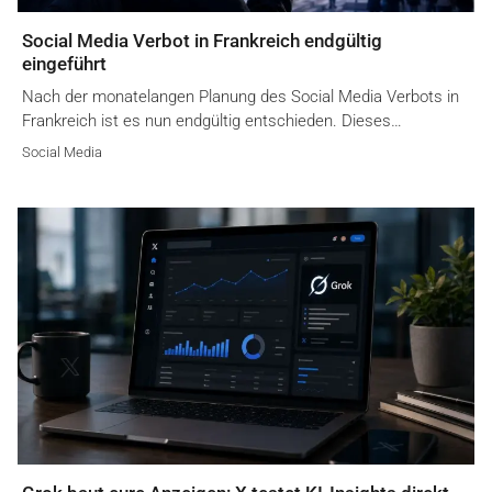
Social Media Verbot in Frankreich endgültig
eingeführt
Nach der monatelangen Planung des Social Media Verbots in
Frankreich ist es nun endgültig entschieden. Dieses…
Social Media