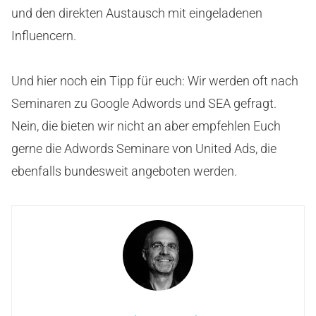
und den direkten Austausch mit eingeladenen
Influencern.
Und hier noch ein Tipp für euch: Wir werden oft nach
Seminaren zu Google Adwords und SEA gefragt.
Nein, die bieten wir nicht an aber empfehlen Euch
gerne die Adwords Seminare von United Ads, die
ebenfalls bundesweit angeboten werden.