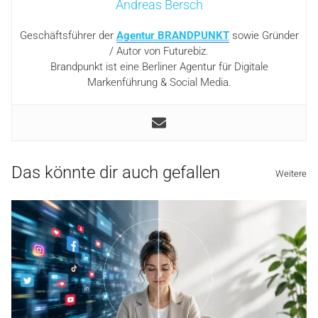
Andreas Bersch
Geschäftsführer der
Agentur BRANDPUNKT
sowie Gründer
/ Autor von Futurebiz.
Brandpunkt ist eine Berliner Agentur für Digitale
Markenführung & Social Media.
Das könnte dir auch gefallen
Weitere