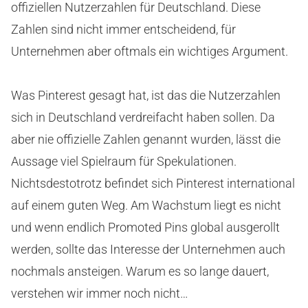
offiziellen Nutzerzahlen für Deutschland. Diese
Zahlen sind nicht immer entscheidend, für
Unternehmen aber oftmals ein wichtiges Argument.
Was Pinterest gesagt hat, ist das die Nutzerzahlen
sich in Deutschland verdreifacht haben sollen. Da
aber nie offizielle Zahlen genannt wurden, lässt die
Aussage viel Spielraum für Spekulationen.
Nichtsdestotrotz befindet sich Pinterest international
auf einem guten Weg. Am Wachstum liegt es nicht
und wenn endlich Promoted Pins global ausgerollt
werden, sollte das Interesse der Unternehmen auch
nochmals ansteigen. Warum es so lange dauert,
verstehen wir immer noch nicht…