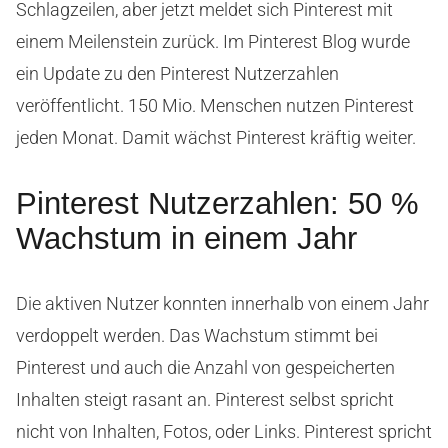
Schlagzeilen, aber jetzt meldet sich Pinterest mit
einem Meilenstein zurück. Im Pinterest Blog wurde
ein Update zu den Pinterest Nutzerzahlen
veröffentlicht. 150 Mio. Menschen nutzen Pinterest
jeden Monat. Damit wächst Pinterest kräftig weiter.
Pinterest Nutzerzahlen: 50 %
Wachstum in einem Jahr
Die aktiven Nutzer konnten innerhalb von einem Jahr
verdoppelt werden. Das Wachstum stimmt bei
Pinterest und auch die Anzahl von gespeicherten
Inhalten steigt rasant an. Pinterest selbst spricht
nicht von Inhalten, Fotos, oder Links. Pinterest spricht