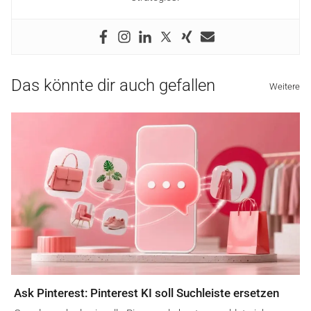
Das könnte dir auch gefallen
Weitere
Ask Pinterest: Pinterest KI soll Suchleiste ersetzen