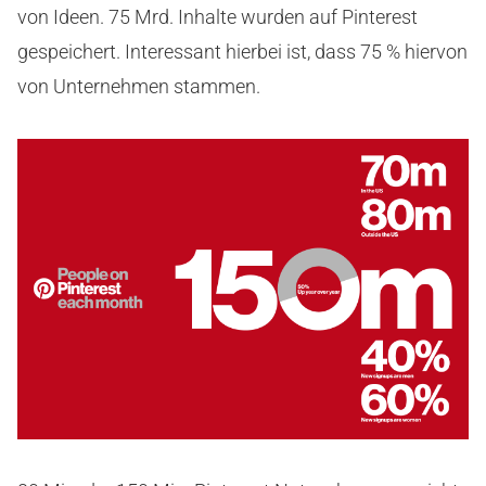
von Ideen. 75 Mrd. Inhalte wurden auf Pinterest
gespeichert. Interessant hierbei ist, dass 75 % hiervon
von Unternehmen stammen.