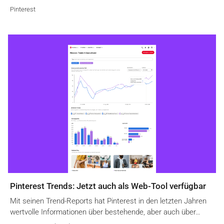
Pinterest
Pinterest Trends: Jetzt auch als Web-Tool verfügbar
Mit seinen Trend-Reports hat Pinterest in den letzten Jahren
wertvolle Informationen über bestehende, aber auch über…