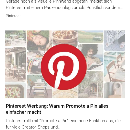
Gerade noch als visuelle Pinnwand abgetan, meldet sich
Pinterest mit einem Paukenschlag zurück. Pünktlich vor dem…
Pinterest
Pinterest Werbung: Warum Promote a Pin alles
einfacher macht
Pinterest rollt mit “Promote a Pin” eine neue Funktion aus, die
für viele Creator, Shops und…