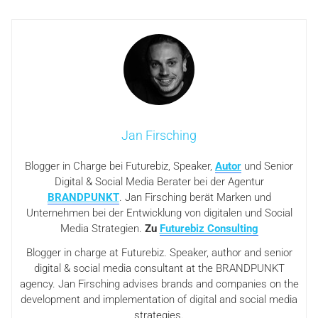
Jan Firsching
Blogger in Charge bei Futurebiz, Speaker,
Autor
und Senior
Digital & Social Media Berater bei der Agentur
BRANDPUNKT
. Jan Firsching berät Marken und
Unternehmen bei der Entwicklung von digitalen und Social
Media Strategien.
Zu
Futurebiz Consulting
Blogger in charge at Futurebiz. Speaker, author and senior
digital & social media consultant at the BRANDPUNKT
agency. Jan Firsching advises brands and companies on the
development and implementation of digital and social media
strategies.