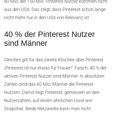
80 Mio. der 150 Mio. Pinterest Nutzer kommen nicht
aus den USA. Das zeigt, dass Pinterest schon lange
nicht mehr nur in den USA von Relevanz ist.
40 % der Pinterest Nutzer
sind Männer
Gleiches gilt für das zweite Klischee über Pinterest.
„Pinterest ist nur etwas für Frauen“. Falsch. 40 % der
aktiven Pinterest Nutzer sind Männer. In absoluten
Zahlen sind das 60 Mio. Männer die Pinterest
Nutzern. Damit liegt Pinterest, gemessen an den
Nutzerzahlen, auf einem ähnlichen Level wie
Snapchat. Beide Netzwerke kann man nicht