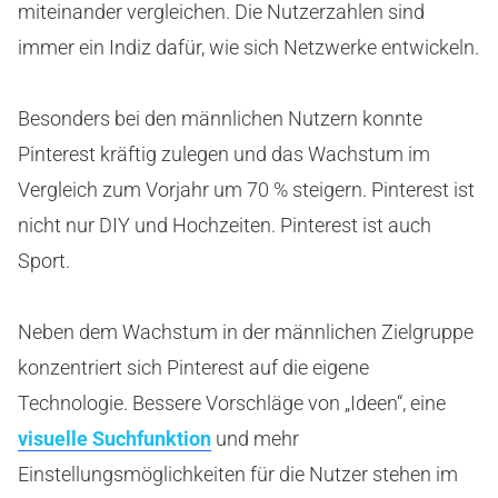
miteinander vergleichen. Die Nutzerzahlen sind
immer ein Indiz dafür, wie sich Netzwerke entwickeln.
Besonders bei den männlichen Nutzern konnte
Pinterest kräftig zulegen und das Wachstum im
Vergleich zum Vorjahr um 70 % steigern. Pinterest ist
nicht nur DIY und Hochzeiten. Pinterest ist auch
Sport.
Neben dem Wachstum in der männlichen Zielgruppe
konzentriert sich Pinterest auf die eigene
Technologie. Bessere Vorschläge von „Ideen“, eine
visuelle Suchfunktion
und mehr
Einstellungsmöglichkeiten für die Nutzer stehen im