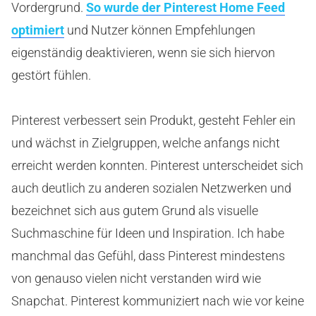
Vordergrund.
So wurde der Pinterest Home Feed
optimiert
und Nutzer können Empfehlungen
eigenständig deaktivieren, wenn sie sich hiervon
gestört fühlen.
Pinterest verbessert sein Produkt, gesteht Fehler ein
und wächst in Zielgruppen, welche anfangs nicht
erreicht werden konnten. Pinterest unterscheidet sich
auch deutlich zu anderen sozialen Netzwerken und
bezeichnet sich aus gutem Grund als visuelle
Suchmaschine für Ideen und Inspiration. Ich habe
manchmal das Gefühl, dass Pinterest mindestens
von genauso vielen nicht verstanden wird wie
Snapchat. Pinterest kommuniziert nach wie vor keine