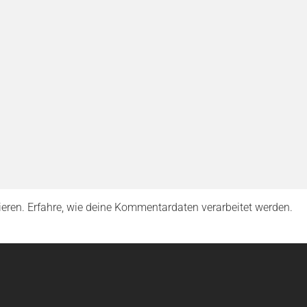
ieren.
Erfahre, wie deine Kommentardaten verarbeitet werden.