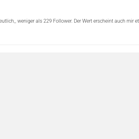
utlich_ weniger als 229 Follower. Der Wert erscheint auch mir e