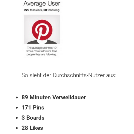
So sieht der Durchschnitts-Nutzer aus:
89 Minuten Verweildauer
171 Pins
3 Boards
28 Likes