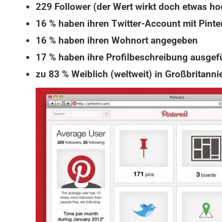
229 Follower (der Wert wirkt doch etwas ho
16 % haben ihren Twitter-Account mit Pinte
16 % haben ihren Wohnort angegeben
17 % haben ihre Profilbeschreibung ausgefü
zu 83 % Weiblich (weltweit) in Großbritann