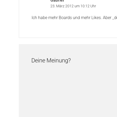
Gabriel
23. März 2012 um 10:12 Uhr
Ich habe mehr Boards und mehr Likes. Aber _de
Deine Meinung?