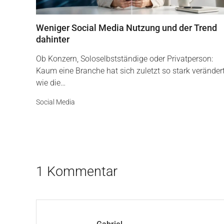
Weniger Social Media Nutzung und der Trend
dahinter
Ob Konzern, Soloselbstständige oder Privatperson:
Kaum eine Branche hat sich zuletzt so stark veränder
wie die…
Social Media
1 Kommentar