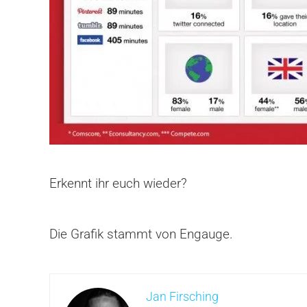
Erkennt ihr euch wieder?
Die Grafik stammt von Engauge.
Jan Firsching