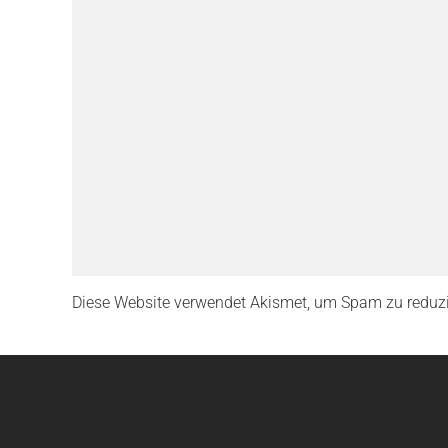
Diese Website verwendet Akismet, um Spam zu reduz