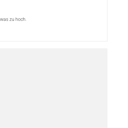
twas zu hoch.