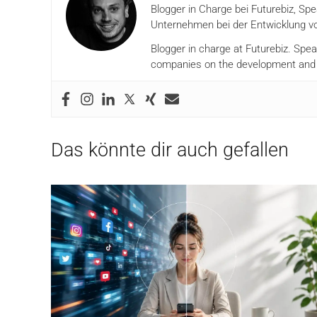
Blogger in Charge bei Futurebiz, Sp
Unternehmen bei der Entwicklung vo
Blogger in charge at Futurebiz. Spe
companies on the development and i
Das könnte dir auch gefallen