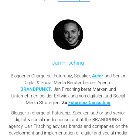
Jan Firsching
Blogger in Charge bei Futurebiz, Speaker,
Autor
und Senior
Digital & Social Media Berater bei der Agentur
BRANDPUNKT
. Jan Firsching berät Marken und
Unternehmen bei der Entwicklung von digitalen und Social
Media Strategien.
Zu
Futurebiz Consulting
Blogger in charge at Futurebiz. Speaker, author and senior
digital & social media consultant at the BRANDPUNKT
agency. Jan Firsching advises brands and companies on the
development and implementation of digital and social media