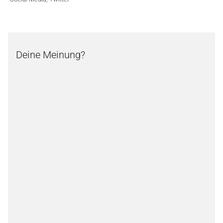
Deine Meinung?