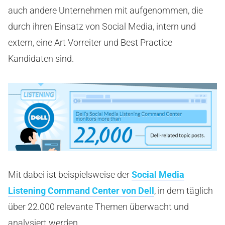
auch andere Unternehmen mit aufgenommen, die
durch ihren Einsatz von Social Media, intern und
extern, eine Art Vorreiter und Best Practice
Kandidaten sind.
Mit dabei ist beispielsweise der
Social Media
Listening Command Center von Dell
, in dem täglich
über 22.000 relevante Themen überwacht und
analysiert werden.