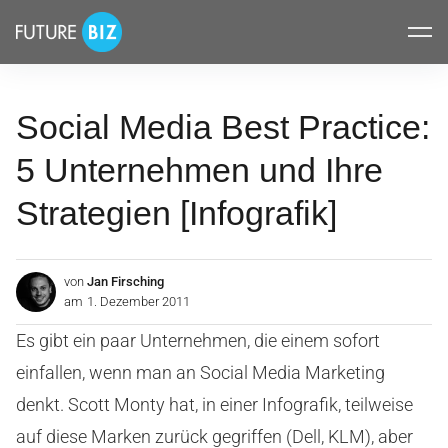
Inhalte
FUTUREBIZ
überspringen
Social Media Best Practice:
5 Unternehmen und Ihre
Strategien [Infografik]
von
Jan Firsching
am
1. Dezember 2011
Es gibt ein paar Unternehmen, die einem sofort
einfallen, wenn man an Social Media Marketing
denkt. Scott Monty hat, in einer Infografik, teilweise
auf diese Marken zurück gegriffen (Dell, KLM), aber