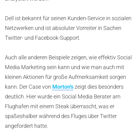
Dell ist bekannt für seinen Kunden-Service in sozialen
Netzwerken und ist absoluter Vorreiter in Sachen
Twitter- und Facebook-Support.
Auch alle anderen Beispiele zeigen, wie effektiv Social
Media Marketing sein kann und wie man auch mit
kleinen Aktionen für große Aufmerksamkeit sorgen
kann. Der Case von
Morton’s
zeigt dies besonders
deutlich. Hier wurde ein Social Media Berater am
Flughafen mit einem Steak überrascht, was er
spaßeshalber während des Fluges über Twitter
angefordert hatte.