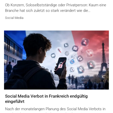
Ob Konzern, Soloselbstständige oder Privatperson: Kaum eine
Branche hat sich zuletzt so stark verändert wie die…
Social Media
Social Media Verbot in Frankreich endgültig
eingeführt
Nach der monatelangen Planung des Social Media Verbots in