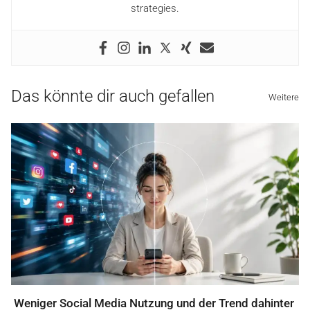
strategies.
Das könnte dir auch gefallen
Weitere
Weniger Social Media Nutzung und der Trend dahinter