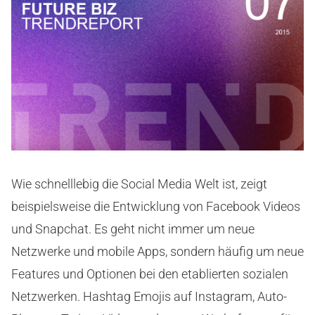
Wie schnelllebig die Social Media Welt ist, zeigt
beispielsweise die Entwicklung von Facebook Videos
und Snapchat. Es geht nicht immer um neue
Netzwerke und mobile Apps, sondern häufig um neue
Features und Optionen bei den etablierten sozialen
Netzwerken. Hashtag Emojis auf Instagram, Auto-