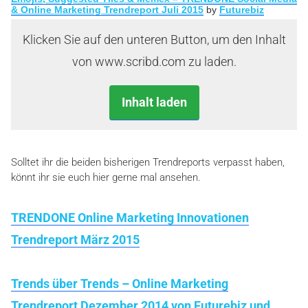
& Online Marketing Trendreport Juli 2015
by
Futurebiz
Klicken Sie auf den unteren Button, um den Inhalt
von www.scribd.com zu laden.
Inhalt laden
Solltet ihr die beiden bisherigen Trendreports verpasst haben,
könnt ihr sie euch hier gerne mal ansehen.
TRENDONE Online Marketing Innovationen
Trendreport März 2015
Trends über Trends – Online Marketing
Trendreport Dezember 2014 von Futurebiz und