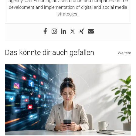
agency. Jan Firsching advises brands and companies on the
development and implementation of digital and social media
strategies.
Das könnte dir auch gefallen
Weitere