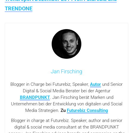
TRENDONE
Jan Firsching
Blogger in Charge bei Futurebiz, Speaker,
Autor
und Senior
Digital & Social Media Berater bei der Agentur
BRANDPUNKT
. Jan Firsching berät Marken und
Unternehmen bei der Entwicklung von digitalen und Social
Media Strategien.
Zu
Futurebiz Consulting
Blogger in charge at Futurebiz. Speaker, author and senior
digital & social media consultant at the BRANDPUNKT