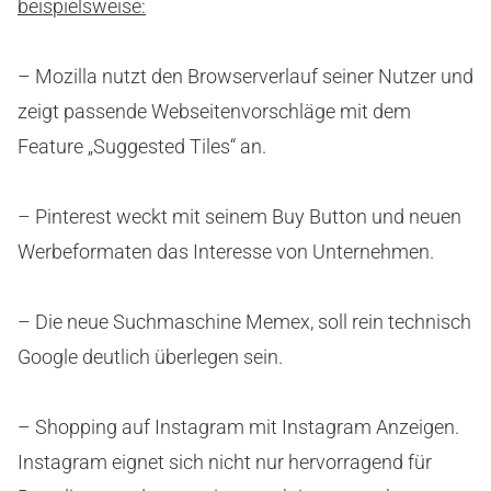
beispielsweise:
– Mozilla nutzt den Browserverlauf seiner Nutzer und
zeigt passende Webseitenvorschläge mit dem
Feature „Suggested Tiles“ an.
– Pinterest weckt mit seinem Buy Button und neuen
Werbeformaten das Interesse von Unternehmen.
– Die neue Suchmaschine Memex, soll rein technisch
Google deutlich überlegen sein.
– Shopping auf Instagram mit Instagram Anzeigen.
Instagram eignet sich nicht nur hervorragend für