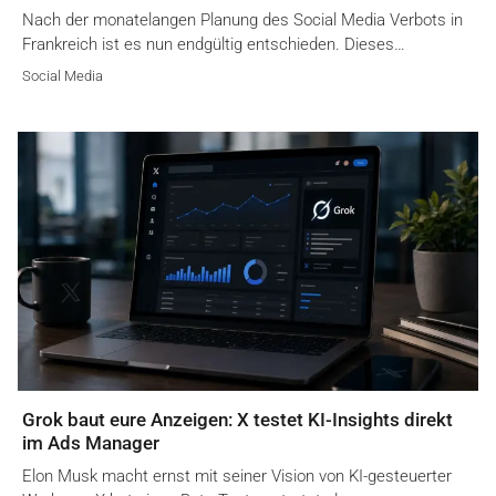
Nach der monatelangen Planung des Social Media Verbots in
Frankreich ist es nun endgültig entschieden. Dieses…
Social Media
Grok baut eure Anzeigen: X testet KI-Insights direkt
im Ads Manager
Elon Musk macht ernst mit seiner Vision von KI-gesteuerter