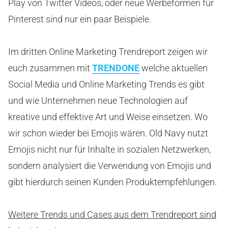
Play von Twitter Videos, oder neue Werbeformen für
Pinterest sind nur ein paar Beispiele.
Im dritten Online Marketing Trendreport zeigen wir
euch zusammen mit
TRENDONE
welche aktuellen
Social Media und Online Marketing Trends es gibt
und wie Unternehmen neue Technologien auf
kreative und effektive Art und Weise einsetzen. Wo
wir schon wieder bei Emojis wären. Old Navy nutzt
Emojis nicht nur für Inhalte in sozialen Netzwerken,
sondern analysiert die Verwendung von Emojis und
gibt hierdurch seinen Kunden Produktempfehlungen.
Weitere Trends und Cases aus dem Trendreport sind