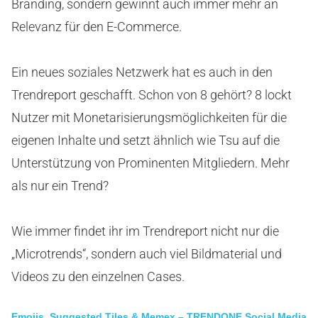
Branding, sondern gewinnt auch immer mehr an
Relevanz für den E-Commerce.
Ein neues soziales Netzwerk hat es auch in den
Trendreport geschafft. Schon von 8 gehört? 8 lockt
Nutzer mit Monetarisierungsmöglichkeiten für die
eigenen Inhalte und setzt ähnlich wie Tsu auf die
Unterstützung von Prominenten Mitgliedern. Mehr
als nur ein Trend?
Wie immer findet ihr im Trendreport nicht nur die
„Microtrends“, sondern auch viel Bildmaterial und
Videos zu den einzelnen Cases.
Emojis, Suggested Tiles & Memex – TRENDONE Social Media