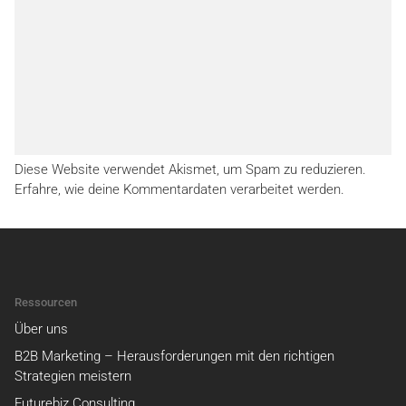
Diese Website verwendet Akismet, um Spam zu reduzieren.
Erfahre, wie deine Kommentardaten verarbeitet werden.
Ressourcen
Über uns
B2B Marketing – Herausforderungen mit den richtigen
Strategien meistern
Futurebiz Consulting