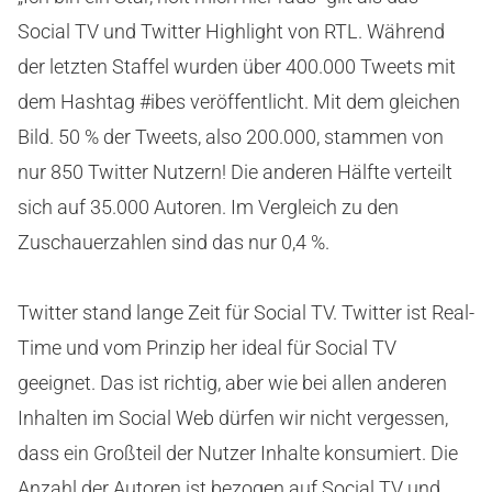
Social TV und Twitter Highlight von RTL. Während
der letzten Staffel wurden über 400.000 Tweets mit
dem Hashtag #ibes veröffentlicht. Mit dem gleichen
Bild. 50 % der Tweets, also 200.000, stammen von
nur 850 Twitter Nutzern! Die anderen Hälfte verteilt
sich auf 35.000 Autoren. Im Vergleich zu den
Zuschauerzahlen sind das nur 0,4 %.
Twitter stand lange Zeit für Social TV. Twitter ist Real-
Time und vom Prinzip her ideal für Social TV
geeignet. Das ist richtig, aber wie bei allen anderen
Inhalten im Social Web dürfen wir nicht vergessen,
dass ein Großteil der Nutzer Inhalte konsumiert. Die
Anzahl der Autoren ist bezogen auf Social TV und