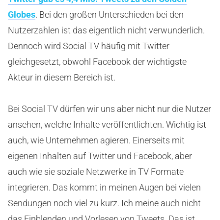
Globes
. Bei den großen Unterschieden bei den
Nutzerzahlen ist das eigentlich nicht verwunderlich.
Dennoch wird Social TV häufig mit Twitter
gleichgesetzt, obwohl Facebook der wichtigste
Akteur in diesem Bereich ist.
Bei Social TV dürfen wir uns aber nicht nur die Nutzer
ansehen, welche Inhalte veröffentlichten. Wichtig ist
auch, wie Unternehmen agieren. Einerseits mit
eigenen Inhalten auf Twitter und Facebook, aber
auch wie sie soziale Netzwerke in TV Formate
integrieren. Das kommt in meinen Augen bei vielen
Sendungen noch viel zu kurz. Ich meine auch nicht
das Einblenden und Vorlesen von Tweets. Das ist