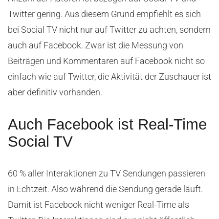
Twitter gering. Aus diesem Grund empfiehlt es sich
bei Social TV nicht nur auf Twitter zu achten, sondern
auch auf Facebook. Zwar ist die Messung von
Beiträgen und Kommentaren auf Facebook nicht so
einfach wie auf Twitter, die Aktivität der Zuschauer ist
aber definitiv vorhanden.
Auch Facebook ist Real-Time
Social TV
60 % aller Interaktionen zu TV Sendungen passieren
in Echtzeit. Also während die Sendung gerade läuft.
Damit ist Facebook nicht weniger Real-Time als