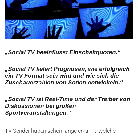
„Social TV beeinflusst Einschaltquoten.“
„Social TV liefert Prognosen, wie erfolgreich
ein TV Format sein wird und wie sich die
Zuschauerzahlen von Serien entwickeln.“
„Social TV ist Real-Time und der Treiber von
Diskussionen bei großen
Sportveranstaltungen.“
TV Sender haben schon lange erkannt, welchen