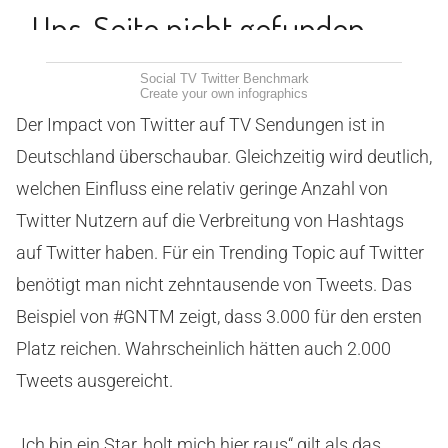
Social TV Twitter Benchmark
Create your own infographics
Der Impact von Twitter auf TV Sendungen ist in
Deutschland überschaubar. Gleichzeitig wird deutlich,
welchen Einfluss eine relativ geringe Anzahl von
Twitter Nutzern auf die Verbreitung von Hashtags
auf Twitter haben. Für ein Trending Topic auf Twitter
benötigt man nicht zehntausende von Tweets. Das
Beispiel von #GNTM zeigt, dass 3.000 für den ersten
Platz reichen. Wahrscheinlich hätten auch 2.000
Tweets ausgereicht.
„Ich bin ein Star, holt mich hier raus“ gilt als das