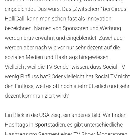
eingeblendet. Das wars. Das „Zwitschern“ bei Circus
HalliGalli kann man schon fast als Innovation
bezeichnen. Namen von Sponsoren und Werbung
werden brav erwähnt und eingeblendet. Zuschauer
werden aber nach wie vor nur sehr dezent auf die
sozialen Medien und Hashtags hingewiesen.
Vielleicht weil die TV Sender wissen, dass Social TV
wenig Einfluss hat? Oder vielleicht hat Social TV nicht
den Einfluss, weil es oft noch stiefmütterlich und sehr
dezent kommuniziert wird?
Ein Blick in die USA zeigt ein anderes Bild. Wir finden
Hashtags in Sportstadien, es gibt unterschiedliche
Hashtags pro Segment einer TV Show, Moderatoren