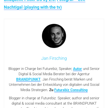
Nachtigal (playing with the tv)
Jan Firsching
Blogger in Charge bei Futurebiz, Speaker,
Autor
und Senior
Digital & Social Media Berater bei der Agentur
BRANDPUNKT
. Jan Firsching berät Marken und
Unternehmen bei der Entwicklung von digitalen und Social
Media Strategien.
Zu
Futurebiz Consulting
Blogger in charge at Futurebiz. Speaker, author and senior
digital & social media consultant at the BRANDPUNKT