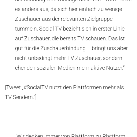
es anders aus, da sich hier einfach zu wenige
Zuschauer aus der relevanten Zielgruppe
tummeln. Social TV bezieht sich in erster Linie
auf Zuschauer, die bereits TV schauen. Das ist
gut für die Zuschauerbindung – bringt uns aber
nicht unbedingt mehr TV Zuschauer, sondern
eher den sozialen Medien mehr aktive Nutzer.“
[Tweet „#SocialTV nutzt den Plattformen mehr als
TV Sendern.“]
„Wir denken immer von Plattform zu Plattform