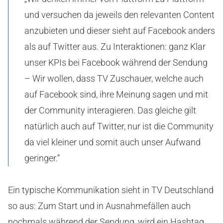
und versuchen da jeweils den relevanten Content
anzubieten und dieser sieht auf Facebook anders
als auf Twitter aus. Zu Interaktionen: ganz Klar
unser KPIs bei Facebook während der Sendung
– Wir wollen, dass TV Zuschauer, welche auch
auf Facebook sind, ihre Meinung sagen und mit
der Community interagieren. Das gleiche gilt
natürlich auch auf Twitter, nur ist die Community
da viel kleiner und somit auch unser Aufwand
geringer.“
Ein typische Kommunikation sieht in TV Deutschland
so aus: Zum Start und in Ausnahmefällen auch
nochmals während der Sendung, wird ein Hashtag