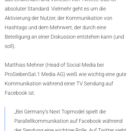
absoluter Standard. Vielmehr geht es um die
Aktivierung der Nutzer, der Kommunikation von
Hashtags und dem Mehrwert, der durch eine
Beteiligung an einer Diskussion entstehen kann (und
soll).
Matthias Mehner (Head of Social Media bei
ProSiebenSat.1 Media AG) weiß wie wichtig eine gute
Kommunikation während einer TV Sendung auf
Facebook ist.
„Bei Germany’s Next Topmodel spielt die
Parallellkommunikation auf Facebook während
der Sendung eine wichtige Rolle. Auf Twitter sieht