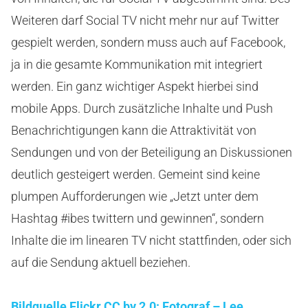
Weiteren darf Social TV nicht mehr nur auf Twitter
gespielt werden, sondern muss auch auf Facebook,
ja in die gesamte Kommunikation mit integriert
werden. Ein ganz wichtiger Aspekt hierbei sind
mobile Apps. Durch zusätzliche Inhalte und Push
Benachrichtigungen kann die Attraktivität von
Sendungen und von der Beteiligung an Diskussionen
deutlich gesteigert werden. Gemeint sind keine
plumpen Aufforderungen wie „Jetzt unter dem
Hashtag #ibes twittern und gewinnen“, sondern
Inhalte die im linearen TV nicht stattfinden, oder sich
auf die Sendung aktuell beziehen.
Bildquelle Flickr CC by 2.0:
Fotograf – Lee