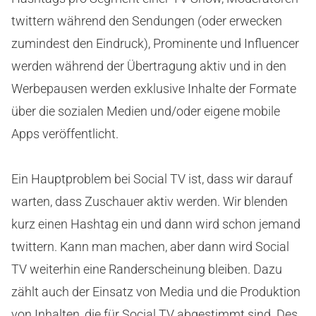
twittern während den Sendungen (oder erwecken
zumindest den Eindruck), Prominente und Influencer
werden während der Übertragung aktiv und in den
Werbepausen werden exklusive Inhalte der Formate
über die sozialen Medien und/oder eigene mobile
Apps veröffentlicht.
Ein Hauptproblem bei Social TV ist, dass wir darauf
warten, dass Zuschauer aktiv werden. Wir blenden
kurz einen Hashtag ein und dann wird schon jemand
twittern. Kann man machen, aber dann wird Social
TV weiterhin eine Randerscheinung bleiben. Dazu
zählt auch der Einsatz von Media und die Produktion
von Inhalten, die für Social TV abgestimmt sind. Des