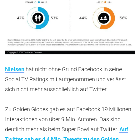
Nielsen
hat nicht ohne Grund Facebook in seine
Social TV Ratings mit aufgenommen und verlässt
sich nicht mehr ausschließlich auf Twitter.
Zu Golden Globes gab es auf Facebook 19 Millionen
Interaktionen von über 9 Mio. Autoren. Das sind
deutlich mehr als beim Super Bowl auf Twitter.
Auf
Twitter gab es 4,4 Mio. Tweets zu den Golden