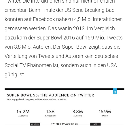
Twitter. Die Interaktionen sind nur nicht öffentlich
einsehbar. Beim Finale der US Serie Breaking Bad
konnten auf Facebook nahezu 4,5 Mio. Interaktionen
gemessen werden. Das war in 2013. Im Vergleich
dazu kam der Super Bowl 2016 auf 16,9 Mio. Tweets
von 3,8 Mio. Autoren. Der Super Bowl zeigt, dass die
Verteilung von Tweets und Autoren kein deutsches
Social TV Phänomen ist, sondern auch in den USA
gültig ist.