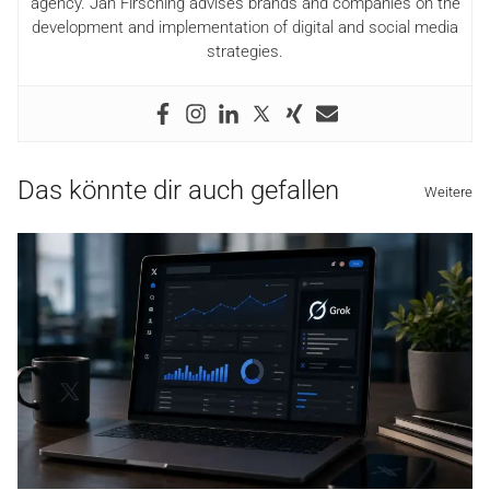
agency. Jan Firsching advises brands and companies on the
development and implementation of digital and social media
strategies.
Das könnte dir auch gefallen
Weitere