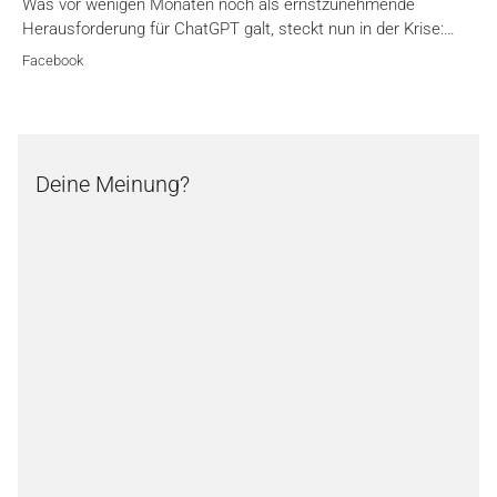
Was vor wenigen Monaten noch als ernstzunehmende
Herausforderung für ChatGPT galt, steckt nun in der Krise:…
Facebook
Deine Meinung?