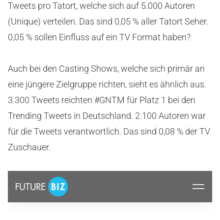
Tweets pro Tatort, welche sich auf 5.000 Autoren
(Unique) verteilen. Das sind 0,05 % aller Tatort Seher.
0,05 % sollen Einfluss auf ein TV Format haben?
Auch bei den Casting Shows, welche sich primär an
eine jüngere Zielgruppe richten, sieht es ähnlich aus.
3.300 Tweets reichten #GNTM für Platz 1 bei den
Trending Tweets in Deutschland. 2.100 Autoren war
für die Tweets verantwortlich. Das sind 0,08 % der TV
Zuschauer.