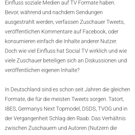
Einfluss soziale Medien auf TV Formate haben.
Bevor, während und nachdem Sendungen
ausgestrahlt werden, verfassen Zuschauer Tweets,
veröffentlichen Kommentare auf Facebook, oder
konsumieren einfach die Inhalte anderer Nutzer.
Doch wie viel Einfluss hat Social TV wirklich und wie
viele Zuschauer beteiligen sich an Diskussionen und
veröffentlichen eigenen Inhalte?
In Deutschland sind es schon seit Jahren die gleichen
Formate, die für die meisten Tweets sorgen. Tatort,
IBES, Germanys Next Topmodel, DSDS, TVOG und in
der Vergangenheit Schlag den Raab. Das Verhältnis
zwischen Zuschauern und Autoren (Nutzern die