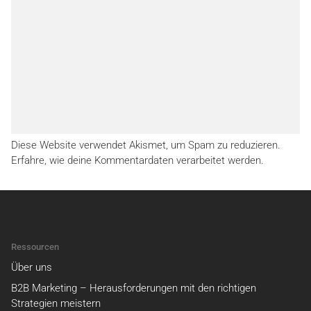
Diese Website verwendet Akismet, um Spam zu reduzieren.
Erfahre, wie deine Kommentardaten verarbeitet werden.
Ressourcen
Über uns
B2B Marketing – Herausforderungen mit den richtigen
Strategien meistern