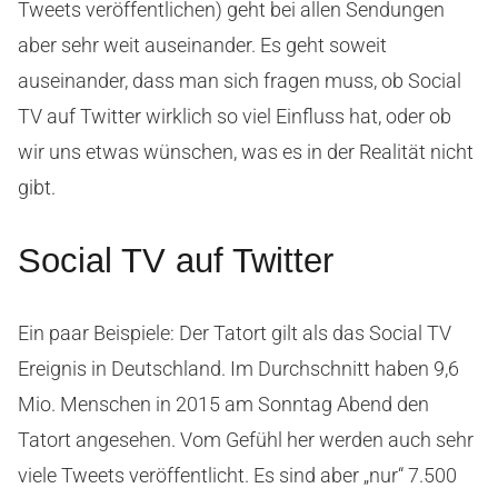
Tweets veröffentlichen) geht bei allen Sendungen
aber sehr weit auseinander. Es geht soweit
auseinander, dass man sich fragen muss, ob Social
TV auf Twitter wirklich so viel Einfluss hat, oder ob
wir uns etwas wünschen, was es in der Realität nicht
gibt.
Social TV auf Twitter
Ein paar Beispiele: Der Tatort gilt als das Social TV
Ereignis in Deutschland. Im Durchschnitt haben 9,6
Mio. Menschen in 2015 am Sonntag Abend den
Tatort angesehen.
Vom Gefühl her werden auch sehr
viele Tweets veröffentlicht. Es sind aber „nur“ 7.500