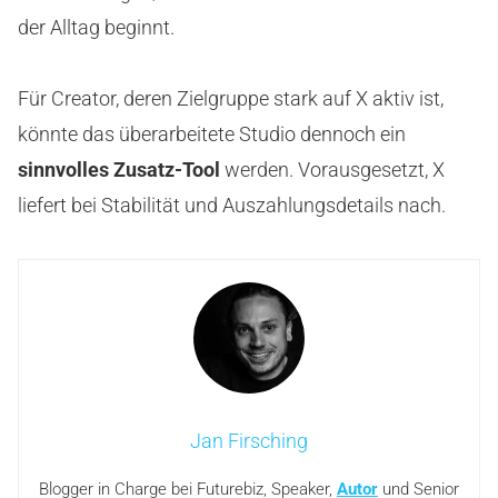
der Alltag beginnt.
Für Creator, deren Zielgruppe stark auf X aktiv ist,
könnte das überarbeitete Studio dennoch ein
sinnvolles Zusatz-Tool
werden. Vorausgesetzt, X
liefert bei Stabilität und Auszahlungsdetails nach.
Jan Firsching
Blogger in Charge bei Futurebiz, Speaker,
Autor
und Senior