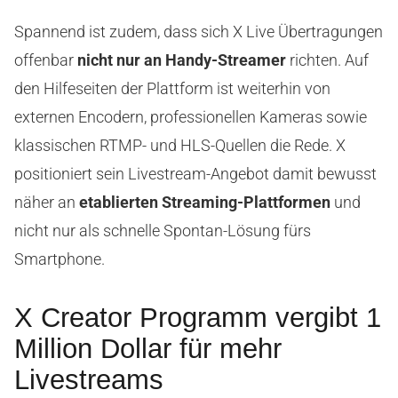
Spannend ist zudem, dass sich X Live Übertragungen
offenbar
nicht nur an Handy-Streamer
richten. Auf
den Hilfeseiten der Plattform ist weiterhin von
externen Encodern, professionellen Kameras sowie
klassischen RTMP- und HLS-Quellen die Rede. X
positioniert sein Livestream-Angebot damit bewusst
näher an
etablierten Streaming-Plattformen
und
nicht nur als schnelle Spontan-Lösung fürs
Smartphone.
X Creator Programm vergibt 1
Million Dollar für mehr
Livestreams