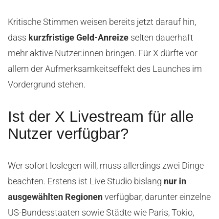
Kritische Stimmen weisen bereits jetzt darauf hin,
dass
kurzfristige Geld-Anreize
selten dauerhaft
mehr aktive Nutzer:innen bringen. Für X dürfte vor
allem der Aufmerksamkeitseffekt des Launches im
Vordergrund stehen.
Ist der X Livestream für alle
Nutzer verfügbar?
Wer sofort loslegen will, muss allerdings zwei Dinge
beachten. Erstens ist Live Studio bislang
nur in
ausgewählten Regionen
verfügbar, darunter einzelne
US-Bundesstaaten sowie Städte wie Paris, Tokio,