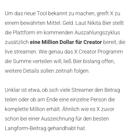
Um das neue Tool bekannt zu machen, greift X zu
einem bewährten Mittel: Geld. Laut Nikita Bier stellt
die Plattform im kommenden Auszahlungszyklus
zusätzlich
eine Million Dollar für Creator
bereit, die
live streamen. Wie genau das X Creator Programm
die Summe verteilen will, ließ Bier bislang offen,
weitere Details sollen zeitnah folgen.
Unklar ist etwa, ob sich viele Streamer den Betrag
teilen oder ob am Ende eine einzelne Person die
komplette Million erhält. Ähnlich wie es X zuvor
schon bei einer Auszeichnung für den besten
Langform-Beitrag gehandhabt hat.