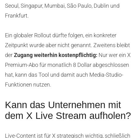
Seoul, Singapur, Mumbai, São Paulo, Dublin und
Frankfurt.
Ein globaler Rollout dürfte folgen, ein konkreter
Zeitpunkt wurde aber nicht genannt. Zweitens bleibt
der
Zugang weiterhin kostenpflichtig:
Nur wer ein X
Premium-Abo für monatlich 8 Dollar abgeschlossen
hat, kann das Tool und damit auch Media-Studio-
Funktionen nutzen.
Kann das Unternehmen mit
dem X Live Stream aufholen?
Live-Content ist für X strategisch wichtig, schließlich