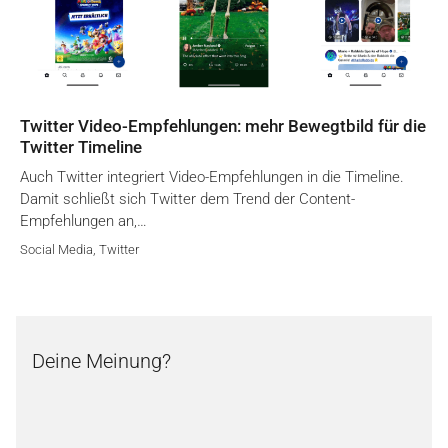
Twitter Video-Empfehlungen: mehr Bewegtbild für die
Twitter Timeline
Auch Twitter integriert Video-Empfehlungen in die Timeline.
Damit schließt sich Twitter dem Trend der Content-
Empfehlungen an,…
Social Media
,
Twitter
Deine Meinung?