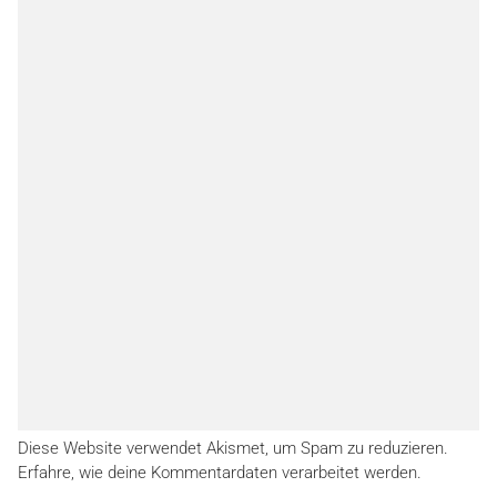
Diese Website verwendet Akismet, um Spam zu reduzieren.
Erfahre, wie deine Kommentardaten verarbeitet werden.