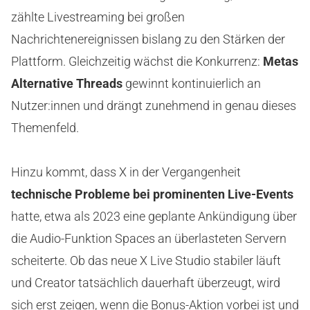
zählte Livestreaming bei großen
Nachrichtenereignissen bislang zu den Stärken der
Plattform. Gleichzeitig wächst die Konkurrenz:
Metas
Alternative Threads
gewinnt kontinuierlich an
Nutzer:innen und drängt zunehmend in genau dieses
Themenfeld.
Hinzu kommt, dass X in der Vergangenheit
technische Probleme bei prominenten Live-Events
hatte, etwa als 2023 eine geplante Ankündigung über
die Audio-Funktion Spaces an überlasteten Servern
scheiterte. Ob das neue X Live Studio stabiler läuft
und Creator tatsächlich dauerhaft überzeugt, wird
sich erst zeigen, wenn die Bonus-Aktion vorbei ist und