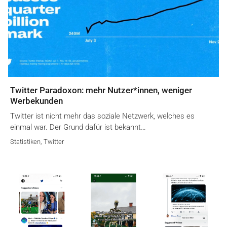
Twitter Paradoxon: mehr Nutzer*innen, weniger
Werbekunden
Twitter ist nicht mehr das soziale Netzwerk, welches es
einmal war. Der Grund dafür ist bekannt…
Statistiken
,
Twitter