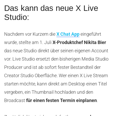
Das kann das neue X Live
Studio:
Nachdem vor Kurzem die
X Chat App
eingeführt
wurde, stellte am 1. Juli
X-Produktchef Nikita Bier
das neue Studio direkt über seinen eigenen Account
vor. Live Studio ersetzt den bisherigen Media Studio
Producer und ist ab sofort fester Bestandteil der
Creator Studio Oberfläche. Wer einen X Live Stream
starten möchte, kann direkt am Desktop einen Titel
vergeben, ein Thumbnail hochladen und den
Broadcast
für einen festen Termin einplanen
.