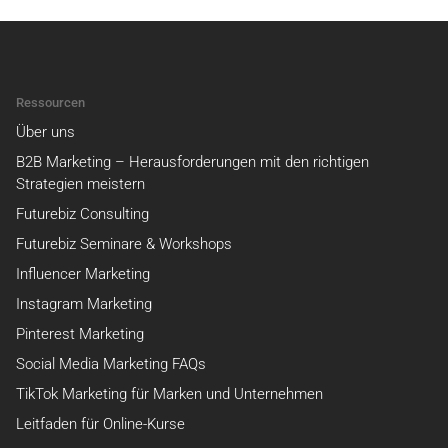
Ressourcen
Über uns
B2B Marketing – Herausforderungen mit den richtigen
Strategien meistern
Futurebiz Consulting
Futurebiz Seminare & Workshops
Influencer Marketing
Instagram Marketing
Pinterest Marketing
Social Media Marketing FAQs
TikTok Marketing für Marken und Unternehmen
Leitfaden für Online-Kurse