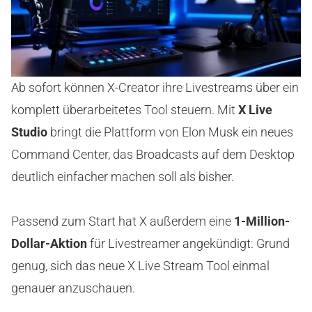
Ab sofort können X-Creator ihre Livestreams über ein
komplett überarbeitetes Tool steuern. Mit
X Live
Studio
bringt die Plattform von Elon Musk ein neues
Command Center, das Broadcasts auf dem Desktop
deutlich einfacher machen soll als bisher.
Passend zum Start hat X außerdem eine
1-Million-
Dollar-Aktion
für Livestreamer angekündigt: Grund
genug, sich das neue X Live Stream Tool einmal
genauer anzuschauen.