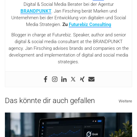
Digital & Social Media Berater bei der Agentur
BRANDPUNKT
. Jan Firsching berät Marken und
Unternehmen bei der Entwicklung von digitalen und Social
Media Strategien.
Zu
Futurebiz Consulting
Blogger in charge at Futurebiz. Speaker, author and senior
digital & social media consultant at the BRANDPUNKT
agency. Jan Firsching advises brands and companies on the
development and implementation of digital and social media
strategies.
Das könnte dir auch gefallen
Weitere