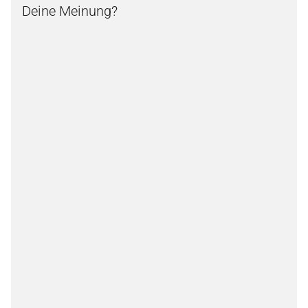
Deine Meinung?