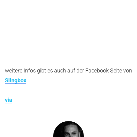
weitere Infos gibt es auch auf der Facebook Seite von
Slingbox
via