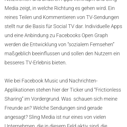
Media zeigt, in welche Richtung es gehen wird. Ein
reines Teilen und Kommentieren von TV-Sendungen
stellt nur die Basis für Social TV dar. Individuelle Apps
und eine Anbindung zu Facebooks Open Graph
werden die Entwicklung von “sozialem Fernsehen”
maßgeblich beeinflussen und sollen den Nutzern ein
besseres TV-Erlebnis bieten.
Wie bei Facebook Music und Nachrichten-
Applikationen stehen hier der Ticker und “Frictionless
Sharing” im Vordergrund. Was schauen sich meine
Freunde an? Welche Sendungen sind gerade
angesagt? Sling Media ist nur eines von vielen
Unternehmen, die in diesem Feld aktiv sind, die