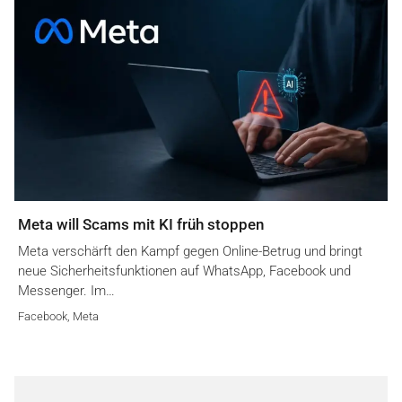
Meta will Scams mit KI früh stoppen
Meta verschärft den Kampf gegen Online-Betrug und bringt
neue Sicherheitsfunktionen auf WhatsApp, Facebook und
Messenger. Im…
Facebook
,
Meta