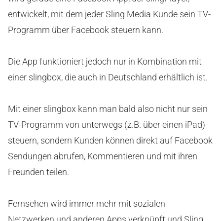
entwickelt, mit dem jeder Sling Media Kunde sein TV-
Programm über Facebook steuern kann.
Die App funktioniert jedoch nur in Kombination mit
einer slingbox, die auch in Deutschland erhältlich ist.
Mit einer slingbox kann man bald also nicht nur sein
TV-Programm von unterwegs (z.B. über einen iPad)
steuern, sondern Kunden können direkt auf Facebook
Sendungen abrufen, Kommentieren und mit ihren
Freunden teilen.
Fernsehen wird immer mehr mit sozialen
Netzwerken und anderen Apps verknüpft und Sling