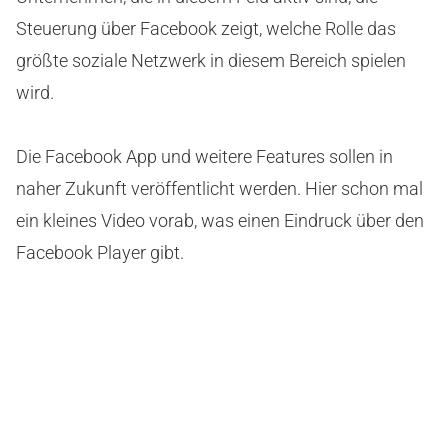
Steuerung über Facebook zeigt, welche Rolle das
größte soziale Netzwerk in diesem Bereich spielen
wird.
Die Facebook App und weitere Features sollen in
naher Zukunft veröffentlicht werden. Hier schon mal
ein kleines Video vorab, was einen Eindruck über den
Facebook Player gibt.