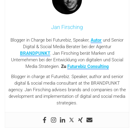
Jan Firsching
Blogger in Charge bei Futurebiz, Speaker,
Autor
und Senior
Digital & Social Media Berater bei der Agentur
BRANDPUNKT
. Jan Firsching berät Marken und
Unternehmen bei der Entwicklung von digitalen und Social
Media Strategien.
Zu
Futurebiz Consulting
Blogger in charge at Futurebiz. Speaker, author and senior
digital & social media consultant at the BRANDPUNKT
agency. Jan Firsching advises brands and companies on the
development and implementation of digital and social media
strategies.