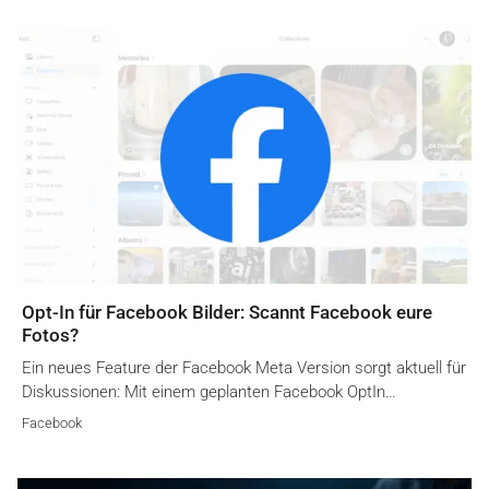
Opt-In für Facebook Bilder: Scannt Facebook eure
Fotos?
Ein neues Feature der Facebook Meta Version sorgt aktuell für
Diskussionen: Mit einem geplanten Facebook OptIn…
Facebook