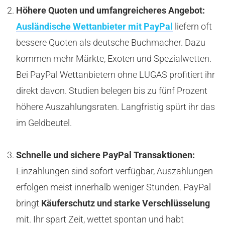
Höhere Quoten und umfangreicheres Angebot:
Ausländische Wettanbieter mit PayPal
liefern oft
bessere Quoten als deutsche Buchmacher. Dazu
kommen mehr Märkte, Exoten und Spezialwetten.
Bei PayPal Wettanbietern ohne LUGAS profitiert ihr
direkt davon. Studien belegen bis zu fünf Prozent
höhere Auszahlungsraten. Langfristig spürt ihr das
im Geldbeutel.
Schnelle und sichere PayPal Transaktionen:
Einzahlungen sind sofort verfügbar, Auszahlungen
erfolgen meist innerhalb weniger Stunden. PayPal
bringt
Käuferschutz und starke Verschlüsselung
mit. Ihr spart Zeit, wettet spontan und habt