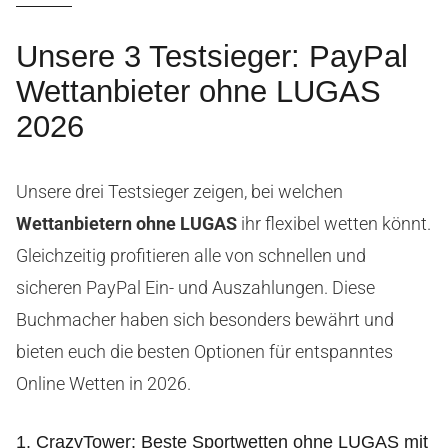
Unsere 3 Testsieger: PayPal
Wettanbieter ohne LUGAS
2026
Unsere drei Testsieger zeigen, bei welchen
Wettanbietern ohne LUGAS
ihr flexibel wetten könnt.
Gleichzeitig profitieren alle von schnellen und
sicheren PayPal Ein- und Auszahlungen. Diese
Buchmacher haben sich besonders bewährt und
bieten euch die besten Optionen für entspanntes
Online Wetten in 2026.
1. CrazyTower: Beste Sportwetten ohne LUGAS mit