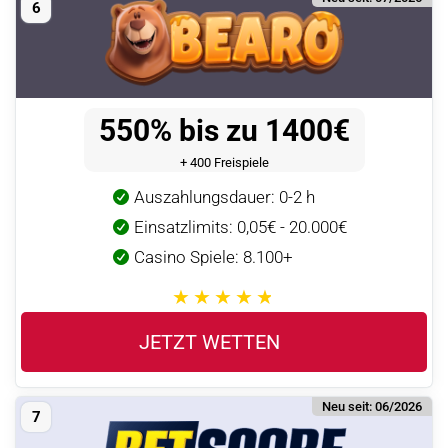
6
550% bis zu 1400€
+ 400 Freispiele
Auszahlungsdauer: 0-2 h
Einsatzlimits: 0,05€ - 20.000€
Casino Spiele: 8.100+
JETZT WETTEN
Neu seit: 06/2026
7