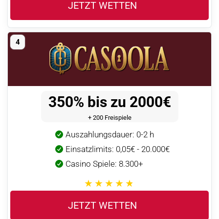
JETZT WETTEN
4
350% bis zu 2000€
+ 200 Freispiele
Auszahlungsdauer: 0-2 h
Einsatzlimits: 0,05€ - 20.000€
Casino Spiele: 8.300+
JETZT WETTEN