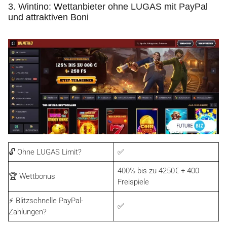
3. Wintino: Wettanbieter ohne LUGAS mit PayPal
und attraktiven Boni
🔓 Ohne LUGAS Limit?
✅
400% bis zu 4250€ + 400
🏆 Wettbonus
Freispiele
⚡ Blitzschnelle PayPal-
✅
Zahlungen?