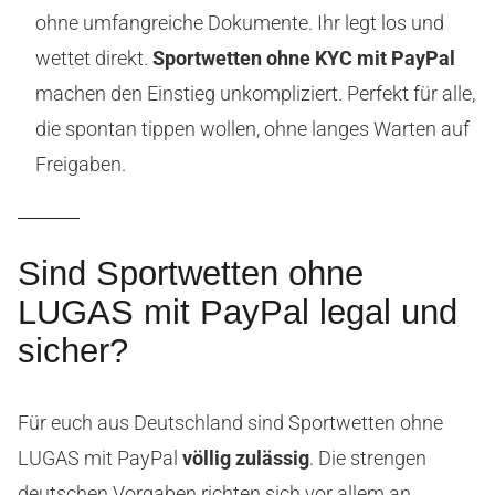
ohne umfangreiche Dokumente. Ihr legt los und
wettet direkt.
Sportwetten ohne KYC mit PayPal
machen den Einstieg unkompliziert. Perfekt für alle,
die spontan tippen wollen, ohne langes Warten auf
Freigaben.
Sind Sportwetten ohne
LUGAS mit PayPal legal und
sicher?
Für euch aus Deutschland sind Sportwetten ohne
LUGAS mit PayPal
völlig zulässig
. Die strengen
deutschen Vorgaben richten sich vor allem an