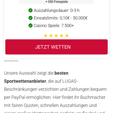
+ 350 Freispiele
Auszahlungsdauer: 0-3 h
Einsatzlimits: 0,10€ - 50.000€
Casino Spiele: 7.500+
JETZT WETTEN
Unsere Auswahl zeigt die
besten
Sportwettenanbieter
, die auf LUGAS-
Beschränkungen verzichten und Zahlungen bequem
per PayPal ermöglichen. Hier findet ihr Buchmacher
mit fairen Quoten, schnellen Auszahlungen und