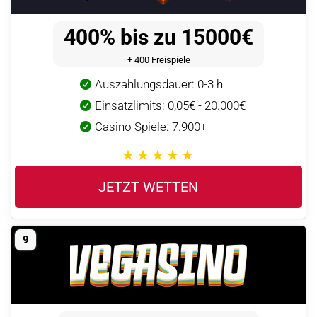
400% bis zu 15000€
+ 400 Freispiele
Auszahlungsdauer: 0-3 h
Einsatzlimits: 0,05€ - 20.000€
Casino Spiele: 7.900+
JETZT WETTEN
9