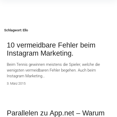
Inhalte
überspringen
Schlagwort:
Ello
10 vermeidbare Fehler beim
Instagram Marketing.
Beim Tennis gewinnen meistens die Spieler, welche die
wenigsten vermeidbaren Fehler begehen. Auch beim
Instagram Marketing…
3. März 2015
Parallelen zu App.net – Warum