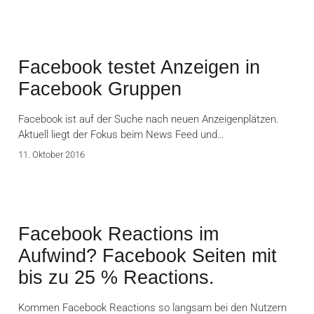
Facebook testet Anzeigen in
Facebook Gruppen
Facebook ist auf der Suche nach neuen Anzeigenplätzen.
Aktuell liegt der Fokus beim News Feed und…
11. Oktober 2016
Facebook Reactions im
Aufwind? Facebook Seiten mit
bis zu 25 % Reactions.
Kommen Facebook Reactions so langsam bei den Nutzern