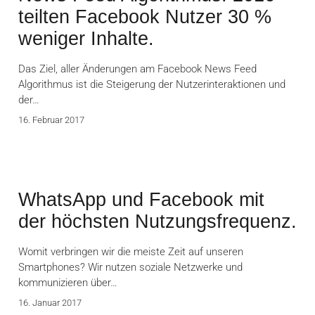
teilten Facebook Nutzer 30 %
weniger Inhalte.
Das Ziel, aller Änderungen am Facebook News Feed
Algorithmus ist die Steigerung der Nutzerinteraktionen und
der…
16. Februar 2017
WhatsApp und Facebook mit
der höchsten Nutzungsfrequenz.
Womit verbringen wir die meiste Zeit auf unseren
Smartphones? Wir nutzen soziale Netzwerke und
kommunizieren über…
16. Januar 2017