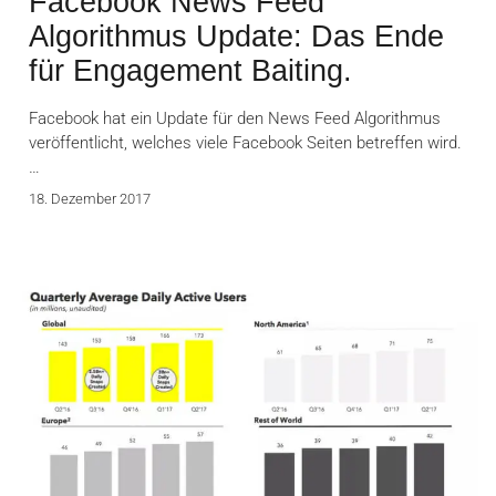
Facebook News Feed
Algorithmus Update: Das Ende
für Engagement Baiting.
Facebook hat ein Update für den News Feed Algorithmus
veröffentlicht, welches viele Facebook Seiten betreffen wird.
…
18. Dezember 2017