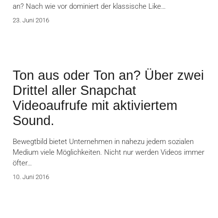
an? Nach wie vor dominiert der klassische Like…
23. Juni 2016
Ton aus oder Ton an? Über zwei
Drittel aller Snapchat
Videoaufrufe mit aktiviertem
Sound.
Bewegtbild bietet Unternehmen in nahezu jedem sozialen
Medium viele Möglichkeiten. Nicht nur werden Videos immer
öfter…
10. Juni 2016