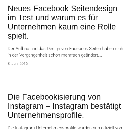
Neues Facebook Seitendesign
im Test und warum es für
Unternehmen kaum eine Rolle
spielt.
Der Aufbau und das Design von Facebook Seiten haben sich
in der Vergangenheit schon mehrfach geändert.…
3. Juni 2016
Die Facebookisierung von
Instagram – Instagram bestätigt
Unternehmensprofile.
Die Instagram Unternehmensprofile wurden nun offiziell von