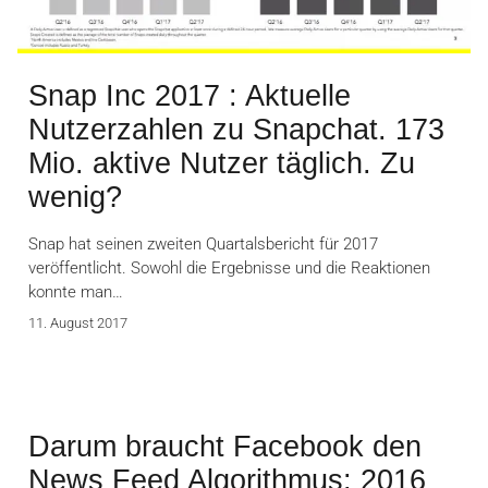
Snap Inc 2017 : Aktuelle
Nutzerzahlen zu Snapchat. 173
Mio. aktive Nutzer täglich. Zu
wenig?
Snap hat seinen zweiten Quartalsbericht für 2017
veröffentlicht. Sowohl die Ergebnisse und die Reaktionen
konnte man…
11. August 2017
Darum braucht Facebook den
News Feed Algorithmus: 2016