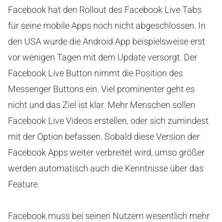
Facebook hat den Rollout des Facebook Live Tabs
für seine mobile Apps noch nicht abgeschlossen. In
den USA wurde die Android App beispielsweise erst
vor wenigen Tagen mit dem Update versorgt. Der
Facebook Live Button nimmt die Position des
Messenger Buttons ein. Viel prominenter geht es
nicht und das Ziel ist klar. Mehr Menschen sollen
Facebook Live Videos erstellen, oder sich zumindest
mit der Option befassen. Sobald diese Version der
Facebook Apps weiter verbreitet wird, umso größer
werden automatisch auch die Kenntnisse über das
Feature.
Facebook muss bei seinen Nutzern wesentlich mehr