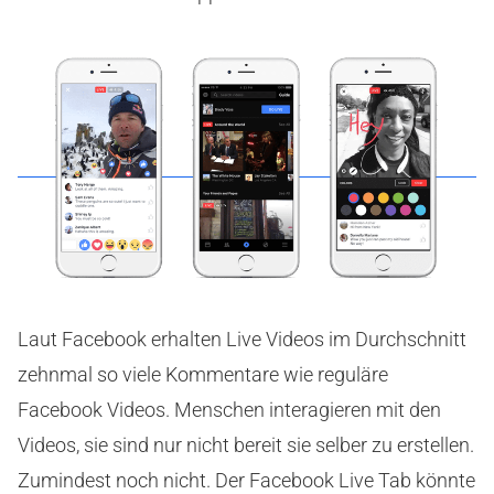
Laut Facebook erhalten Live Videos im Durchschnitt
zehnmal so viele Kommentare wie reguläre
Facebook Videos. Menschen interagieren mit den
Videos, sie sind nur nicht bereit sie selber zu erstellen.
Zumindest noch nicht. Der Facebook Live Tab könnte