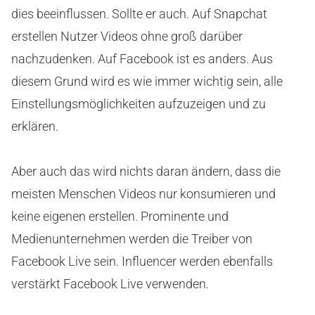
dies beeinflussen. Sollte er auch. Auf Snapchat
erstellen Nutzer Videos ohne groß darüber
nachzudenken. Auf Facebook ist es anders. Aus
diesem Grund wird es wie immer wichtig sein, alle
Einstellungsmöglichkeiten aufzuzeigen und zu
erklären.
Aber auch das wird nichts daran ändern, dass die
meisten Menschen Videos nur konsumieren und
keine eigenen erstellen. Prominente und
Medienunternehmen werden die Treiber von
Facebook Live sein. Influencer werden ebenfalls
verstärkt Facebook Live verwenden.