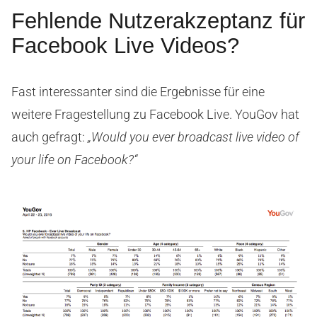
Fehlende Nutzerakzeptanz für
Facebook Live Videos?
Fast interessanter sind die Ergebnisse für eine
weitere Fragestellung zu Facebook Live. YouGov hat
auch gefragt:
„Would you ever broadcast live video of
your life on Facebook?“