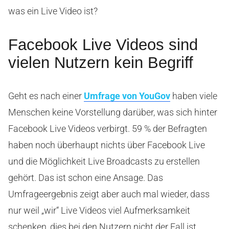
was ein Live Video ist?
Facebook Live Videos sind
vielen Nutzern kein Begriff
Geht es nach einer
Umfrage von YouGov
haben viele
Menschen keine Vorstellung darüber, was sich hinter
Facebook Live Videos verbirgt. 59 % der Befragten
haben noch überhaupt nichts über Facebook Live
und die Möglichkeit Live Broadcasts zu erstellen
gehört. Das ist schon eine Ansage. Das
Umfrageergebnis zeigt aber auch mal wieder, dass
nur weil „wir“ Live Videos viel Aufmerksamkeit
schenken, dies bei den Nutzern nicht der Fall ist.