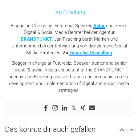
Jan Firsching
Blogger in Charge bei Futurebiz, Speaker,
Autor
und Senior
Digital & Social Media Berater bei der Agentur
BRANDPUNKT
. Jan Firsching berät Marken und
Unternehmen bei der Entwicklung von digitalen und Social
Media Strategien.
Zu
Futurebiz Consulting
Blogger in charge at Futurebiz. Speaker, author and senior
digital & social media consultant at the BRANDPUNKT
agency. Jan Firsching advises brands and companies on the
development and implementation of digital and social media
strategies.
Das könnte dir auch gefallen
Weitere