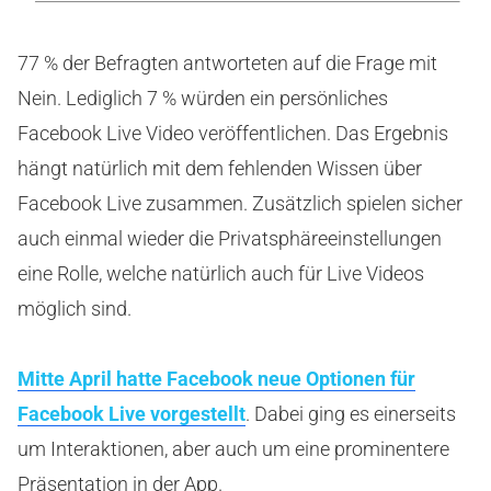
77 % der Befragten antworteten auf die Frage mit
Nein. Lediglich 7 % würden ein persönliches
Facebook Live Video veröffentlichen. Das Ergebnis
hängt natürlich mit dem fehlenden Wissen über
Facebook Live zusammen. Zusätzlich spielen sicher
auch einmal wieder die Privatsphäreeinstellungen
eine Rolle, welche natürlich auch für Live Videos
möglich sind.
Mitte April hatte Facebook neue Optionen für
Facebook Live vorgestellt
. Dabei ging es einerseits
um Interaktionen, aber auch um eine prominentere
Präsentation in der App.