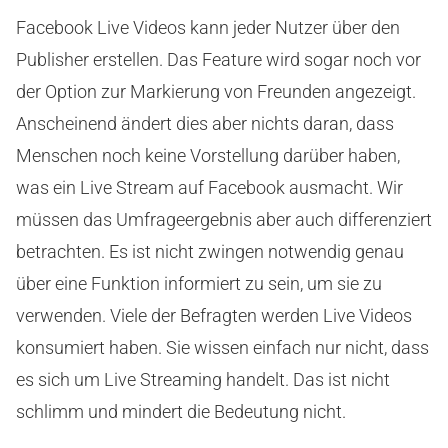
Facebook Live Videos kann jeder Nutzer über den
Publisher erstellen. Das Feature wird sogar noch vor
der Option zur Markierung von Freunden angezeigt.
Anscheinend ändert dies aber nichts daran, dass
Menschen noch keine Vorstellung darüber haben,
was ein Live Stream auf Facebook ausmacht. Wir
müssen das Umfrageergebnis aber auch differenziert
betrachten. Es ist nicht zwingen notwendig genau
über eine Funktion informiert zu sein, um sie zu
verwenden. Viele der Befragten werden Live Videos
konsumiert haben. Sie wissen einfach nur nicht, dass
es sich um Live Streaming handelt. Das ist nicht
schlimm und mindert die Bedeutung nicht.