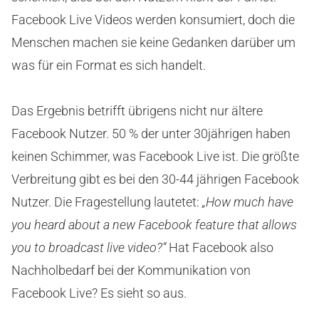
Facebook Live Videos werden konsumiert, doch die
Menschen machen sie keine Gedanken darüber um
was für ein Format es sich handelt.
Das Ergebnis betrifft übrigens nicht nur ältere
Facebook Nutzer. 50 % der unter 30jährigen haben
keinen Schimmer, was Facebook Live ist. Die größte
Verbreitung gibt es bei den 30-44 jährigen Facebook
Nutzer. Die Fragestellung lautetet:
„How much have
you heard about a new Facebook feature that allows
you to broadcast live video?“
Hat Facebook also
Nachholbedarf bei der Kommunikation von
Facebook Live? Es sieht so aus.