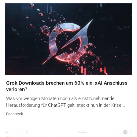
Grok Downloads brechen um 60% ein: xAI Anschluss
verloren?
Was vor wenigen Monaten noch als ernstzunehmende
Herausforderung für ChatGPT galt, steckt nun in der Krise:…
Facebook