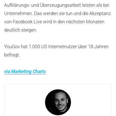
Aufklärungs- und Überzeugungsarbeit leisten als bei
Unternehmen. Das werden sie tun und die Akzeptanz
von Facebook Live wird in den nächsten Monaten
deutlich steigen.
YouGov hat 1.000 US Internetnutzer über 18 Jahren
befragt.
via Marketing Charts