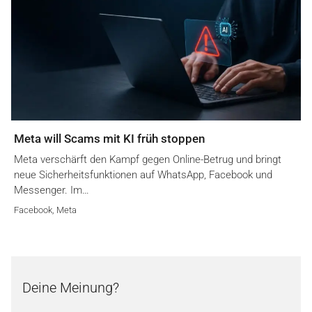
Meta will Scams mit KI früh stoppen
Meta verschärft den Kampf gegen Online-Betrug und bringt
neue Sicherheitsfunktionen auf WhatsApp, Facebook und
Messenger. Im…
Facebook
,
Meta
Deine Meinung?