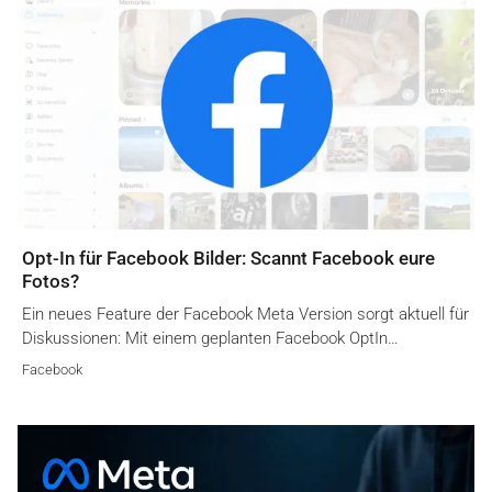
Opt-In für Facebook Bilder: Scannt Facebook eure
Fotos?
Ein neues Feature der Facebook Meta Version sorgt aktuell für
Diskussionen: Mit einem geplanten Facebook OptIn…
Facebook