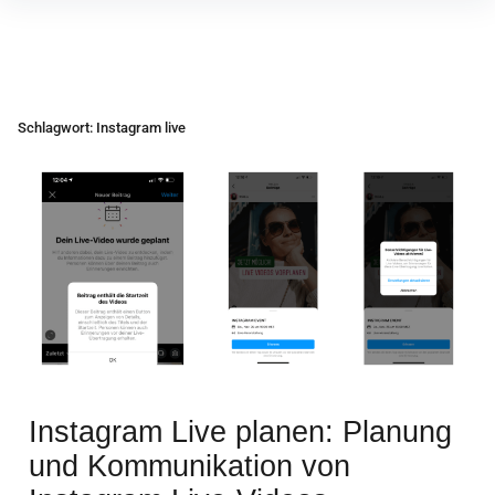
Inhalte
überspringen
Schlagwort:
Instagram live
Instagram Live planen: Planung
und Kommunikation von