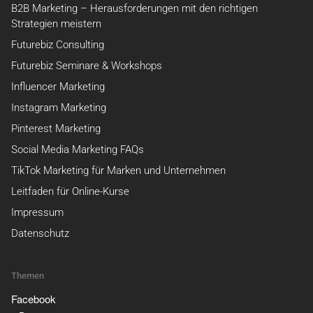
B2B Marketing – Herausforderungen mit den richtigen
Strategien meistern
Futurebiz Consulting
Futurebiz Seminare & Workshops
Influencer Marketing
Instagram Marketing
Pinterest Marketing
Social Media Marketing FAQs
TikTok Marketing für Marken und Unternehmen
Leitfaden für Online-Kurse
Impressum
Datenschutz
Themen
Facebook