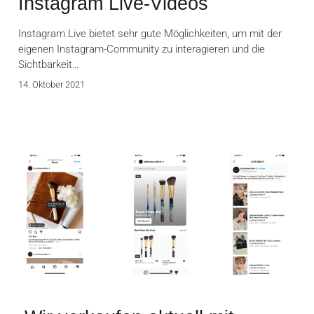
Instagram Live-Videos
Instagram Live bietet sehr gute Möglichkeiten, um mit der
eigenen Instagram-Community zu interagieren und die
Sichtbarkeit…
14. Oktober 2021