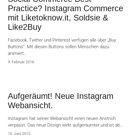
Practice? Instagram Commerce
mit Liketoknow.it, Soldsie &
Like2Buy
Facebook, Twitter und Pinterest verfügen alle über „Buy
Buttons“. Mit diesen Buttons sollen Menschen dazu
animiert…
9. Februar 2016
Aufgeräumt! Neue Instagram
Webansicht.
Instagram hat seiner Webansicht einen neuen Anstrich
verpasst. Das neue Design wirkt aufgeräumter und ist ab…
10. Juni 2015