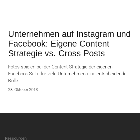
Unternehmen auf Instagram und
Facebook: Eigene Content
Strategie vs. Cross Posts
Fotos spielen bei der Content Strategie der eigenen
Facebook Seite für viele Unternehmen eine entscheidende
Rolle.…
28. Oktober 2013
Ressourcen