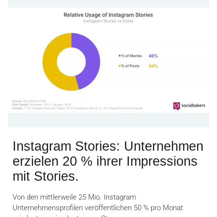
Instagram Stories: Unternehmen
erzielen 20 % ihrer Impressions
mit Stories.
Von den mittlerweile 25 Mio. Instagram
Unternehmensprofilen veröffentlichen 50 % pro Monat