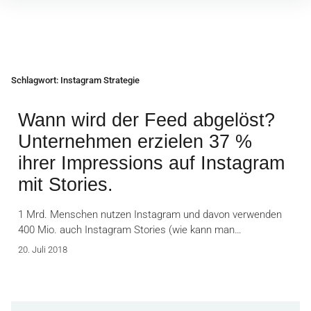
Inhalte
überspringen
Schlagwort:
Instagram Strategie
Wann wird der Feed abgelöst?
Unternehmen erzielen 37 %
ihrer Impressions auf Instagram
mit Stories.
1 Mrd. Menschen nutzen Instagram und davon verwenden
400 Mio. auch Instagram Stories (wie kann man…
20. Juli 2018