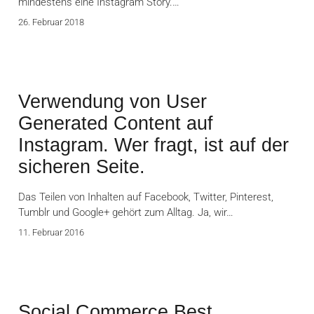
mindestens eine Instagram Story.…
26. Februar 2018
Verwendung von User
Generated Content auf
Instagram. Wer fragt, ist auf der
sicheren Seite.
Das Teilen von Inhalten auf Facebook, Twitter, Pinterest,
Tumblr und Google+ gehört zum Alltag. Ja, wir…
11. Februar 2016
Social Commerce Best