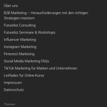
Über uns
B2B Marketing – Herausforderungen mit den richtigen
Strategien meistern
Futurebiz Consulting
Futurebiz Seminare & Workshops
Influencer Marketing
Instagram Marketing
Pinterest Marketing
Social Media Marketing FAQs
TikTok Marketing für Marken und Unternehmen
Leitfaden für Online-Kurse
Impressum
Datenschutz
Themen