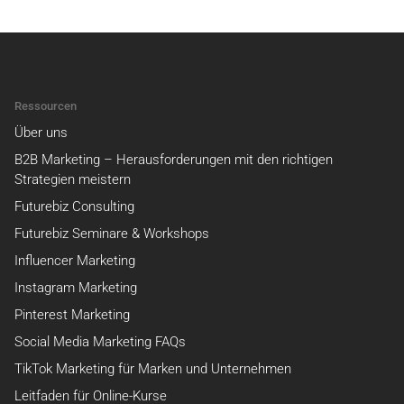
Ressourcen
Über uns
B2B Marketing – Herausforderungen mit den richtigen
Strategien meistern
Futurebiz Consulting
Futurebiz Seminare & Workshops
Influencer Marketing
Instagram Marketing
Pinterest Marketing
Social Media Marketing FAQs
TikTok Marketing für Marken und Unternehmen
Leitfaden für Online-Kurse