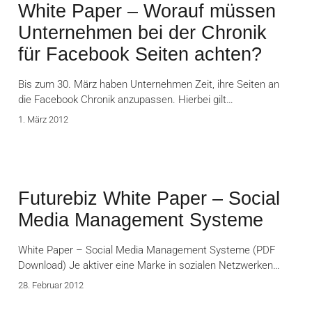
White Paper – Worauf müssen
Unternehmen bei der Chronik
für Facebook Seiten achten?
Bis zum 30. März haben Unternehmen Zeit, ihre Seiten an
die Facebook Chronik anzupassen. Hierbei gilt…
1. März 2012
Futurebiz White Paper – Social
Media Management Systeme
White Paper – Social Media Management Systeme (PDF
Download) Je aktiver eine Marke in sozialen Netzwerken…
28. Februar 2012