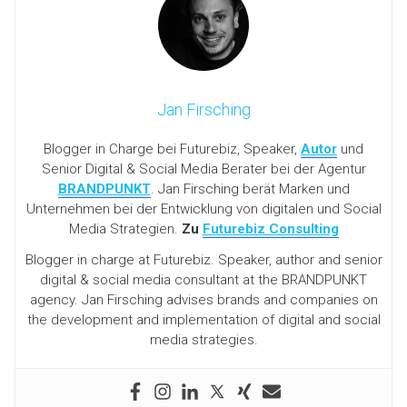
Jan Firsching
Blogger in Charge bei Futurebiz, Speaker,
Autor
und
Senior Digital & Social Media Berater bei der Agentur
BRANDPUNKT
. Jan Firsching berät Marken und
Unternehmen bei der Entwicklung von digitalen und Social
Media Strategien.
Zu
Futurebiz Consulting
Blogger in charge at Futurebiz. Speaker, author and senior
digital & social media consultant at the BRANDPUNKT
agency. Jan Firsching advises brands and companies on
the development and implementation of digital and social
media strategies.