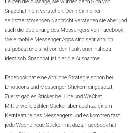
Leuten die Aussage, sie würden denn Sinn von
Snapchat nicht verstehen. Denn Sinn einer
selbstzerstörenden Nachricht verstehen sie aber und
auch die Bedienung des Messengers von Facebook.
Viele mobile Messenger Apps sind sehr ähnlich
aufgebaut und sind von den Funktionen nahezu
identisch. Snapchat ist hier die Ausnahme.
Facebook hat eine ähnliche Strategie schon bei
Emoticons und Messenger Stickern eingesetzt.
Zuerst gab es Sticker bei Line und WeChat.
Mittlerweile zählen Sticker aber auch zu einem
Kernfeature des Messengers und es kommen fast
jede Woche neue Sticker mit dazu. Facebook hat