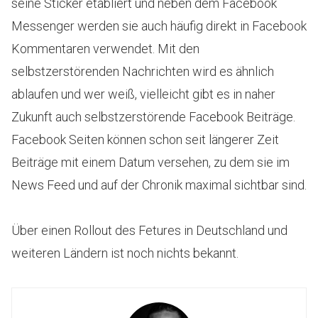
seine Sticker etabliert und neben dem Facebook
Messenger werden sie auch häufig direkt in Facebook
Kommentaren verwendet. Mit den
selbstzerstörenden Nachrichten wird es ähnlich
ablaufen und wer weiß, vielleicht gibt es in naher
Zukunft auch selbstzerstörende Facebook Beiträge.
Facebook Seiten können schon seit längerer Zeit
Beiträge mit einem Datum versehen, zu dem sie im
News Feed und auf der Chronik maximal sichtbar sind.
Über einen Rollout des Fetures in Deutschland und
weiteren Ländern ist noch nichts bekannt.