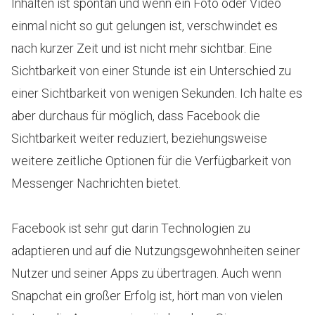
Inhalten ist spontan und wenn ein Foto oder Video
einmal nicht so gut gelungen ist, verschwindet es
nach kurzer Zeit und ist nicht mehr sichtbar. Eine
Sichtbarkeit von einer Stunde ist ein Unterschied zu
einer Sichtbarkeit von wenigen Sekunden. Ich halte es
aber durchaus für möglich, dass Facebook die
Sichtbarkeit weiter reduziert, beziehungsweise
weitere zeitliche Optionen für die Verfügbarkeit von
Messenger Nachrichten bietet.
Facebook ist sehr gut darin Technologien zu
adaptieren und auf die Nutzungsgewohnheiten seiner
Nutzer und seiner Apps zu übertragen. Auch wenn
Snapchat ein großer Erfolg ist, hört man von vielen