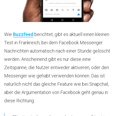
Wie
Buzzfeed
berichtet, gibt es aktuell einen kleinen
Test in Frankreich, bei dem Facebook Messenger
Nachrichten automatisch nach einer Stunde gelöscht
werden. Anscheinend gibt es nur diese eine
Zeitspanne, die Nutzer entweder aktiveren, oder den
Messenger wie gehabt verwenden können. Das ist
natürlich nicht das gleiche Feature wie bei Snapchat,
aber die Argumentation von Facebook geht genau in
diese Richtung.