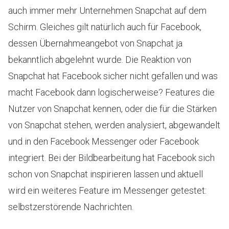
auch immer mehr Unternehmen Snapchat auf dem
Schirm. Gleiches gilt natürlich auch für Facebook,
dessen Übernahmeangebot von Snapchat ja
bekanntlich abgelehnt wurde. Die Reaktion von
Snapchat hat Facebook sicher nicht gefallen und was
macht Facebook dann logischerweise? Features die
Nutzer von Snapchat kennen, oder die für die Stärken
von Snapchat stehen, werden analysiert, abgewandelt
und in den Facebook Messenger oder Facebook
integriert. Bei der Bildbearbeitung hat Facebook sich
schon von Snapchat inspirieren lassen und aktuell
wird ein weiteres Feature im Messenger getestet:
selbstzerstörende Nachrichten.