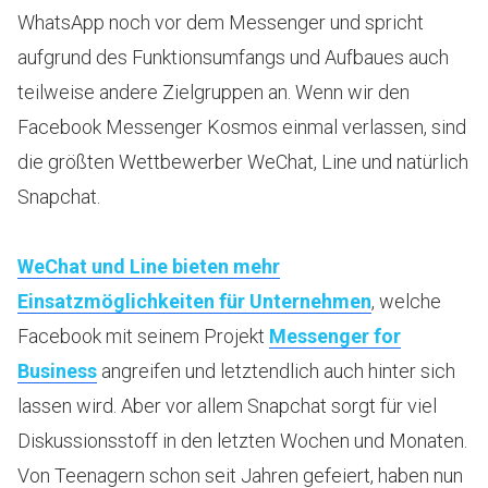
WhatsApp noch vor dem Messenger und spricht
aufgrund des Funktionsumfangs und Aufbaues auch
teilweise andere Zielgruppen an. Wenn wir den
Facebook Messenger Kosmos einmal verlassen, sind
die größten Wettbewerber WeChat, Line und natürlich
Snapchat.
WeChat und Line bieten mehr
Einsatzmöglichkeiten für Unternehmen
, welche
Facebook mit seinem Projekt
Messenger for
Business
angreifen und letztendlich auch hinter sich
lassen wird. Aber vor allem Snapchat sorgt für viel
Diskussionsstoff in den letzten Wochen und Monaten.
Von Teenagern schon seit Jahren gefeiert, haben nun