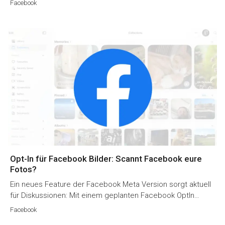
Facebook
Opt-In für Facebook Bilder: Scannt Facebook eure
Fotos?
Ein neues Feature der Facebook Meta Version sorgt aktuell
für Diskussionen: Mit einem geplanten Facebook OptIn…
Facebook