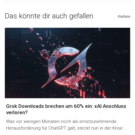
Das könnte dir auch gefallen
Weitere
Grok Downloads brechen um 60% ein: xAI Anschluss
verloren?
Was vor wenigen Monaten noch als ernstzunehmende
Herausforderung für ChatGPT galt, steckt nun in der Krise:…