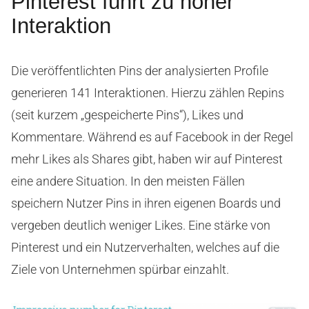
Pinterest führt zu hoher
Interaktion
Die veröffentlichten Pins der analysierten Profile
generieren 141 Interaktionen. Hierzu zählen Repins
(seit kurzem „gespeicherte Pins“), Likes und
Kommentare. Während es auf Facebook in der Regel
mehr Likes als Shares gibt, haben wir auf Pinterest
eine andere Situation. In den meisten Fällen
speichern Nutzer Pins in ihren eigenen Boards und
vergeben deutlich weniger Likes. Eine stärke von
Pinterest und ein Nutzerverhalten, welches auf die
Ziele von Unternehmen spürbar einzahlt.