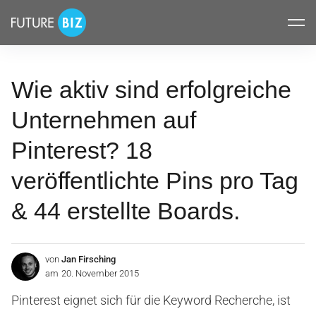
Inhalte
FUTUREBIZ
überspringen
Wie aktiv sind erfolgreiche
Unternehmen auf
Pinterest? 18
veröffentlichte Pins pro Tag
& 44 erstellte Boards.
von
Jan Firsching
am
20. November 2015
Pinterest eignet sich für die Keyword Recherche, ist