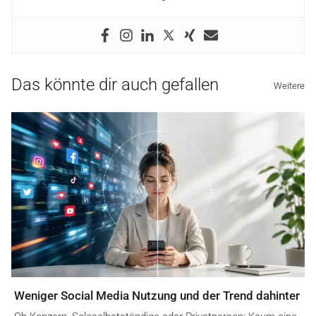
Das könnte dir auch gefallen
Weitere
Weniger Social Media Nutzung und der Trend dahinter