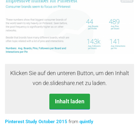
Klicken Sie auf den unteren Button, um den Inhalt
von de.slideshare.net zu laden.
Inhalt laden
Pinterest Study October 2015
from
quintly