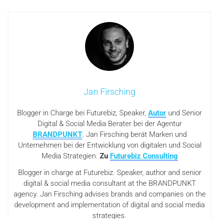
Jan Firsching
Blogger in Charge bei Futurebiz, Speaker,
Autor
und Senior
Digital & Social Media Berater bei der Agentur
BRANDPUNKT
. Jan Firsching berät Marken und
Unternehmen bei der Entwicklung von digitalen und Social
Media Strategien.
Zu
Futurebiz Consulting
Blogger in charge at Futurebiz. Speaker, author and senior
digital & social media consultant at the BRANDPUNKT
agency. Jan Firsching advises brands and companies on the
development and implementation of digital and social media
strategies.