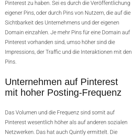
Pinterest zu haben. Sei es durch die Veröffentlichung
eigener Pins, oder durch Pins von Nutzern, die auf die
Sichtbarkeit des Unternehmens und der eigenen
Domain einzahlen. Je mehr Pins für eine Domain auf
Pinterest vorhanden sind, umso höher sind die
Impressions, der Traffic und die Interaktionen mit den
Pins.
Unternehmen auf Pinterest
mit hoher Posting-Frequenz
Das Volumen und die Frequenz sind somit auf
Pinterest wesentlich höher als auf anderen sozialen
Netzwerken. Das hat auch Quintly ermittelt. Die