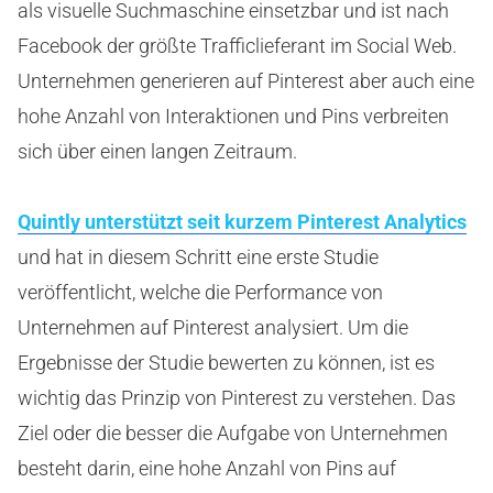
als visuelle Suchmaschine einsetzbar und ist nach
Facebook der größte Trafficlieferant im Social Web.
Unternehmen generieren auf Pinterest aber auch eine
hohe Anzahl von Interaktionen und Pins verbreiten
sich über einen langen Zeitraum.
Quintly unterstützt seit kurzem Pinterest Analytics
und hat in diesem Schritt eine erste Studie
veröffentlicht, welche die Performance von
Unternehmen auf Pinterest analysiert. Um die
Ergebnisse der Studie bewerten zu können, ist es
wichtig das Prinzip von Pinterest zu verstehen. Das
Ziel oder die besser die Aufgabe von Unternehmen
besteht darin, eine hohe Anzahl von Pins auf