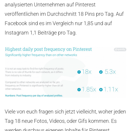
analysierten Unternehmen auf Pinterest
veröffentlichen im Durchschnitt 18 Pins pro Tag. Auf
Facebook sind es im Vergleich nur 1,85 und auf
Instagram 1,1 Beiträge pro Tag.
Viele von euch fragen sich jetzt vielleicht, woher jeden
Tag 18 neue Fotos, Videos, oder Gifs kommen. Es
werden durchaus eigenen Inhalte für Pinterest