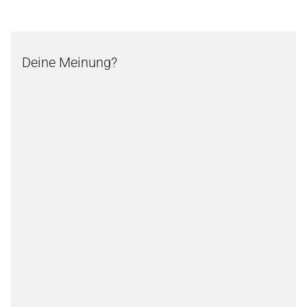
Deine Meinung?