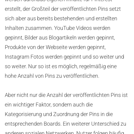
erstellt, der Großteil der veröffentlichten Pins setzt
sich aber aus bereits bestehenden und erstellten
Inhalten zusammen. YouTube Videos werden
gepinnt, Bilder aus Blogartikeln werden gepinnt,
Produkte von der Webseite werden gepinnt,
Instagram Fotos werden gepinnt und so weiter und
so weiter. Nur so ist es möglich, regelmäßig eine
hohe Anzahl von Pins zu veröffentlichen.
Aber nicht nur die Anzahl der veröffentlichten Pins ist
ein wichtiger Faktor, sondern auch die
Kategorisierung und Zuordnung der Pins in die
entsprechenden Boards. Ein weiterer Unterschied zu
anderen sozialen Netzwerken. Nutzer folgen häufig