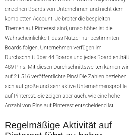
einzelnen Boards von Unternehmen und nicht dem
kompletten Account. Je breiter die bespielten
Themen auf Pinterest sind, umso höher ist die
Wahrscheinlichkeit, dass Nutzer nur bestimmten
Boards folgen. Unternehmen verfügen im
Durchschnitt über 44 Boards und jedes Board enthält
489 Pins. Mit diesen Durchschnittswerten kämen wir
auf 21.516 veröffentlichte Pins! Die Zahlen beziehen
sich auf große und sehr aktive Unternehmensprofile
auf Pinterest. Sie zeigen aber auch, wie eine hohe
Anzahl von Pins auf Pinterest entscheidend ist.
Regelmäßige Aktivität auf