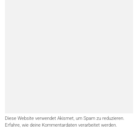
Diese Website verwendet Akismet, um Spam zu reduzieren.
Erfahre, wie deine Kommentardaten verarbeitet werden.