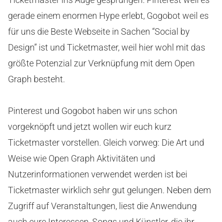
gerade einem enormen Hype erlebt, Gogobot weil es
für uns die Beste Webseite in Sachen “Social by
Design” ist und Ticketmaster, weil hier wohl mit das
größte Potenzial zur Verknüpfung mit dem Open
Graph besteht.
Pinterest und Gogobot haben wir uns schon
vorgeknöpft und jetzt wollen wir euch kurz
Ticketmaster vorstellen. Gleich vorweg: Die Art und
Weise wie Open Graph Aktivitäten und
Nutzerinformationen verwendet werden ist bei
Ticketmaster wirklich sehr gut gelungen. Neben dem
Zugriff auf Veranstaltungen, liest die Anwendung
auch eure Interessen, Songs und Künstler, die ihr