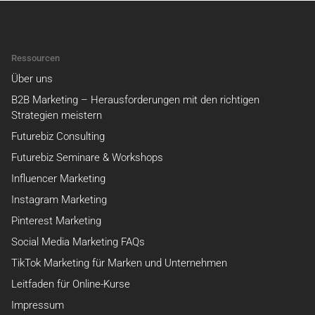
Ressourcen
Über uns
B2B Marketing – Herausforderungen mit den richtigen
Strategien meistern
Futurebiz Consulting
Futurebiz Seminare & Workshops
Influencer Marketing
Instagram Marketing
Pinterest Marketing
Social Media Marketing FAQs
TikTok Marketing für Marken und Unternehmen
Leitfaden für Online-Kurse
Impressum