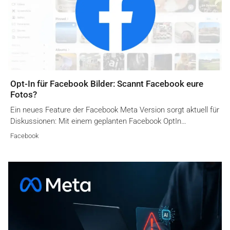
Opt-In für Facebook Bilder: Scannt Facebook eure
Fotos?
Ein neues Feature der Facebook Meta Version sorgt aktuell für
Diskussionen: Mit einem geplanten Facebook OptIn…
Facebook