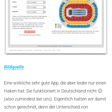
Bildquelle
Eine wirkliche sehr gute App, die aber leider nur einen
Haken hat: Sie funktioniert in Deutschland nicht 🙁
(also zumindest bei uns). Eigentlich hatten wir damit
schon gerechnet, denn der Unterschied von