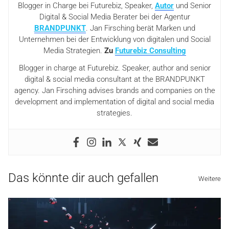
Blogger in Charge bei Futurebiz, Speaker,
Autor
und Senior
Digital & Social Media Berater bei der Agentur
BRANDPUNKT
. Jan Firsching berät Marken und
Unternehmen bei der Entwicklung von digitalen und Social
Media Strategien.
Zu
Futurebiz Consulting
Blogger in charge at Futurebiz. Speaker, author and senior
digital & social media consultant at the BRANDPUNKT
agency. Jan Firsching advises brands and companies on the
development and implementation of digital and social media
strategies.
Das könnte dir auch gefallen
Weitere