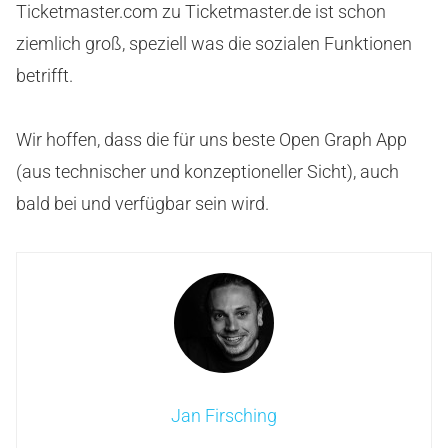
Ticketmaster.com zu Ticketmaster.de ist schon
ziemlich groß, speziell was die sozialen Funktionen
betrifft.
Wir hoffen, dass die für uns beste Open Graph App
(aus technischer und konzeptioneller Sicht), auch
bald bei und verfügbar sein wird.
Jan Firsching