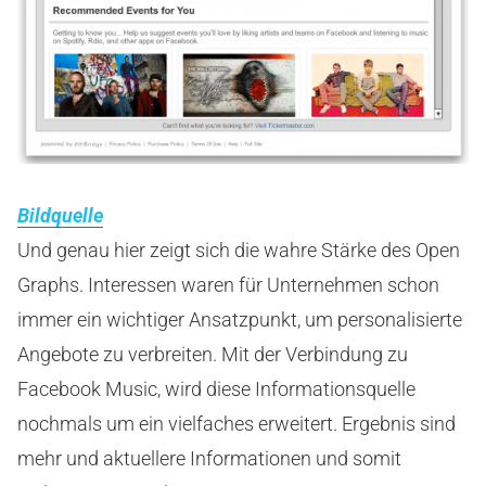
Bildquelle
Und genau hier zeigt sich die wahre Stärke des Open
Graphs. Interessen waren für Unternehmen schon
immer ein wichtiger Ansatzpunkt, um personalisierte
Angebote zu verbreiten. Mit der Verbindung zu
Facebook Music, wird diese Informationsquelle
nochmals um ein vielfaches erweitert. Ergebnis sind
mehr und aktuellere Informationen und somit