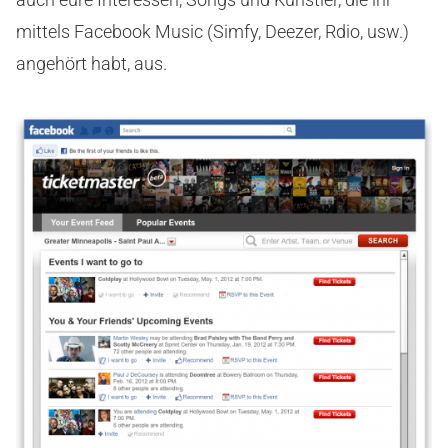
mittels Facebook Music (Simfy, Deezer, Rdio, usw.)
angehört habt, aus.