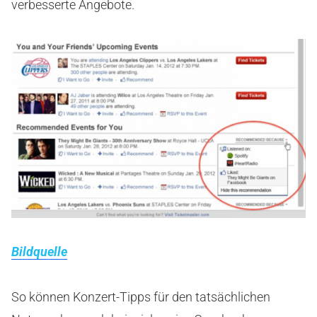
verbesserte Angebote.
Bildquelle
So können Konzert-Tipps für den tatsächlichen