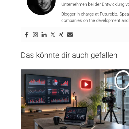
Unternehmen bei der Entwicklung vo
Blogger in charge at Futurebiz. Spe
companies on the development and i
Das könnte dir auch gefallen