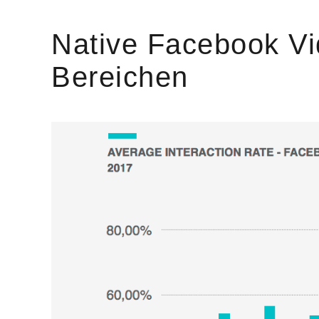
Native Facebook Vi
Bereichen