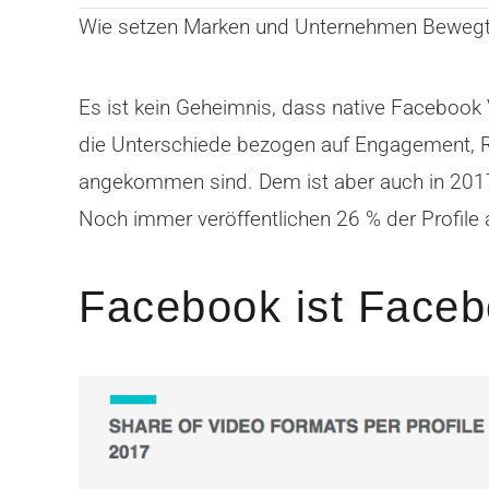
Wie setzen Marken und Unternehmen Bewegtbi
Es ist kein Geheimnis, dass native Facebook
die Unterschiede bezogen auf Engagement, R
angekommen sind. Dem ist aber auch in 201
Noch immer veröffentlichen 26 % der Profil
Facebook ist Faceb