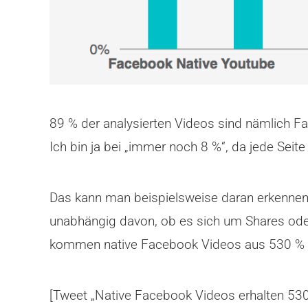
89 % der analysierten Videos sind nämlich 
Ich bin ja bei „immer noch 8 %“, da jede Seit
Das kann man beispielsweise daran erkennen, 
unabhängig davon, ob es sich um Shares oder
kommen native Facebook Videos aus 530 % 
[Tweet „Native Facebook Videos erhalten 53