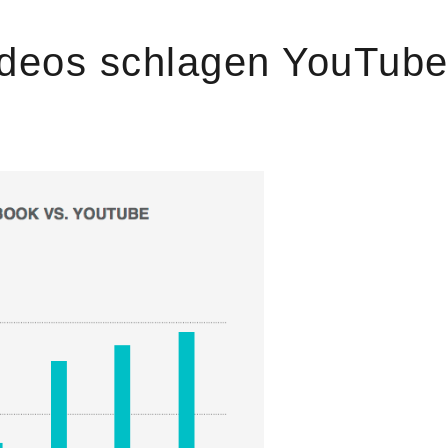
deos schlagen YouTube 