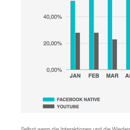
Selbst wenn die Interaktionen und die Wiede