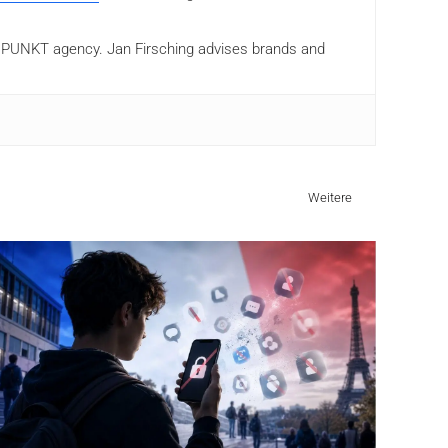
ANDPUNKT agency. Jan Firsching advises brands and
Weitere