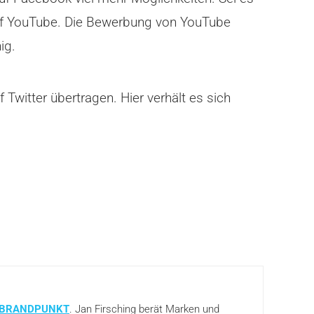
 auf YouTube. Die Bewerbung von YouTube
ig.
Twitter übertragen. Hier verhält es sich
BRANDPUNKT
. Jan Firsching berät Marken und