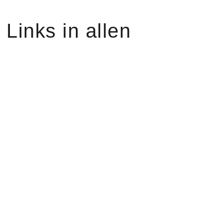
Links in allen