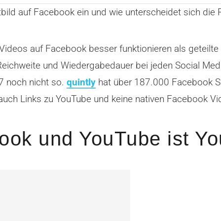
ld auf Facebook ein und wie unterscheidet sich die
 Videos auf Facebook besser funktionieren als geteilt
eichweite und Wiedergabedauer bei jeden Social Med
7 noch nicht so.
quintly
hat über 187.000 Facebook Sei
e auch Links zu YouTube und keine nativen Facebook 
ook und YouTube ist Y