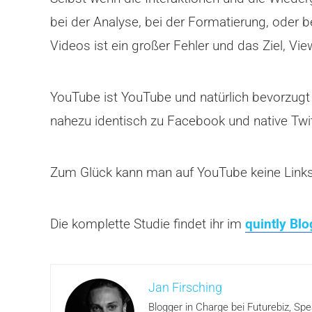
bei der Analyse, bei der Formatierung, oder 
Videos ist ein großer Fehler und das Ziel, V
YouTube ist YouTube und natürlich bevorzugt 
nahezu identisch zu Facebook und native Twitt
Zum Glück kann man auf YouTube keine Links
Die komplette Studie findet ihr im
quintly Blo
Jan Firsching
Blogger in Charge bei Futurebiz, Sp