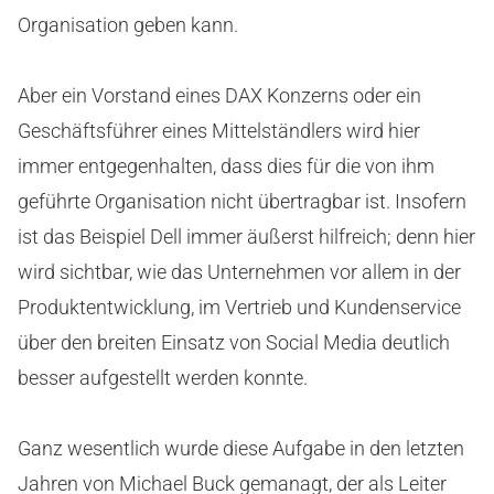
Organisation geben kann.
Aber ein Vorstand eines DAX Konzerns oder ein
Geschäftsführer eines Mittelständlers wird hier
immer entgegenhalten, dass dies für die von ihm
geführte Organisation nicht übertragbar ist. Insofern
ist das Beispiel Dell immer äußerst hilfreich; denn hier
wird sichtbar, wie das Unternehmen vor allem in der
Produktentwicklung, im Vertrieb und Kundenservice
über den breiten Einsatz von Social Media deutlich
besser aufgestellt werden konnte.
Ganz wesentlich wurde diese Aufgabe in den letzten
Jahren von Michael Buck gemanagt, der als Leiter