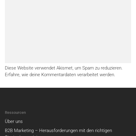
Diese Website verwendet Akismet, um Spam zu reduzieren.
Erfahre, wie deine Kommentardaten verarbeitet werden.
Ressourcen
Über uns
B2B Marketing – Herausforderungen mit den richtigen