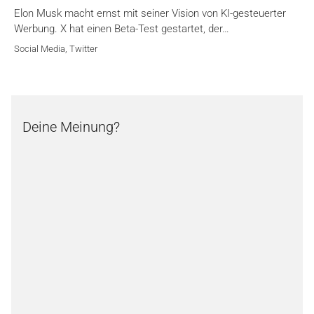
Elon Musk macht ernst mit seiner Vision von KI-gesteuerter
Werbung. X hat einen Beta-Test gestartet, der…
Social Media
,
Twitter
Deine Meinung?