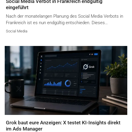
Social Media Verbot in Frankreich endgültig
eingeführt
Nach der monatelangen Planung des Social Media Verbots in
Frankreich ist es nun endgültig entschieden. Dieses…
Social Media
Grok baut eure Anzeigen: X testet KI-Insights direkt
im Ads Manager