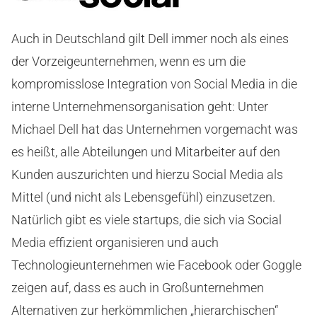
Auch in Deutschland gilt Dell immer noch als eines
der Vorzeigeunternehmen, wenn es um die
kompromisslose Integration von Social Media in die
interne Unternehmensorganisation geht: Unter
Michael Dell hat das Unternehmen vorgemacht was
es heißt, alle Abteilungen und Mitarbeiter auf den
Kunden auszurichten und hierzu Social Media als
Mittel (und nicht als Lebensgefühl) einzusetzen.
Natürlich gibt es viele startups, die sich via Social
Media effizient organisieren und auch
Technologieunternehmen wie Facebook oder Goggle
zeigen auf, dass es auch in Großunternehmen
Alternativen zur herkömmlichen „hierarchischen“