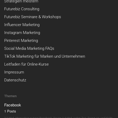
Strategien meistern
Futurebiz Consulting
Futurebiz Seminare & Workshops
Influencer Marketing
Instagram Marketing
Pinterest Marketing
Social Media Marketing FAQs
TikTok Marketing für Marken und Unternehmen
Leitfaden für Online-Kurse
Impressum
Datenschutz
Themen
Facebook
1 Posts