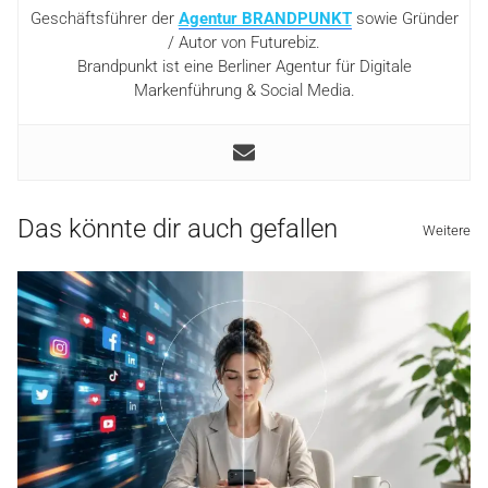
Geschäftsführer der
Agentur BRANDPUNKT
sowie Gründer
/ Autor von Futurebiz.
Brandpunkt ist eine Berliner Agentur für Digitale
Markenführung & Social Media.
Das könnte dir auch gefallen
Weitere