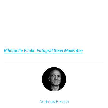
Bildquelle Flickr: Fotograf Sean MacEntee
Andreas Bersch