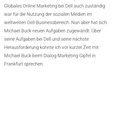
Globales Online Marketing bei Dell auch zuständig
war für die Nutzung der sozialen Medien im
weltweiten Dell-Businessbereich. Nun aber hat sich
Michael Buck neuen Aufgaben zugewandt. Über
seine Aufgaben bei Dell und seine nächste
Herausforderung konnte ich vor kurzer Zeit mit
Michael Buck beim Dialog Marketing Gipfel in
Frankfurt sprechen: