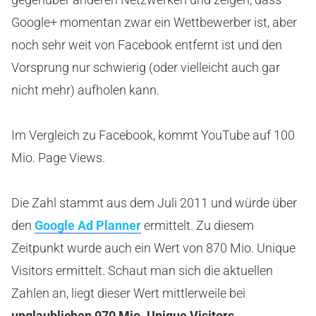
Google+ momentan zwar ein Wettbewerber ist, aber
noch sehr weit von Facebook entfernt ist und den
Vorsprung nur schwierig (oder vielleicht auch gar
nicht mehr) aufholen kann.
Im Vergleich zu Facebook, kommt YouTube auf 100
Mio. Page Views.
Die Zahl stammt aus dem Juli 2011 und würde über
den
Google Ad Planner
ermittelt. Zu diesem
Zeitpunkt wurde auch ein Wert von 870 Mio. Unique
Visitors ermittelt. Schaut man sich die aktuellen
Zahlen an, liegt dieser Wert mittlerweile bei
unglaublichen 970 Mio. Unique Visitors.