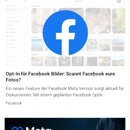
Opt-In für Facebook Bilder: Scannt Facebook eure
Fotos?
Ein neues Feature der Facebook Meta Version sorgt aktuell für
Diskussionen: Mit einem geplanten Facebook OptIn…
Facebook