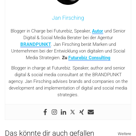
Jan Firsching
Blogger in Charge bei Futurebiz, Speaker,
Autor
und Senior
Digital & Social Media Berater bei der Agentur
BRANDPUNKT
. Jan Firsching berät Marken und
Unternehmen bei der Entwicklung von digitalen und Social
Media Strategien.
Zu
Futurebiz Consulting
Blogger in charge at Futurebiz. Speaker, author and senior
digital & social media consultant at the BRANDPUNKT
agency. Jan Firsching advises brands and companies on the
development and implementation of digital and social media
strategies.
Das könnte dir auch gefallen
Weitere