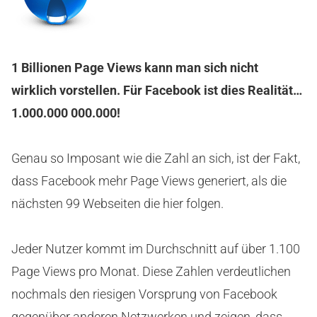
1 Billionen Page Views kann man sich nicht
wirklich vorstellen. Für Facebook ist dies Realität…
1.000.000 000.000!
Genau so Imposant wie die Zahl an sich, ist der Fakt,
dass Facebook mehr Page Views generiert, als die
nächsten 99 Webseiten die hier folgen.
Jeder Nutzer kommt im Durchschnitt auf über 1.100
Page Views pro Monat. Diese Zahlen verdeutlichen
nochmals den riesigen Vorsprung von Facebook
gegenüber anderen Netzwerken und zeigen, dass