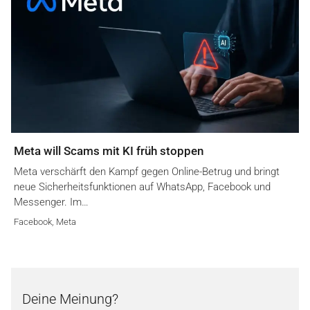
Meta will Scams mit KI früh stoppen
Meta verschärft den Kampf gegen Online-Betrug und bringt
neue Sicherheitsfunktionen auf WhatsApp, Facebook und
Messenger. Im…
Facebook
,
Meta
Deine Meinung?