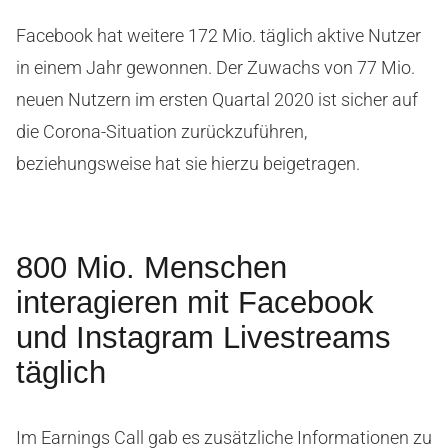
Facebook hat weitere 172 Mio. täglich aktive Nutzer
in einem Jahr gewonnen. Der Zuwachs von 77 Mio.
neuen Nutzern im ersten Quartal 2020 ist sicher auf
die Corona-Situation zurückzuführen,
beziehungsweise hat sie hierzu beigetragen.
800 Mio. Menschen
interagieren mit Facebook
und Instagram Livestreams
täglich
Im Earnings Call gab es zusätzliche Informationen zu