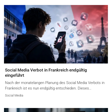
Social Media Verbot in Frankreich endgültig
eingeführt
Nach der monatelangen Planung des Social Media Verbots in
Frankreich ist es nun endgültig entschieden. Dieses…
Social Media