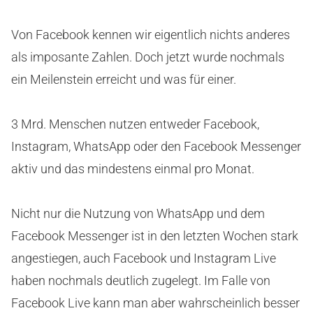
Von Facebook kennen wir eigentlich nichts anderes
als imposante Zahlen. Doch jetzt wurde nochmals
ein Meilenstein erreicht und was für einer.
3 Mrd. Menschen nutzen entweder Facebook,
Instagram, WhatsApp oder den Facebook Messenger
aktiv und das mindestens einmal pro Monat.
Nicht nur die Nutzung von WhatsApp und dem
Facebook Messenger ist in den letzten Wochen stark
angestiegen, auch Facebook und Instagram Live
haben nochmals deutlich zugelegt. Im Falle von
Facebook Live kann man aber wahrscheinlich besser