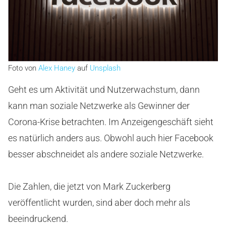
Foto von
Alex Haney
auf
Unsplash
Geht es um Aktivität und Nutzerwachstum, dann
kann man soziale Netzwerke als Gewinner der
Corona-Krise betrachten. Im Anzeigengeschäft sieht
es natürlich anders aus. Obwohl auch hier Facebook
besser abschneidet als andere soziale Netzwerke.
Die Zahlen, die jetzt von Mark Zuckerberg
veröffentlicht wurden, sind aber doch mehr als
beeindruckend.