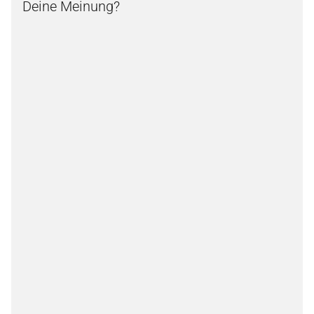
Deine Meinung?