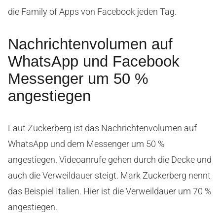
die Family of Apps von Facebook jeden Tag.
Nachrichtenvolumen auf
WhatsApp und Facebook
Messenger um 50 %
angestiegen
Laut Zuckerberg ist das Nachrichtenvolumen auf
WhatsApp und dem Messenger um 50 %
angestiegen. Videoanrufe gehen durch die Decke und
auch die Verweildauer steigt. Mark Zuckerberg nennt
das Beispiel Italien. Hier ist die Verweildauer um 70 %
angestiegen.