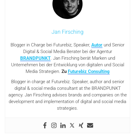
Jan Firsching
Blogger in Charge bei Futurebiz, Speaker,
Autor
und Senior
Digital & Social Media Berater bei der Agentur
BRANDPUNKT
. Jan Firsching berät Marken und
Unternehmen bei der Entwicklung von digitalen und Social
Media Strategien.
Zu
Futurebiz Consulting
Blogger in charge at Futurebiz. Speaker, author and senior
digital & social media consultant at the BRANDPUNKT
agency. Jan Firsching advises brands and companies on the
development and implementation of digital and social media
strategies.