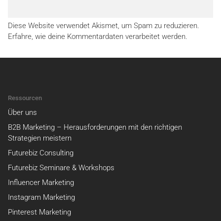
Diese Website verwendet Akismet, um Spam zu reduzieren.
Erfahre, wie deine Kommentardaten verarbeitet werden.
Ressourcen
Über uns
B2B Marketing – Herausforderungen mit den richtigen
Strategien meistern
Futurebiz Consulting
Futurebiz Seminare & Workshops
Influencer Marketing
Instagram Marketing
Pinterest Marketing