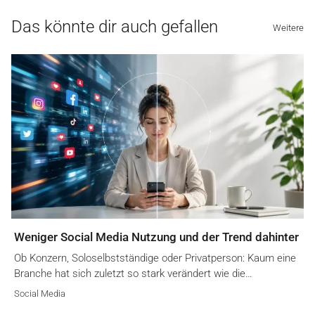
Das könnte dir auch gefallen
Weitere
Weniger Social Media Nutzung und der Trend dahinter
Ob Konzern, Soloselbstständige oder Privatperson: Kaum eine
Branche hat sich zuletzt so stark verändert wie die…
Social Media