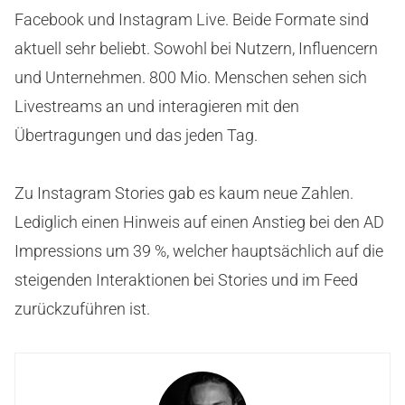
Facebook und Instagram Live. Beide Formate sind
aktuell sehr beliebt. Sowohl bei Nutzern, Influencern
und Unternehmen. 800 Mio. Menschen sehen sich
Livestreams an und interagieren mit den
Übertragungen und das jeden Tag.
Zu Instagram Stories gab es kaum neue Zahlen.
Lediglich einen Hinweis auf einen Anstieg bei den AD
Impressions um 39 %, welcher hauptsächlich auf die
steigenden Interaktionen bei Stories und im Feed
zurückzuführen ist.