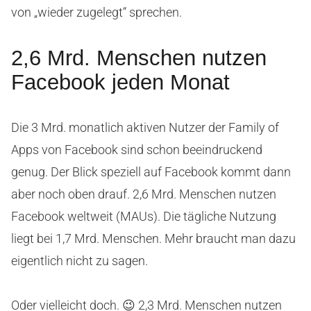
von „wieder zugelegt“ sprechen.
2,6 Mrd. Menschen nutzen
Facebook jeden Monat
Die 3 Mrd. monatlich aktiven Nutzer der Family of
Apps von Facebook sind schon beeindruckend
genug. Der Blick speziell auf Facebook kommt dann
aber noch oben drauf. 2,6 Mrd. Menschen nutzen
Facebook weltweit (MAUs). Die tägliche Nutzung
liegt bei 1,7 Mrd. Menschen. Mehr braucht man dazu
eigentlich nicht zu sagen.
Oder vielleicht doch. 😉 2,3 Mrd. Menschen nutzen