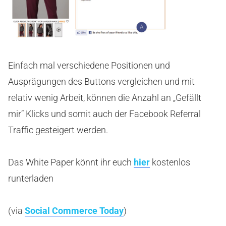
Einfach mal verschiedene Positionen und
Ausprägungen des Buttons vergleichen und mit
relativ wenig Arbeit, können die Anzahl an „Gefällt
mir“ Klicks und somit auch der Facebook Referral
Traffic gesteigert werden.
Das White Paper könnt ihr euch
hier
kostenlos
runterladen
(via
Social Commerce Today
)