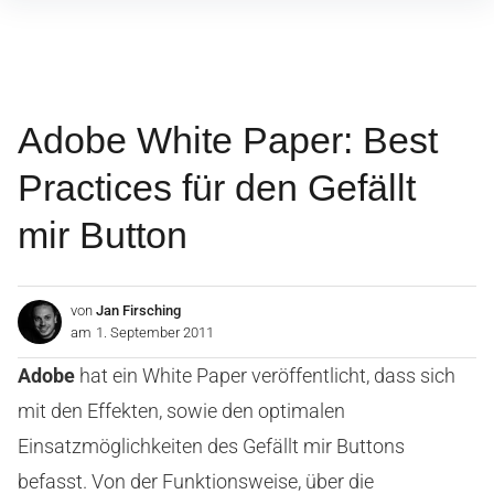
Inhalte
überspringen
Adobe White Paper: Best
Practices für den Gefällt
mir Button
von
Jan Firsching
am
1. September 2011
Adobe
hat ein White Paper veröffentlicht, dass sich
mit den Effekten, sowie den optimalen
Einsatzmöglichkeiten des Gefällt mir Buttons
befasst. Von der Funktionsweise, über die