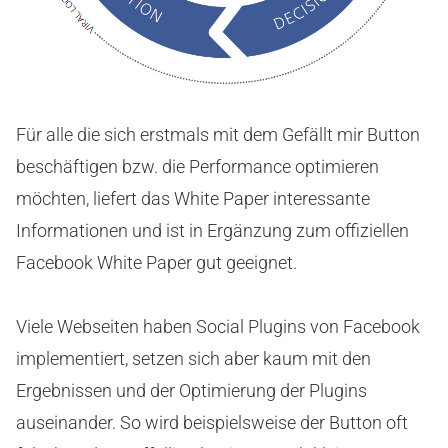
Für alle die sich erstmals mit dem Gefällt mir Button
beschäftigen bzw. die Performance optimieren
möchten, liefert das White Paper interessante
Informationen und ist in Ergänzung zum offiziellen
Facebook White Paper gut geeignet.
Viele Webseiten haben Social Plugins von Facebook
implementiert, setzen sich aber kaum mit den
Ergebnissen und der Optimierung der Plugins
auseinander. So wird beispielsweise der Button oft