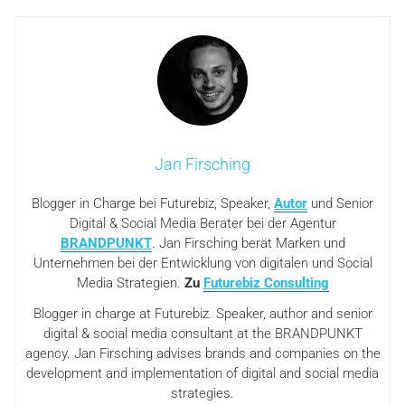
Jan Firsching
Blogger in Charge bei Futurebiz, Speaker,
Autor
und Senior
Digital & Social Media Berater bei der Agentur
BRANDPUNKT
. Jan Firsching berät Marken und
Unternehmen bei der Entwicklung von digitalen und Social
Media Strategien.
Zu
Futurebiz Consulting
Blogger in charge at Futurebiz. Speaker, author and senior
digital & social media consultant at the BRANDPUNKT
agency. Jan Firsching advises brands and companies on the
development and implementation of digital and social media
strategies.