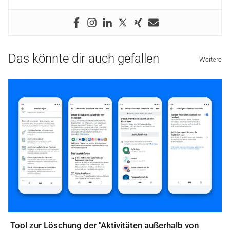
Das könnte dir auch gefallen
Weitere
Tool zur Löschung der "Aktivitäten außerhalb von