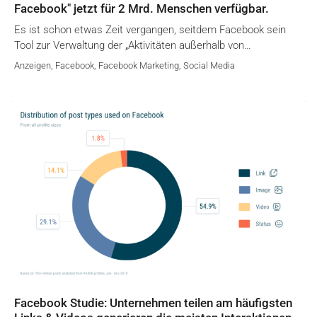
Facebook" jetzt für 2 Mrd. Menschen verfügbar.
Es ist schon etwas Zeit vergangen, seitdem Facebook sein
Tool zur Verwaltung der „Aktivitäten außerhalb von…
Anzeigen
,
Facebook
,
Facebook Marketing
,
Social Media
Facebook Studie: Unternehmen teilen am häufigsten