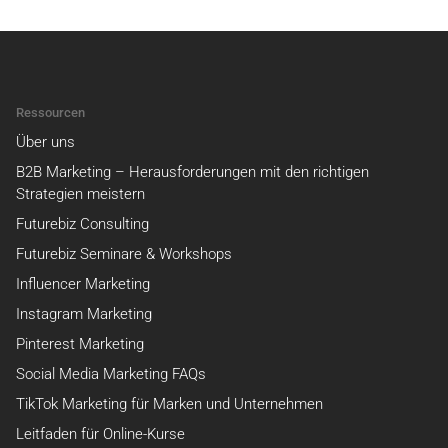
Ressourcen
Über uns
B2B Marketing – Herausforderungen mit den richtigen
Strategien meistern
Futurebiz Consulting
Futurebiz Seminare & Workshops
Influencer Marketing
Instagram Marketing
Pinterest Marketing
Social Media Marketing FAQs
TikTok Marketing für Marken und Unternehmen
Leitfaden für Online-Kurse