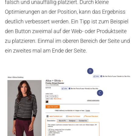
falsch und unauffällig platziert. Durch kleine
Optimierungen an der Position, kann das Ergebniss
deutlich verbessert werden. Ein Tipp ist zum Beispiel
den Button zweimal auf der Web- oder Produktseite
zu platzieren. Einmal im oberen Bereich der Seite und
ein zweites mal am Ende der Seite.