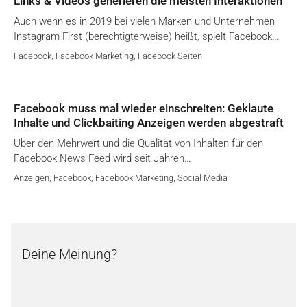
Links & Videos generieren die meisten Interaktionen
Auch wenn es in 2019 bei vielen Marken und Unternehmen
Instagram First (berechtigterweise) heißt, spielt Facebook…
Facebook
,
Facebook Marketing
,
Facebook Seiten
Facebook muss mal wieder einschreiten: Geklaute
Inhalte und Clickbaiting Anzeigen werden abgestraft
Über den Mehrwert und die Qualität von Inhalten für den
Facebook News Feed wird seit Jahren…
Anzeigen
,
Facebook
,
Facebook Marketing
,
Social Media
Deine Meinung?