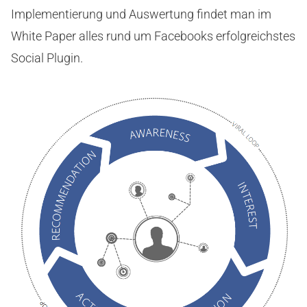
Implementierung und Auswertung findet man im
White Paper alles rund um Facebooks erfolgreichstes
Social Plugin.