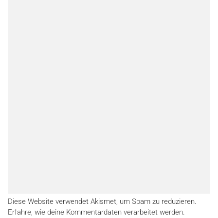
Diese Website verwendet Akismet, um Spam zu reduzieren.
Erfahre, wie deine Kommentardaten verarbeitet werden.